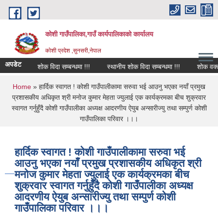
Skip to main content
कोशी गाउँपालिका,गाउँ कार्यपालिकाको कार्यालय
काेशी प्रदेश ,सुनसरी,नेपाल
अपडेट
शोक विदा सम्बन्धमा !!!
स्थानीय शोक विदा सम्बन्धमा !!!
शोक वक्तव्य
You are here
Home
» हार्दिक स्वागत ! कोशी गाउँपालीकामा सरुवा भई आउनु भएका नयाँ प्रमुख
प्रशासकीय अधिकृत श्री मनोज कुमार मेहता ज्युलाई एक कार्यक्रमका बीच शुक्रवार
स्वागत गर्नुहुँदै कोशी गाउँपालीका अध्यक्ष आदरणीय ऐयुब अन्सारीज्यु तथा सम्पुर्ण कोशी
गाउँपालिका परिवार ।।।
हार्दिक स्वागत ! कोशी गाउँपालीकामा सरुवा भई
आउनु भएका नयाँ प्रमुख प्रशासकीय अधिकृत श्री
मनोज कुमार मेहता ज्युलाई एक कार्यक्रमका बीच
शुक्रवार स्वागत गर्नुहुँदै कोशी गाउँपालीका अध्यक्ष
आदरणीय ऐयुब अन्सारीज्यु तथा सम्पुर्ण कोशी
गाउँपालिका परिवार ।।।