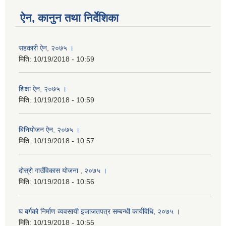
ऐन, कानुन तथा निर्देशिका
सहकारी ऐन, २०७५ ।
मिति:
10/19/2018 - 10:59
शिक्षा ऐन, २०७५ ।
मिति:
10/19/2018 - 10:59
बिनियोजन ऐन, २०७५ ।
मिति:
10/19/2018 - 10:57
दोस्रो गाउँविकास योजना , २०७५ ।
मिति:
10/19/2018 - 10:56
घ बर्गको निर्माण व्यवसायी इजाजतपत्र सम्बन्धी कार्यविधि, २०७५ ।
मिति:
10/19/2018 - 10:55