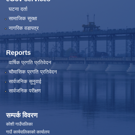
घटना दर्ता
सामाजिक सुरक्षा
नागरिक वडापत्र
Reports
वार्षिक प्रगति प्रतिवेदन
चौमासिक प्रगति प्रतिवेदन
सार्वजनिक सुनुवाई
सार्वजनिक परीक्षण
सम्पर्क विवरण
कोशी गाउँपालिका
गाउँ कार्यपालिकाको कार्यालय