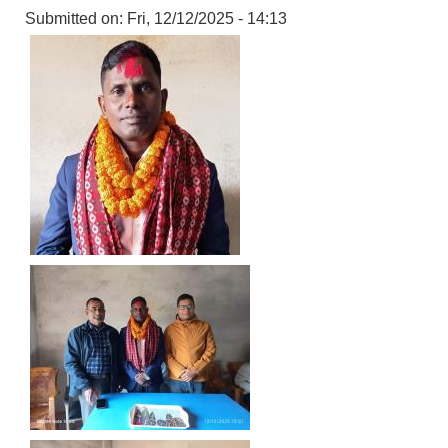
Submitted on:
Fri, 12/12/2025 - 14:13