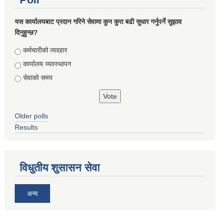
यस कार्यालयबाट प्रदान गरिने सेवामा कुन कुरा बढी सुधार गर्नुपर्ने सुझाव
दिनुहुन्छ?
Choices
कर्मचारीको व्यवहार
कार्यालय व्यवस्थापन
सेवाको समय
Older polls
Results
विधुतीय शुसासन सेवा
अन्य