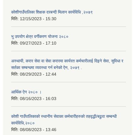
कोशीगाउँपालिका शिक्षक दरबन्दी मिलान कार्यविधि ,२०७९
मिति:
12/15/2023 - 15:30
भु उपयोग क्षेत्र वर्गीकरण योजना २०८०
मिति:
09/27/2023 - 17:10
अस्थायी, करार सेवा वा सेवा करारमा कार्यरत कर्मचारीलाई दिइने सेवा, सुविधा र
सर्तका सम्बन्धमा व्यवस्था गर्न बनेको ऐन, २०७९ ‍.
मिति:
08/29/2023 - 12:44
आर्थिक ऐन २०८० ।
मिति:
08/16/2023 - 16:03
कोशी गाउँपालिकाको स्थानीय सेवाका कर्मचारीहरुको तहवृद्धी/बढुवा सम्बन्धी
कार्यविधि,२०८०
मिति:
08/08/2023 - 13:46