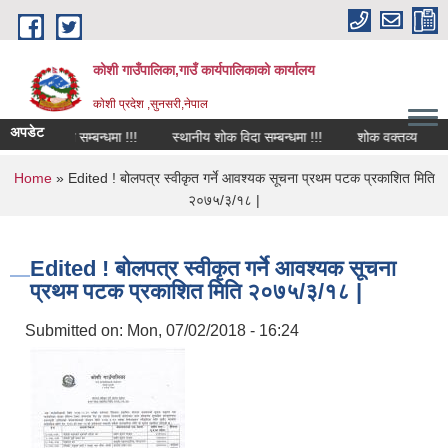
Skip to main content
कोशी गाउँपालिका,गाउँ कार्यपालिकाको कार्यालय
काेशी प्रदेश ,सुनसरी,नेपाल
अपडेट
शोक विदा सम्बन्धमा !!!
स्थानीय शोक विदा सम्बन्धमा !!!
शोक वक्तव्य
स
You are here
Home
» Edited ! बोलपत्र स्वीकृत गर्ने आवश्यक सूचना प्रथम पटक प्रकाशित मिति
२०७५/३/१८ |
Edited ! बोलपत्र स्वीकृत गर्ने आवश्यक सूचना
प्रथम पटक प्रकाशित मिति २०७५/३/१८ |
Submitted on:
Mon, 07/02/2018 - 16:24