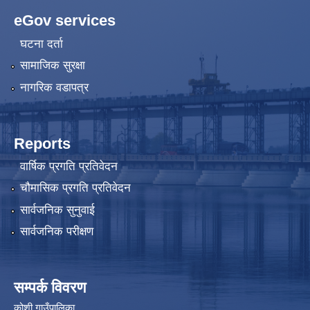
eGov services
घटना दर्ता
सामाजिक सुरक्षा
नागरिक वडापत्र
Reports
वार्षिक प्रगति प्रतिवेदन
चौमासिक प्रगति प्रतिवेदन
सार्वजनिक सुनुवाई
सार्वजनिक परीक्षण
सम्पर्क विवरण
कोशी गाउँपालिका