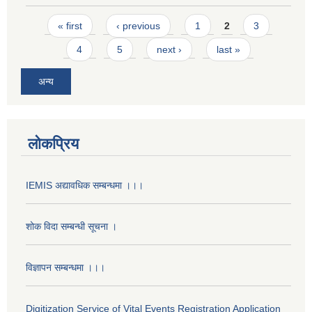
Pages
« first
‹ previous
1
2
3
4
5
next ›
last »
अन्य
लोकप्रिय
IEMIS अद्यावधिक सम्बन्धमा ।।।
शोक विदा सम्बन्धी सूचना ।
विज्ञापन सम्बन्धमा ।।।
Digitization Service of Vital Events Registration Application