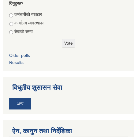
दिनुहुन्छ?
Choices
कर्मचारीको व्यवहार
कार्यालय व्यवस्थापन
सेवाको समय
Older polls
Results
विधुतीय शुसासन सेवा
अन्य
ऐन, कानुन तथा निर्देशिका