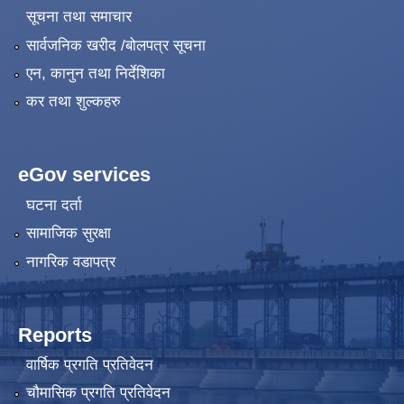
सूचना तथा समाचार
सार्वजनिक खरीद /बोलपत्र सूचना
एन, कानुन तथा निर्देशिका
कर तथा शुल्कहरु
eGov services
घटना दर्ता
सामाजिक सुरक्षा
नागरिक वडापत्र
Reports
वार्षिक प्रगति प्रतिवेदन
चौमासिक प्रगति प्रतिवेदन