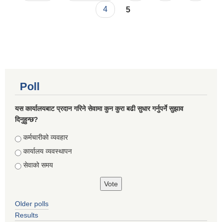
4
5
Poll
यस कार्यालयबाट प्रदान गरिने सेवामा कुन कुरा बढी सुधार गर्नुपर्ने सुझाव
दिनुहुन्छ?
Choices
कर्मचारीको व्यवहार
कार्यालय व्यवस्थापन
सेवाको समय
Older polls
Results