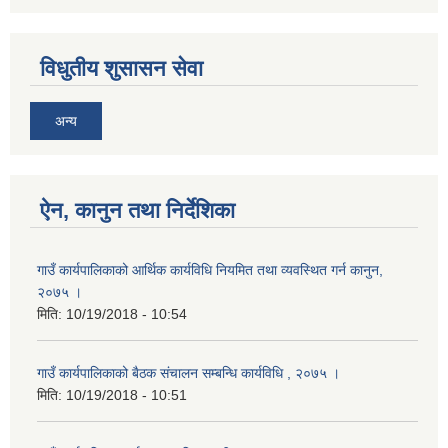
विधुतीय शुसासन सेवा
अन्य
ऐन, कानुन तथा निर्देशिका
गाउँ कार्यपालिकाको आर्थिक कार्यविधि नियमित तथा व्यवस्थित गर्न कानुन,
२०७५ ।
मिति:
10/19/2018 - 10:54
गाउँ कार्यपालिकाको बैठक संचालन सम्बन्धि कार्यविधि , २०७५ ।
मिति:
10/19/2018 - 10:51