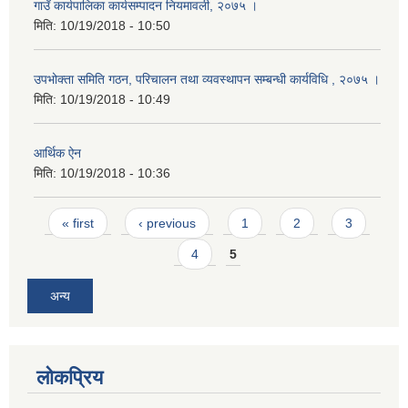
गाउँ कार्यपालिका कार्यसम्पादन नियमावली, २०७५ ।
मिति:
10/19/2018 - 10:50
उपभोक्ता समिति गठन, परिचालन तथा व्यवस्थापन सम्बन्धी कार्यविधि , २०७५ ।
मिति:
10/19/2018 - 10:49
आर्थिक ऐन
मिति:
10/19/2018 - 10:36
Pages
« first
‹ previous
1
2
3
4
5
अन्य
लोकप्रिय