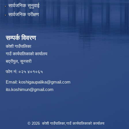
सार्वजनिक सुनुवाई
सार्वजनिक परीक्षण
सम्पर्क विवरण
कोशी गाउँपालिका
गाउँ कार्यपालिकाको कार्यालय
बद्रीपुल, सुनसरी
फोन नं: ०२५ ४०१०६५
Email:
koshigaupalika@gmail.com
ito.koshimun@gmail.com
© 2026 कोशी गाउँपालिका,गाउँ कार्यपालिकाको कार्यालय