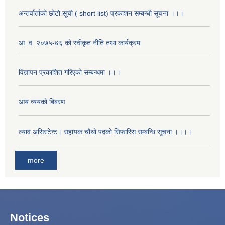
अन्तर्वार्ताको छोटो सूची ( short list) प्रकाशन सम्बन्धी सूचना ।।।
आ. व. २०७५-७६ को स्वीकृत नीति तथा कार्यक्रम
विज्ञापन प्रकाशित गरिएको सम्बन्धमा ।।।
आय व्ययकाे बिबरण
ल्याव असिस्टेन्ट। सहायक चौथो पदको सिफारिस सम्बन्धि सूचना ।।।।
more
Notices