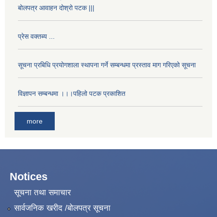
बोलपत्र आवाहन दोश्रो पटक |||
प्रेस वक्तब्य ...
सूचना प्रबिधि प्रयोगशाला स्थापना गर्ने सम्बन्धमा प्रस्ताव माग गरिएको सूचना
विज्ञापन सम्बन्धमा ।।।पहिलो पटक प्रकाशित
more
Notices
सूचना तथा समाचार
सार्वजनिक खरीद /बोलपत्र सूचना