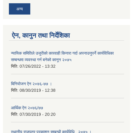
अन्य
ऐन, कानुन तथा निर्देशिका
न्यायिक समितिले उजुरीको कारवाही किनारा गर्दा अपनाउनुपर्ने कार्यविधिका
सम्बन्धमा व्यवस्था गर्न बनेको कानून २०७५
मिति:
07/26/2022 - 13:32
बिनियोजन ऐन २०७६-७७ ।
मिति:
08/30/2019 - 12:38
आर्थिक ऐन २०७६/७७
मिति:
07/30/2019 - 20:20
स्थानीय राजपत्र प्रकाशन सम्बन्धी कार्यविधि , २०७५ ।