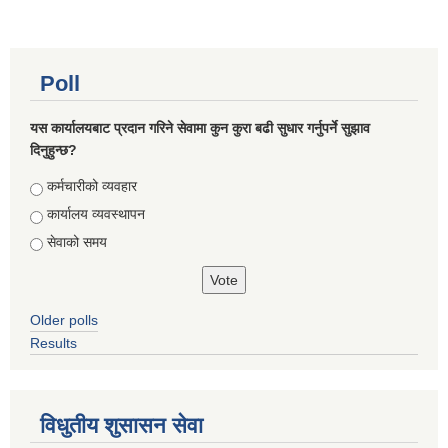
Poll
यस कार्यालयबाट प्रदान गरिने सेवामा कुन कुरा बढी सुधार गर्नुपर्ने सुझाव
दिनुहुन्छ?
Choices
कर्मचारीको व्यवहार
कार्यालय व्यवस्थापन
सेवाको समय
Older polls
Results
विधुतीय शुसासन सेवा