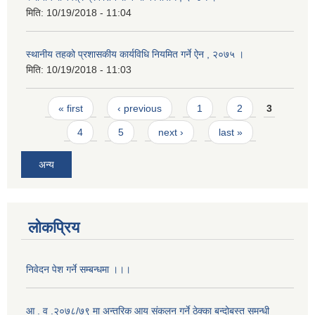
मिति:
10/19/2018 - 11:04
स्थानीय तहको प्रशासकीय कार्यविधि नियमित गर्ने ऐन , २०७५ ।
मिति:
10/19/2018 - 11:03
Pages
« first
‹ previous
1
2
3
4
5
next ›
last »
अन्य
लोकप्रिय
निवेदन पेश गर्ने सम्बन्धमा ।।।
आ . व .२०७८/७९ मा अन्तरिक आय संकलन गर्ने ठेक्का बन्दोबस्त समन्धी