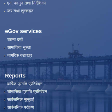
एन, कानुन तथा निर्देशिका
कर तथा शुल्कहरु
eGov services
घटना दर्ता
सामाजिक सुरक्षा
नागरिक वडापत्र
Reports
वार्षिक प्रगति प्रतिवेदन
चौमासिक प्रगति प्रतिवेदन
सार्वजनिक सुनुवाई
सार्वजनिक परीक्षण