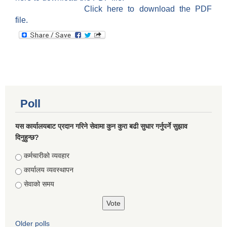
Click here to download the PDF
file.
Poll
यस कार्यालयबाट प्रदान गरिने सेवामा कुन कुरा बढी सुधार गर्नुपर्ने सुझाव
दिनुहुन्छ?
Choices
कर्मचारीको व्यवहार
कार्यालय व्यवस्थापन
सेवाको समय
Older polls