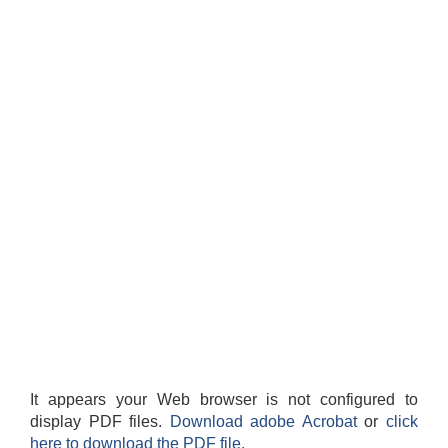
It appears your Web browser is not configured to
display PDF files.
Download adobe Acrobat
or
click
here to download the PDF file.