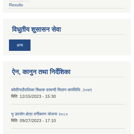
Results
विधुतीय शुसासन सेवा
अन्य
ऐन, कानुन तथा निर्देशिका
कोशीगाउँपालिका शिक्षक दरबन्दी मिलान कार्यविधि ,२०७९
मिति:
12/15/2023 - 15:30
भु उपयोग क्षेत्र वर्गीकरण योजना २०८०
मिति:
09/27/2023 - 17:10