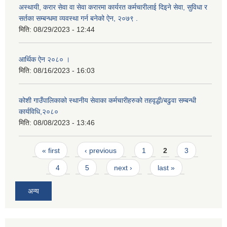
अस्थायी, करार सेवा वा सेवा करारमा कार्यरत कर्मचारीलाई दिइने सेवा, सुविधा र
सर्तका सम्बन्धमा व्यवस्था गर्न बनेको ऐन, २०७९ ‍.
मिति:
08/29/2023 - 12:44
आर्थिक ऐन २०८० ।
मिति:
08/16/2023 - 16:03
कोशी गाउँपालिकाको स्थानीय सेवाका कर्मचारीहरुको तहवृद्धी/बढुवा सम्बन्धी
कार्यविधि,२०८०
मिति:
08/08/2023 - 13:46
Pages
« first
‹ previous
1
2
3
4
5
next ›
last »
अन्य