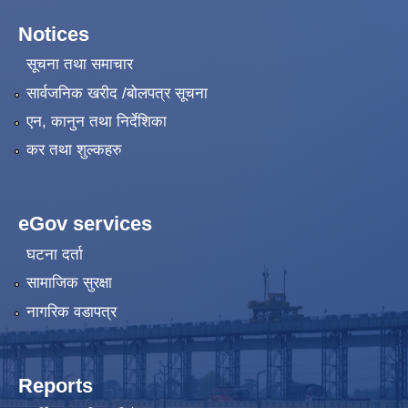
Notices
सूचना तथा समाचार
सार्वजनिक खरीद /बोलपत्र सूचना
एन, कानुन तथा निर्देशिका
कर तथा शुल्कहरु
eGov services
घटना दर्ता
सामाजिक सुरक्षा
नागरिक वडापत्र
Reports