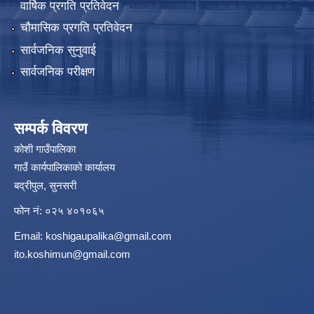
वार्षिक प्रगति प्रतिवेदन
चौमासिक प्रगति प्रतिवेदन
सार्वजनिक सुनुवाई
सार्वजनिक परीक्षण
सम्पर्क विवरण
कोशी गाउँपालिका
गाउँ कार्यपालिकाको कार्यालय
बद्रीपुल, सुनसरी
फोन नं: ०२५ ४०१०६५
Email:
koshigaupalika@gmail.com
ito.koshimun@gmail.com