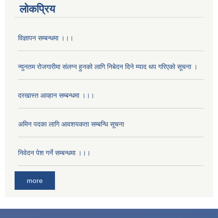
लोकप्रिय
विज्ञापन सम्बन्धमा ।।।
न्युनतम रोजगारीमा संलग्न हुनको लागि निबेदन दिने म्याद थप गरिएको सूचना ।
दरखास्त आव्हान सम्बन्धमा ।।।
अमिन पदका लागि आवशयकता सम्बन्धि सूचना
निवेदन पेश गर्ने सम्बन्धमा ।।।
more