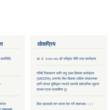
का
लोकप्रिय
कार्यविधि
आ. व. २०७५-७६ को स्वीकृत नीति तथा कार्यक्रम
गरिबी निवाकरण लागि लघु उधम बिकाश कार्यक्रम
(MEDPA) अन्तर्गत सिप बिकाश तालिम संचालनका
०
लागि संस्था सुचिकृत गराउने समन्धी सार्वजनिक सूचना
प्रथम पटक प्रकाशित |||
र्यरत
दिवा खाजाको माग फारम पेश गर्ने सम्बन्धमा ।।।
ा सम्बन्धमा