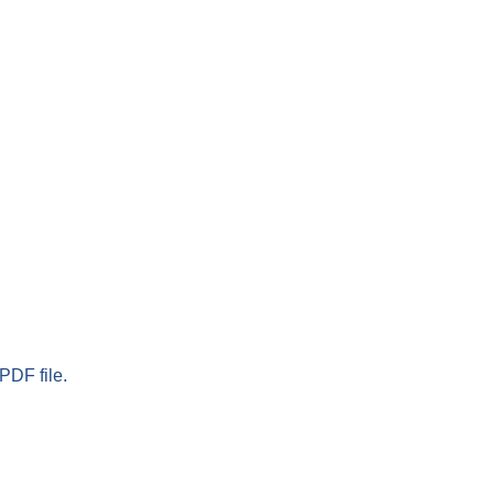
PDF file.