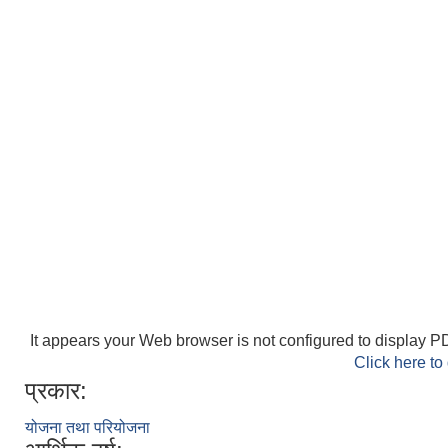
It appears your Web browser is not configured to display PD
Click here to
प्रकार:
योजना तथा परियोजना