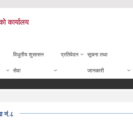
को कार्यालय
विधुतीय शुसासन
प्रतिवेदन
सूचना तथा
सेवा
जानकारी
ा नं.८