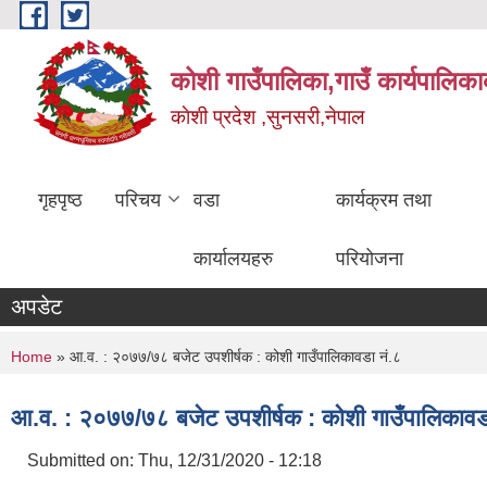
Skip to main content
कोशी गाउँपालिका,गाउँ कार्यपालिका
काेशी प्रदेश ,सुनसरी,नेपाल
गृहपृष्ठ
परिचय
वडा
कार्यक्रम तथा
कार्यालयहरु
परियोजना
अपडेट
You are here
Home
» आ.व. : २०७७/७८ बजेट उपशीर्षक : कोशी गाउँपालिकावडा नं.८
आ.व. : २०७७/७८ बजेट उपशीर्षक : कोशी गाउँपालिकावड
Submitted on:
Thu, 12/31/2020 - 12:18