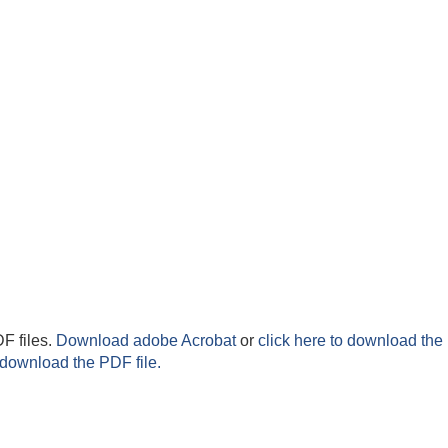
F files.
Download adobe Acrobat
or
click here to download the 
 download the PDF file.