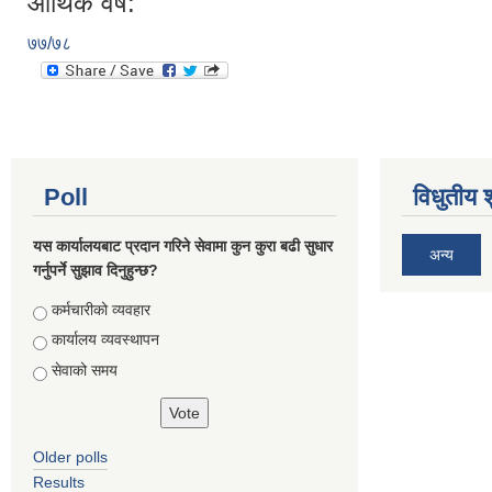
आर्थिक वर्ष:
७७/७८
Poll
विधुतीय 
यस कार्यालयबाट प्रदान गरिने सेवामा कुन कुरा बढी सुधार
अन्य
गर्नुपर्ने सुझाव दिनुहुन्छ?
Choices
कर्मचारीको व्यवहार
कार्यालय व्यवस्थापन
सेवाको समय
Older polls
Results