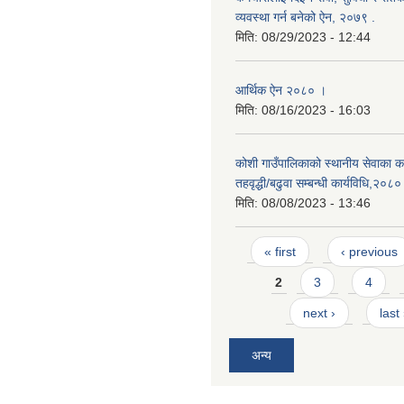
व्यवस्था गर्न बनेको ऐन, २०७९ ‍.
मिति:
08/29/2023 - 12:44
आर्थिक ऐन २०८० ।
मिति:
08/16/2023 - 16:03
कोशी गाउँपालिकाको स्थानीय सेवाका कर
तहवृद्धी/बढुवा सम्बन्धी कार्यविधि,२०८०
मिति:
08/08/2023 - 13:46
Pages
« first
‹ previous
2
3
4
next ›
last
अन्य