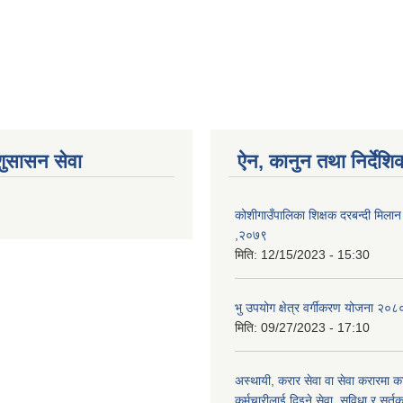
शुसासन सेवा
ऐन, कानुन तथा निर्देशि
कोशीगाउँपालिका शिक्षक दरबन्दी मिलान 
,२०७९
मिति:
12/15/2023 - 15:30
भु उपयोग क्षेत्र वर्गीकरण योजना २०८
मिति:
09/27/2023 - 17:10
अस्थायी, करार सेवा वा सेवा करारमा का
कर्मचारीलाई दिइने सेवा, सुविधा र सर्तक