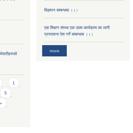
विज्ञापन सम्बन्धमा ।।।
एक शिक्षण संस्था एक उघम कार्यक्रम का लागी
प्रस्तावना पेश गर्ने सम्बन्धमा ।।।
more
्मचारीहरुको
1
5
 »