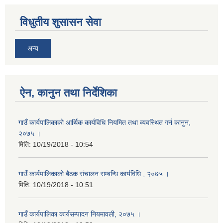
विधुतीय शुसासन सेवा
अन्य
ऐन, कानुन तथा निर्देशिका
गाउँ कार्यपालिकाको आर्थिक कार्यविधि नियमित तथा व्यवस्थित गर्न कानुन,
२०७५ ।
मिति:
10/19/2018 - 10:54
गाउँ कार्यपालिकाको बैठक संचालन सम्बन्धि कार्यविधि , २०७५ ।
मिति:
10/19/2018 - 10:51
गाउँ कार्यपालिका कार्यसम्पादन नियमावली, २०७५ ।