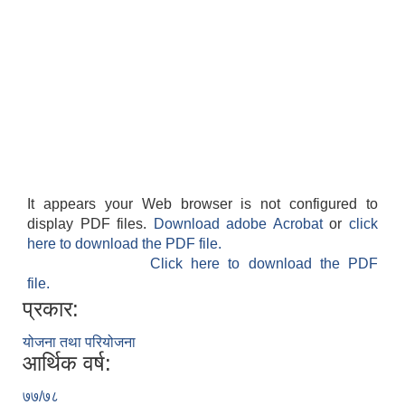
It appears your Web browser is not configured to
display PDF files.
Download adobe Acrobat
or
click
here to download the PDF file.
Click here to download the PDF
file.
प्रकार:
योजना तथा परियोजना
आर्थिक वर्ष:
७७/७८