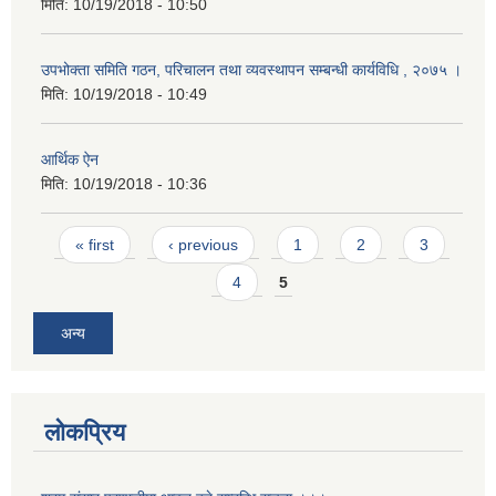
मिति:
10/19/2018 - 10:50
उपभोक्ता समिति गठन, परिचालन तथा व्यवस्थापन सम्बन्धी कार्यविधि , २०७५ ।
मिति:
10/19/2018 - 10:49
आर्थिक ऐन
मिति:
10/19/2018 - 10:36
Pages
« first
‹ previous
1
2
3
4
5
अन्य
लोकप्रिय