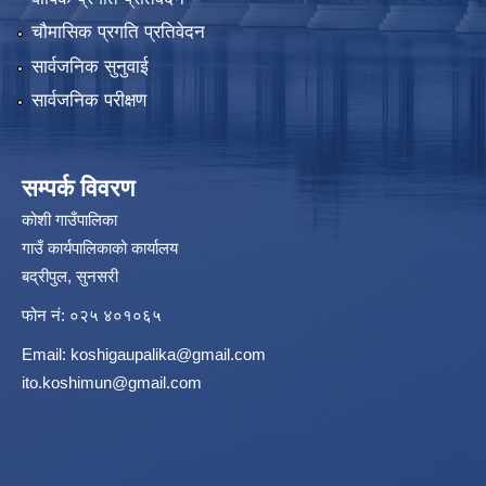
चौमासिक प्रगति प्रतिवेदन
सार्वजनिक सुनुवाई
सार्वजनिक परीक्षण
सम्पर्क विवरण
कोशी गाउँपालिका
गाउँ कार्यपालिकाको कार्यालय
बद्रीपुल, सुनसरी
फोन नं: ०२५ ४०१०६५
Email:
koshigaupalika@gmail.com
ito.koshimun@gmail.com