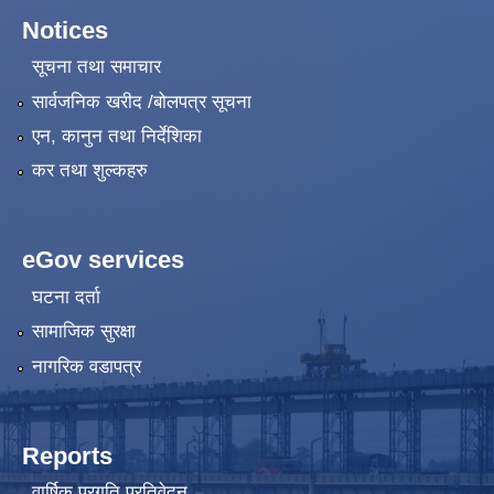
Notices
सूचना तथा समाचार
सार्वजनिक खरीद /बोलपत्र सूचना
एन, कानुन तथा निर्देशिका
कर तथा शुल्कहरु
eGov services
घटना दर्ता
सामाजिक सुरक्षा
नागरिक वडापत्र
Reports
वार्षिक प्रगति प्रतिवेदन