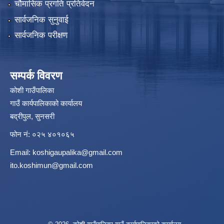
चौमासिक प्रगति प्रतिवेदन
सार्वजनिक सुनुवाई
सार्वजनिक परीक्षण
सम्पर्क विवरण
कोशी गाउँपालिका
गाउँ कार्यपालिकाको कार्यालय
बद्रीपुल, सुनसरी
फोन नं: ०२५ ४०१०६५
Email:
koshigaupalika@gmail.com
ito.koshimun@gmail.com