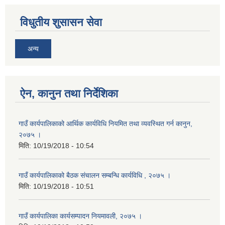
विधुतीय शुसासन सेवा
अन्य
ऐन, कानुन तथा निर्देशिका
गाउँ कार्यपालिकाको आर्थिक कार्यविधि नियमित तथा व्यवस्थित गर्न कानुन,
२०७५ ।
मिति:
10/19/2018 - 10:54
गाउँ कार्यपालिकाको बैठक संचालन सम्बन्धि कार्यविधि , २०७५ ।
मिति:
10/19/2018 - 10:51
गाउँ कार्यपालिका कार्यसम्पादन नियमावली, २०७५ ।