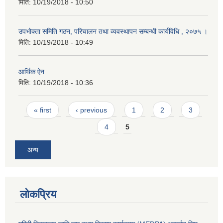
मिति:
10/19/2018 - 10:50
उपभोक्ता समिति गठन, परिचालन तथा व्यवस्थापन सम्बन्धी कार्यविधि , २०७५ ।
मिति:
10/19/2018 - 10:49
आर्थिक ऐन
मिति:
10/19/2018 - 10:36
Pages
« first
‹ previous
1
2
3
4
5
अन्य
लोकप्रिय