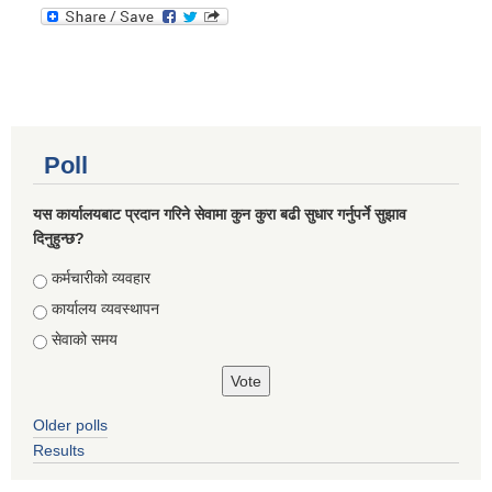
Poll
यस कार्यालयबाट प्रदान गरिने सेवामा कुन कुरा बढी सुधार गर्नुपर्ने सुझाव
दिनुहुन्छ?
Choices
कर्मचारीको व्यवहार
कार्यालय व्यवस्थापन
सेवाको समय
Older polls
Results