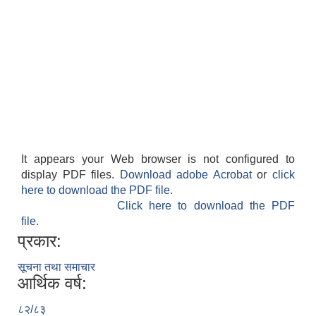
It appears your Web browser is not configured to
display PDF files.
Download adobe Acrobat
or
click
here to download the PDF file.
Click here to download the PDF
file.
प्रकार:
सूचना तथा समाचार
आर्थिक वर्ष:
८२/८३