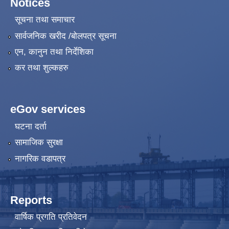
Notices
सूचना तथा समाचार
सार्वजनिक खरीद /बोलपत्र सूचना
एन, कानुन तथा निर्देशिका
कर तथा शुल्कहरु
eGov services
घटना दर्ता
सामाजिक सुरक्षा
नागरिक वडापत्र
Reports
वार्षिक प्रगति प्रतिवेदन