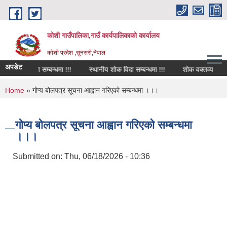
Skip to main content
कोशी गाउँपालिका,गाउँ कार्यपालिकाको कार्यालय
काेशी प्रदेश ,सुनसरी,नेपाल
अपडेट
शोक विदा सम्बन्धमा !!!
स्थानीय शोक विदा सम्बन्धमा !!!
शोक वक्तव्य
सा
You are here
Home
» गोप्य बोलपत्र सूचना आह्वान गरिएको सम्बन्धमा ।।।
गोप्य बोलपत्र सूचना आह्वान गरिएको सम्बन्धमा
।।।
Submitted on:
Thu, 06/18/2026 - 10:36