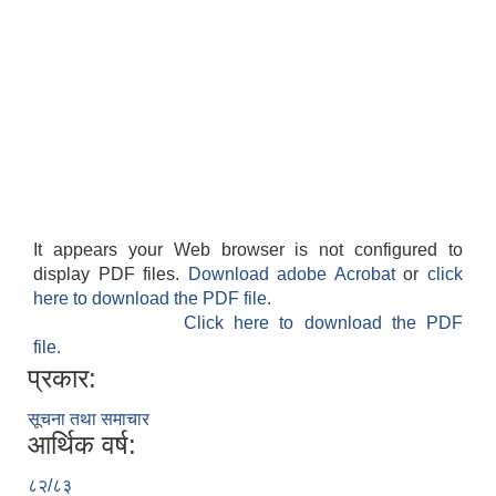
It appears your Web browser is not configured to
display PDF files.
Download adobe Acrobat
or
click
here to download the PDF file.
Click here to download the PDF
file.
प्रकार:
सूचना तथा समाचार
आर्थिक वर्ष:
८२/८३