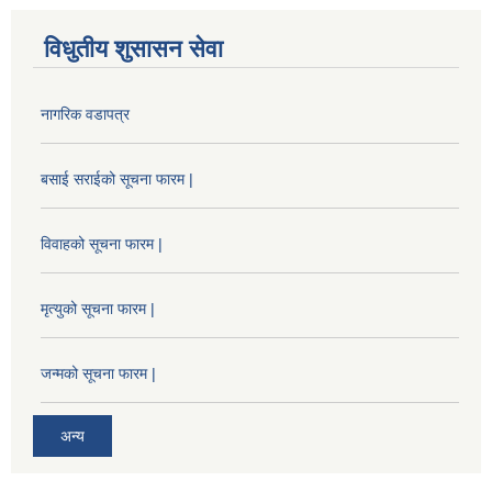
विधुतीय शुसासन सेवा
नागरिक वडापत्र
बसाई सराईको सूचना फारम |
विवाहको सूचना फारम |
मृत्युको सूचना फारम |
जन्मको सूचना फारम |
अन्य