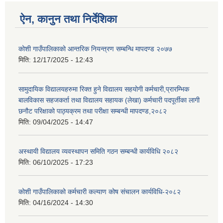
ऐन, कानुन तथा निर्देशिका
कोशी गाउँपालिकाको आन्तरिक नियन्त्रण सम्बन्धि मापदण्ड २०७७
मिति:
12/17/2025 - 12:43
सामुदायिक विद्यालयहरुमा रिक्त हुने विद्यालय सहयोगी कर्मचारी,प्रारम्भिक
बालविकास सहजकर्ता तथा विद्यालय सहायक (लेखा) कर्मचारी पदपूर्तीका लागी
छनौट परिक्षाको पाठ्यक्रम तथा परीक्षा सम्बन्धी मापदण्ड,२०८२
मिति:
09/04/2025 - 14:47
अस्थायी विद्यालय व्यवस्थापन समिति गठन सम्बन्धी कार्यविधि २०८२
मिति:
06/10/2025 - 17:23
कोशी गाउँपालिकाको कर्मचारी कल्याण कोष संचालन कार्यविधि-२०८२
मिति:
04/16/2024 - 14:30