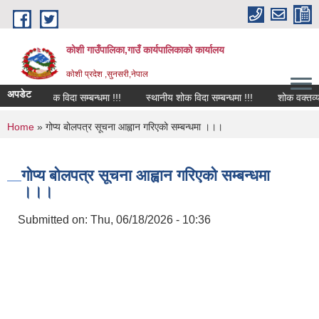
Skip to main content
कोशी गाउँपालिका,गाउँ कार्यपालिकाको कार्यालय
काेशी प्रदेश ,सुनसरी,नेपाल
अपडेट
शोक विदा सम्बन्धमा !!!
स्थानीय शोक विदा सम्बन्धमा !!!
शोक वक्तव्य
You are here
Home
» गोप्य बोलपत्र सूचना आह्वान गरिएको सम्बन्धमा ।।।
गोप्य बोलपत्र सूचना आह्वान गरिएको सम्बन्धमा
।।।
Submitted on:
Thu, 06/18/2026 - 10:36