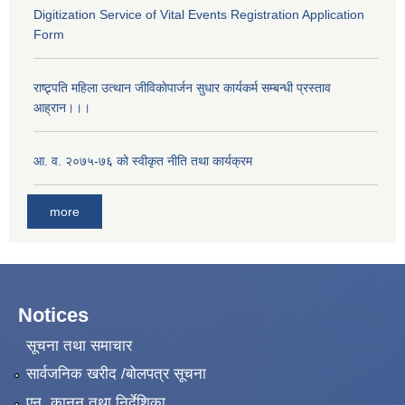
Digitization Service of Vital Events Registration Application
Form
राष्ट्र्पति महिला उत्थान जीविकाेपार्जन सुधार कार्यकर्म सम्बन्धी प्रस्ताव
आह्रान।।।
आ. व. २०७५-७६ को स्वीकृत नीति तथा कार्यक्रम
more
Notices
सूचना तथा समाचार
सार्वजनिक खरीद /बोलपत्र सूचना
एन, कानुन तथा निर्देशिका