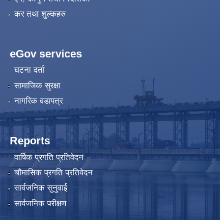
कर तथा शुल्कहरु
eGov services
घटना दर्ता
सामाजिक सुरक्षा
नागरिक वडापत्र
Reports
वार्षिक प्रगति प्रतिवेदन
चौमासिक प्रगति प्रतिवेदन
सार्वजनिक सुनुवाई
सार्वजनिक परीक्षण