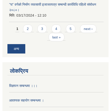
"घ" वर्गको निर्माण व्यवसायी इजाजतपत्र सम्बन्धी कार्यविधि पहिलो संशोधन
२०८०।
मिति:
03/17/2024 - 12:10
Pages
1
2
3
4
5
next ›
last »
अन्य
लोकप्रिय
विज्ञापन सम्बन्धमा ।।।
आवश्यक सहयोग सम्बन्धमा ।