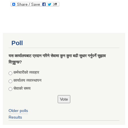
Poll
यस कार्यालयबाट प्रदान गरिने सेवामा कुन कुरा बढी सुधार गर्नुपर्ने सुझाव
दिनुहुन्छ?
Choices
कर्मचारीको व्यवहार
कार्यालय व्यवस्थापन
सेवाको समय
Older polls
Results