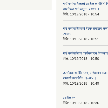
गाउँ कार्यपालिकाको आर्थिक कार्यविधि
व्यवस्थित गर्न कानुन, २०७५ ।
मिति:
10/19/2018 - 10:54
गाउँ कार्यपालिकाको बैठक संचालन सम्बन्
२०७५ ।
मिति:
10/19/2018 - 10:51
गाउँ कार्यपालिका कार्यसम्पादन नियम
मिति:
10/19/2018 - 10:50
उपभोक्ता समिति गठन, परिचालन तथा व
सम्बन्धी कार्यविधि , २०७५ ।
मिति:
10/19/2018 - 10:49
आर्थिक ऐन
मिति:
10/19/2018 - 10:36