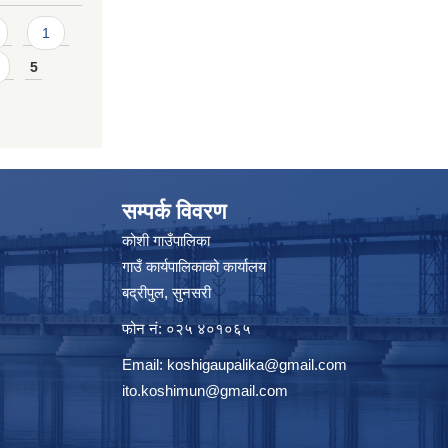
1
5
सम्पर्क विवरण
कोशी गाउँपालिका
गाउँ कार्यपालिकाको कार्यालय
बद्रीपुल, सुनसरी
फोन नं: ०२५ ४०१०६५
Email:
koshigaupalika@gmail.com
ito.koshimun@gmail.com