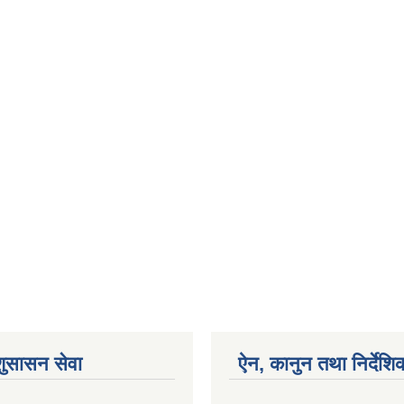
शुसासन सेवा
ऐन, कानुन तथा निर्देशि