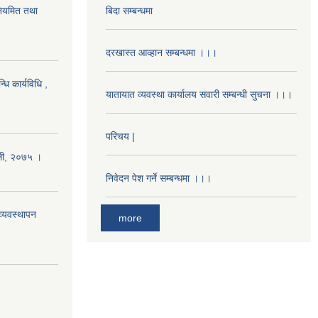
 नियमित तथा
बिदा सम्बन्धमा
दरखास्त आव्हान सम्बन्धमा ।।।
धि कार्यविधि ,
यातायात व्यवस्था कार्यालय सवारी सम्बन्धी सुचना ।।।
परिचय |
ावली, २०७५ ।
निवेदन पेश गर्ने सम्बन्धमा ।।।
्यवस्थापन
more