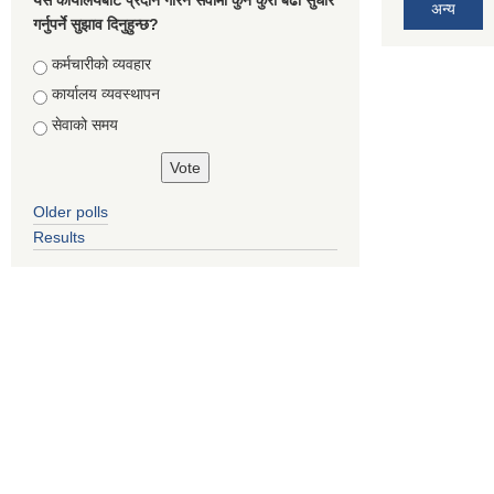
अन्य
गर्नुपर्ने सुझाव दिनुहुन्छ?
Choices
कर्मचारीको व्यवहार
कार्यालय व्यवस्थापन
सेवाको समय
Older polls
Results