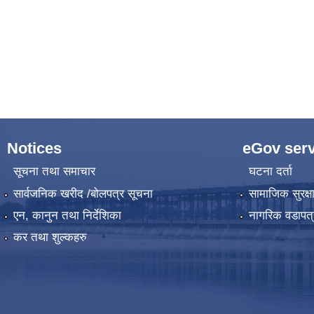
Notices
eGov serv
सूचना तथा समाचार
घटना दर्ता
सार्वजनिक खरीद /बोलपत्र सूचना
सामाजिक सुरक्ष
एन, कानुन तथा निर्देशिका
नागरिक वडापत्
कर तथा शुल्कहरु