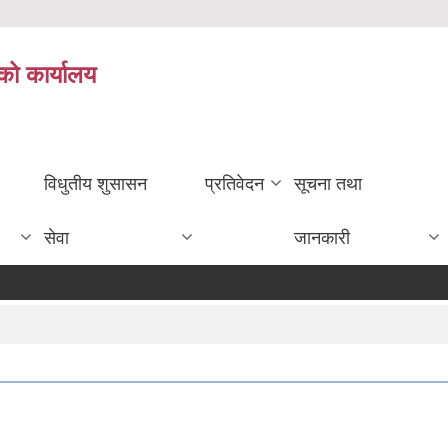
को कार्यालय
विधुतीय शुसासन
प्रतिवेदन
सूचना तथा
सेवा
जानकारी