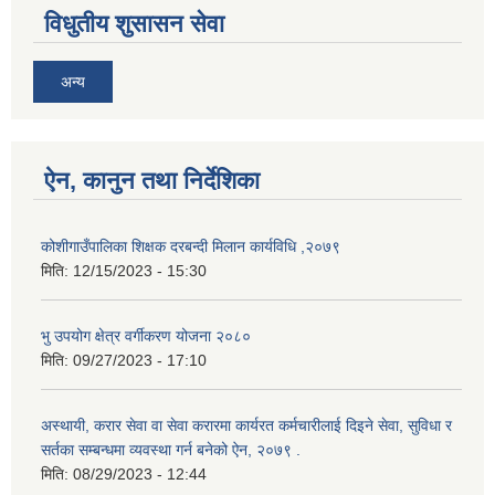
विधुतीय शुसासन सेवा
अन्य
ऐन, कानुन तथा निर्देशिका
कोशीगाउँपालिका शिक्षक दरबन्दी मिलान कार्यविधि ,२०७९
मिति:
12/15/2023 - 15:30
भु उपयोग क्षेत्र वर्गीकरण योजना २०८०
मिति:
09/27/2023 - 17:10
अस्थायी, करार सेवा वा सेवा करारमा कार्यरत कर्मचारीलाई दिइने सेवा, सुविधा र
सर्तका सम्बन्धमा व्यवस्था गर्न बनेको ऐन, २०७९ ‍.
मिति:
08/29/2023 - 12:44