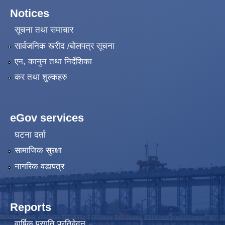
Notices
सूचना तथा समाचार
सार्वजनिक खरीद /बोलपत्र सूचना
एन, कानुन तथा निर्देशिका
कर तथा शुल्कहरु
eGov services
घटना दर्ता
सामाजिक सुरक्षा
नागरिक वडापत्र
Reports
वार्षिक प्रगति प्रतिवेदन