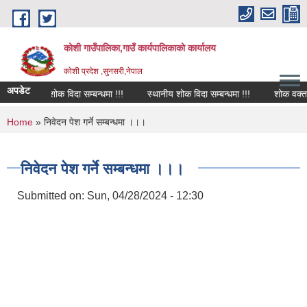
Skip to main content
कोशी गाउँपालिका,गाउँ कार्यपालिकाको कार्यालय
काेशी प्रदेश ,सुनसरी,नेपाल
अपडेट
शोक विदा सम्बन्धमा !!!
स्थानीय शोक विदा सम्बन्धमा !!!
शोक वक्तव्य
You are here
Home
» निवेदन पेश गर्ने सम्बन्धमा ।।।
निवेदन पेश गर्ने सम्बन्धमा ।।।
Submitted on:
Sun, 04/28/2024 - 12:30