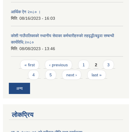
आर्थिक ऐन २०८० ।
मिति:
08/16/2023 - 16:03
कोशी गाउँपालिकाको स्थानीय सेवाका कर्मचारीहरुको तहवृद्धी/बढुवा सम्बन्धी
कार्यविधि,२०८०
मिति:
08/08/2023 - 13:46
Pages
« first
‹ previous
1
2
3
4
5
next ›
last »
अन्य
लोकप्रिय