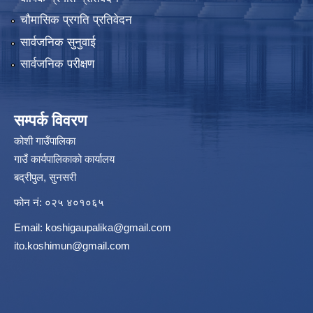
चौमासिक प्रगति प्रतिवेदन
सार्वजनिक सुनुवाई
सार्वजनिक परीक्षण
सम्पर्क विवरण
कोशी गाउँपालिका
गाउँ कार्यपालिकाको कार्यालय
बद्रीपुल, सुनसरी
फोन नं: ०२५ ४०१०६५
Email:
koshigaupalika@gmail.com
ito.koshimun@gmail.com