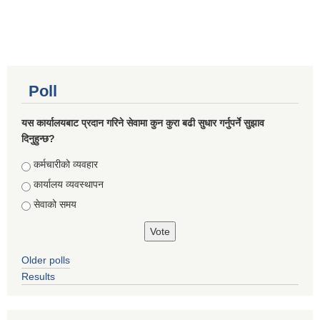
Poll
यस कार्यालयबाट प्रदान गरिने सेवामा कुन कुरा बढी सुधार गर्नुपर्ने सुझाव
दिनुहुन्छ?
Choices
कर्मचारीको व्यवहार
कार्यालय व्यवस्थापन
सेवाको समय
Older polls
Results