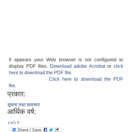
It appears your Web browser is not configured to
display PDF files.
Download adobe Acrobat
or
click
here to download the PDF file.
Click here to download the PDF
file.
प्रकार:
सूचना तथा समाचार
आर्थिक वर्ष:
८०/८१