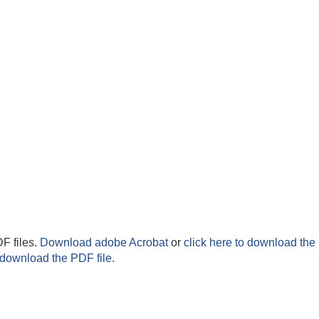
F files.
Download adobe Acrobat
or
click here to download the 
 download the PDF file.