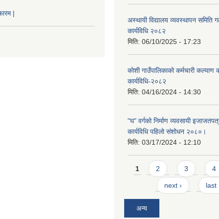
फारम |
अस्थायी विद्यालय व्यवस्थापन समिति ग
कार्यविधि २०८२
मिति:
06/10/2025 - 17:23
कोशी गाउँपालिकाको कर्मचारी कल्याण
कार्यविधि-२०८२
मिति:
04/16/2024 - 14:30
"घ" वर्गको निर्माण व्यवसायी इजाजतपत्र
कार्यविधि पहिलो संशोधन २०८०।
मिति:
03/17/2024 - 12:10
Pages
1
2
3
4
next ›
last
अन्य