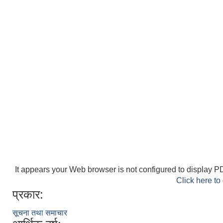
It appears your Web browser is not configured to display PD
Click here to
प्रकार:
सूचना तथा समाचार