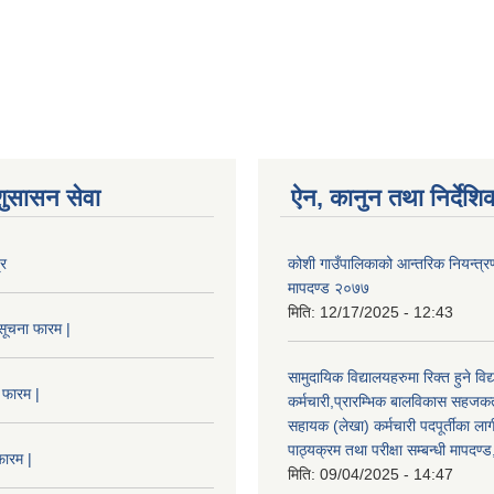
शुसासन सेवा
ऐन, कानुन तथा निर्देशि
्र
कोशी गाउँपालिकाको आन्तरिक नियन्त्रण
मापदण्ड २०७७
मिति:
12/17/2025 - 12:43
सूचना फारम |
सामुदायिक विद्यालयहरुमा रिक्त हुने वि
 फारम |
कर्मचारी,प्रारम्भिक बालविकास सहजकर्
सहायक (लेखा) कर्मचारी पदपूर्तीका लाग
पाठ्यक्रम तथा परीक्षा सम्बन्धी मापदण
फारम |
मिति:
09/04/2025 - 14:47