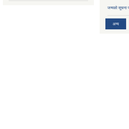
जन्मको सूचना 
अन्य