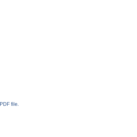
PDF file.