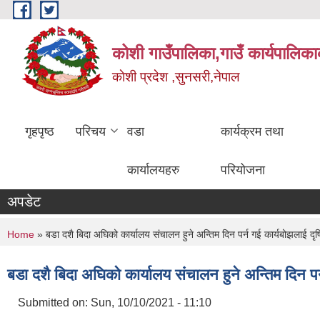
Skip to main content
कोशी गाउँपालिका,गाउँ कार्यपालिका
काेशी प्रदेश ,सुनसरी,नेपाल
गृहपृष्ठ
परिचय
वडा
कार्यक्रम तथा
कार्यालयहरु
परियोजना
अपडेट
You are here
Home
» बडा दशै बिदा अघिको कार्यालय संचालन हुने अन्तिम दिन पर्न गई कार्यबोझलाई 
बडा दशै बिदा अघिको कार्यालय संचालन हुने अन्तिम दिन 
Submitted on:
Sun, 10/10/2021 - 11:10