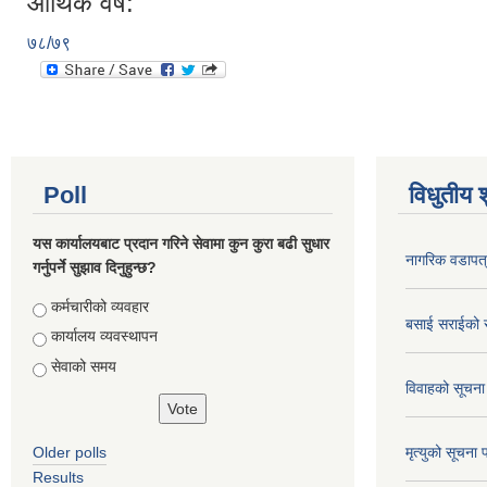
आर्थिक वर्ष:
७८/७९
Poll
विधुतीय 
यस कार्यालयबाट प्रदान गरिने सेवामा कुन कुरा बढी सुधार
नागरिक वडापत
गर्नुपर्ने सुझाव दिनुहुन्छ?
Choices
कर्मचारीको व्यवहार
बसाई सराईको 
कार्यालय व्यवस्थापन
सेवाको समय
विवाहको सूचना
Older polls
मृत्युको सूचना 
Results