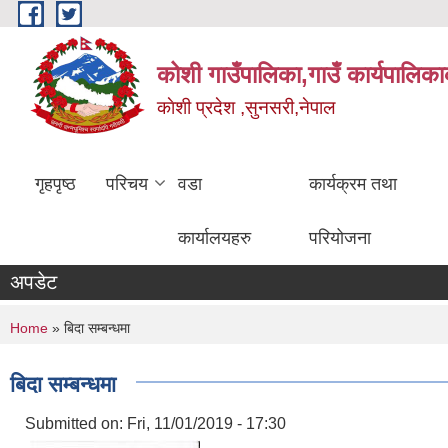
Skip to main content
कोशी गाउँपालिका,गाउँ कार्यपालिका
काेशी प्रदेश ,सुनसरी,नेपाल
गृहपृष्ठ
परिचय
वडा
कार्यक्रम तथा
कार्यालयहरु
परियोजना
अपडेट
You are here
Home
» बिदा सम्बन्धमा
बिदा सम्बन्धमा
Submitted on:
Fri, 11/01/2019 - 17:30