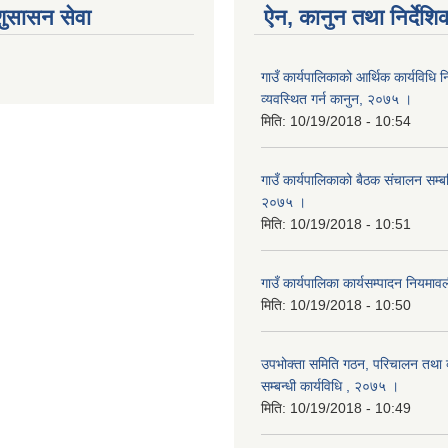
शुसासन सेवा
ऐन, कानुन तथा निर्देशि
गाउँ कार्यपालिकाको आर्थिक कार्यविधि
व्यवस्थित गर्न कानुन, २०७५ ।
मिति:
10/19/2018 - 10:54
गाउँ कार्यपालिकाको बैठक संचालन सम्बन्
२०७५ ।
मिति:
10/19/2018 - 10:51
गाउँ कार्यपालिका कार्यसम्पादन नियम
मिति:
10/19/2018 - 10:50
उपभोक्ता समिति गठन, परिचालन तथा व
सम्बन्धी कार्यविधि , २०७५ ।
मिति:
10/19/2018 - 10:49