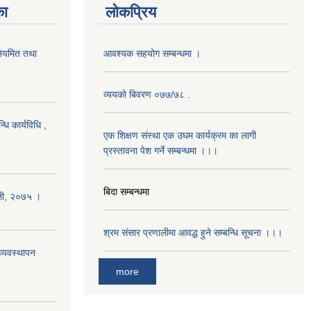
का
लोकप्रिय
 नियमित तथा
आवश्यक सहयोग सम्बन्धमा ।
व्ययको बिवरण ०७७/७८ .
धि कार्यविधि ,
एक शिक्षण संस्था एक उघम कार्यक्रम का लागी
प्रस्तावना पेश गर्ने सम्बन्धमा ।।।
बिदा सम्बन्धमा
ावली, २०७५ ।
श्रम संसार प्रणालीमा आवद्ध हुने सम्बन्धि सूचना ।।।
्यवस्थापन
more