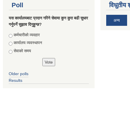
Poll
विधुतीय 
यस कार्यालयबाट प्रदान गरिने सेवामा कुन कुरा बढी सुधार
अन्य
गर्नुपर्ने सुझाव दिनुहुन्छ?
Choices
कर्मचारीको व्यवहार
कार्यालय व्यवस्थापन
सेवाको समय
Older polls
Results