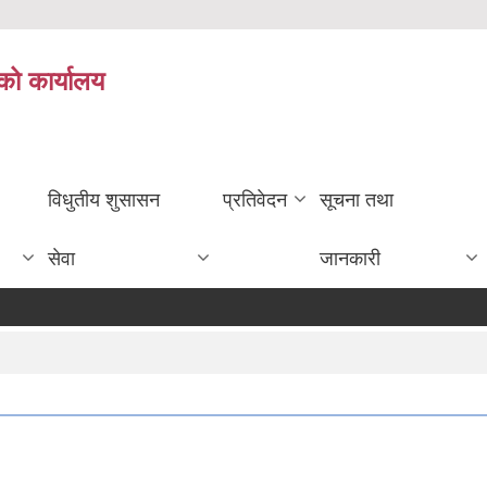
को कार्यालय
विधुतीय शुसासन
प्रतिवेदन
सूचना तथा
सेवा
जानकारी