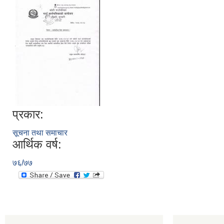
प्रकार:
सूचना तथा समाचार
आर्थिक वर्ष:
७६/७७