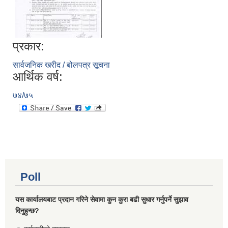
प्रकार:
सार्वजनिक खरीद / बोलपत्र सूचना
आर्थिक वर्ष:
७४/७५
Poll
यस कार्यालयबाट प्रदान गरिने सेवामा कुन कुरा बढी सुधार गर्नुपर्ने सुझाव
दिनुहुन्छ?