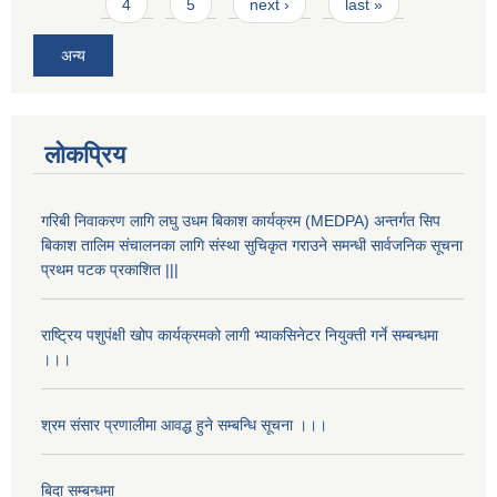
4
5
next ›
last »
अन्य
लोकप्रिय
गरिबी निवाकरण लागि लघु उधम बिकाश कार्यक्रम (MEDPA) अन्तर्गत सिप
बिकाश तालिम संचालनका लागि संस्था सुचिकृत गराउने समन्धी सार्वजनिक सूचना
प्रथम पटक प्रकाशित |||
राष्ट्रिय पशुपंक्षी खोप कार्यक्रमको लागी भ्याकसिनेटर नियुक्ती गर्ने सम्बन्धमा
।।।
श्रम संसार प्रणालीमा आवद्ध हुने सम्बन्धि सूचना ।।।
बिदा सम्बन्धमा