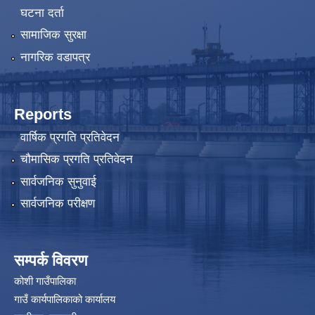
घटना दर्ता
सामाजिक सुरक्षा
नागरिक वडापत्र
Reports
वार्षिक प्रगति प्रतिवेदन
चौमासिक प्रगति प्रतिवेदन
सार्वजनिक सुनुवाई
सार्वजनिक परीक्षण
सम्पर्क विवरण
कोशी गाउँपालिका
गाउँ कार्यपालिकाको कार्यालय