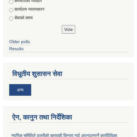
Choices
कर्मचारीको व्यवहार
कार्यालय व्यवस्थापन
सेवाको समय
Older polls
Results
विधुतीय शुसासन सेवा
अन्य
ऐन, कानुन तथा निर्देशिका
न्यायिक समितिले उजुरीको कारवाही किनारा गर्दा अपनाउनुपर्ने कार्यविधिका