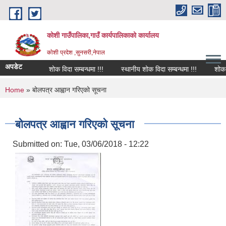
Skip to main content
कोशी गाउँपालिका,गाउँ कार्यपालिकाको कार्यालय
काेशी प्रदेश ,सुनसरी,नेपाल
अपडेट
शोक विदा सम्बन्धमा !!!
स्थानीय शोक विदा सम्बन्धमा !!!
शोक वक्
You are here
Home
» बोलपत्र आह्वान गरिएको सूचना
बोलपत्र आह्वान गरिएको सूचना
Submitted on:
Tue, 03/06/2018 - 12:22