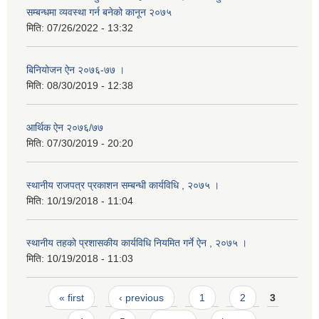
सम्बन्धमा व्यवस्था गर्न बनेको कानून २०७५
मिति:
07/26/2022 - 13:32
बिनियोजन ऐन २०७६-७७ ।
मिति:
08/30/2019 - 12:38
आर्थिक ऐन २०७६/७७
मिति:
07/30/2019 - 20:20
स्थानीय राजपत्र प्रकाशन सम्बन्धी कार्यविधि , २०७५ ।
मिति:
10/19/2018 - 11:04
स्थानीय तहको प्रशासकीय कार्यविधि नियमित गर्ने ऐन , २०७५ ।
मिति:
10/19/2018 - 11:03
Pages
« first
‹ previous
1
2
3