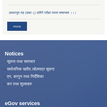
आधारभुत तह (कक्षा ८) उतीर्ण परीक्षा फारम सम्बन्धमा ।।।
more
Notices
सूचना तथा समाचार
सार्वजनिक खरीद /बोलपत्र सूचना
एन, कानुन तथा निर्देशिका
कर तथा शुल्कहरु
eGov services