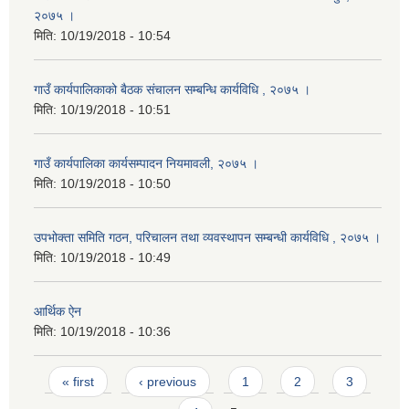
२०७५ ।
मिति:
10/19/2018 - 10:54
गाउँ कार्यपालिकाको बैठक संचालन सम्बन्धि कार्यविधि , २०७५ ।
मिति:
10/19/2018 - 10:51
गाउँ कार्यपालिका कार्यसम्पादन नियमावली, २०७५ ।
मिति:
10/19/2018 - 10:50
उपभोक्ता समिति गठन, परिचालन तथा व्यवस्थापन सम्बन्धी कार्यविधि , २०७५ ।
मिति:
10/19/2018 - 10:49
आर्थिक ऐन
मिति:
10/19/2018 - 10:36
Pages
« first
‹ previous
1
2
3