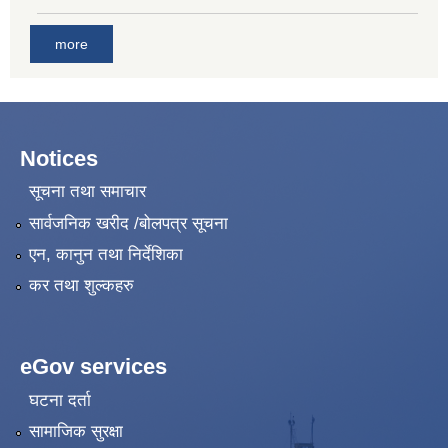
more
Notices
सूचना तथा समाचार
सार्वजनिक खरीद /बोलपत्र सूचना
एन, कानुन तथा निर्देशिका
कर तथा शुल्कहरु
eGov services
घटना दर्ता
सामाजिक सुरक्षा