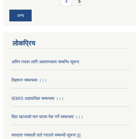
4
5
अन्य
लोकप्रिय
अमिन पदका लागि आवशयकता सम्बन्धि सूचना
विज्ञापन सम्बन्धमा ।।।
IEMIS अद्यावधिक सम्बन्धमा ।।।
दिवा खाजाको माग फारम पेश गर्ने सम्बन्धमा ।।।
मतदाता नामवली दर्ता गराउने सम्बन्धी सूचना |||