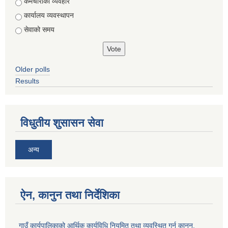
Choices
कर्मचारीको व्यवहार
कार्यालय व्यवस्थापन
सेवाको समय
Older polls
Results
विधुतीय शुसासन सेवा
अन्य
ऐन, कानुन तथा निर्देशिका
गाउँ कार्यपालिकाको आर्थिक कार्यविधि नियमित तथा व्यवस्थित गर्न कानुन,