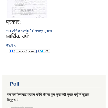
प्रकार:
सार्वजनिक खरीद / बोलपत्र सूचना
आर्थिक वर्ष:
७४/७५
Poll
यस कार्यालयबाट प्रदान गरिने सेवामा कुन कुरा बढी सुधार गर्नुपर्ने सुझाव
दिनुहुन्छ?