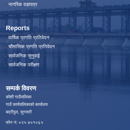
नागरिक वडापत्र
Reports
वार्षिक प्रगति प्रतिवेदन
चौमासिक प्रगति प्रतिवेदन
सार्वजनिक सुनुवाई
सार्वजनिक परीक्षण
सम्पर्क विवरण
कोशी गाउँपालिका
गाउँ कार्यपालिकाको कार्यालय
बद्रीपुल, सुनसरी
फोन नं: ०२५ ४०१०६५