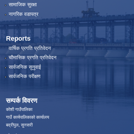
सामाजिक सुरक्षा
नागरिक वडापत्र
Reports
वार्षिक प्रगति प्रतिवेदन
चौमासिक प्रगति प्रतिवेदन
सार्वजनिक सुनुवाई
सार्वजनिक परीक्षण
सम्पर्क विवरण
कोशी गाउँपालिका
गाउँ कार्यपालिकाको कार्यालय
बद्रीपुल, सुनसरी