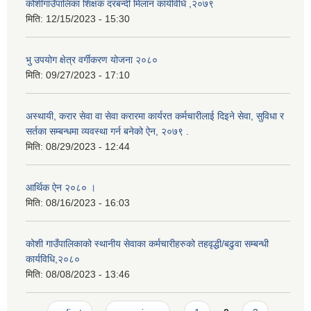
कोशीगाउँपालिका शिक्षक दरबन्दी मिलान कार्यविधि ,२०७९
मिति:
12/15/2023 - 15:30
भु उपयोग क्षेत्र वर्गीकरण योजना २०८०
मिति:
09/27/2023 - 17:10
अस्थायी, करार सेवा वा सेवा करारमा कार्यरत कर्मचारीलाई दिइने सेवा, सुविधा र
सर्तका सम्बन्धमा व्यवस्था गर्न बनेको ऐन, २०७९ ‍.
मिति:
08/29/2023 - 12:44
आर्थिक ऐन २०८० ।
मिति:
08/16/2023 - 16:03
कोशी गाउँपालिकाको स्थानीय सेवाका कर्मचारीहरुको तहवृद्धी/बढुवा सम्बन्धी
कार्यविधि,२०८०
मिति:
08/08/2023 - 13:46