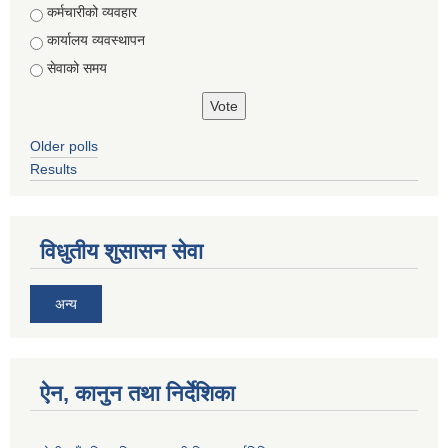
Choices
कर्मचारीको व्यवहार
कार्यालय व्यवस्थापन
सेवाको समय
Older polls
Results
विधुतीय शुसासन सेवा
अन्य
ऐन, कानुन तथा निर्देशिका