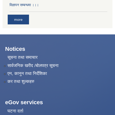
विज्ञापन सम्बन्धमा ।।।
more
Notices
सूचना तथा समाचार
सार्वजनिक खरीद /बोलपत्र सूचना
एन, कानुन तथा निर्देशिका
कर तथा शुल्कहरु
eGov services
घटना दर्ता