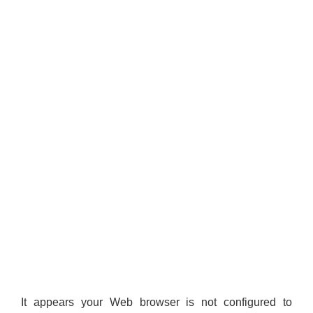
It appears your Web browser is not configured to