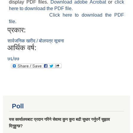
display PDF files.
Download adobe Acrobat
or
click
here to download the PDF file.
Click here to download the PDF
file.
प्रकार:
सार्वजनिक खरीद / बोलपत्र सूचना
आर्थिक वर्ष:
७६/७७
Poll
यस कार्यालयबाट प्रदान गरिने सेवामा कुन कुरा बढी सुधार गर्नुपर्ने सुझाव
दिनुहुन्छ?