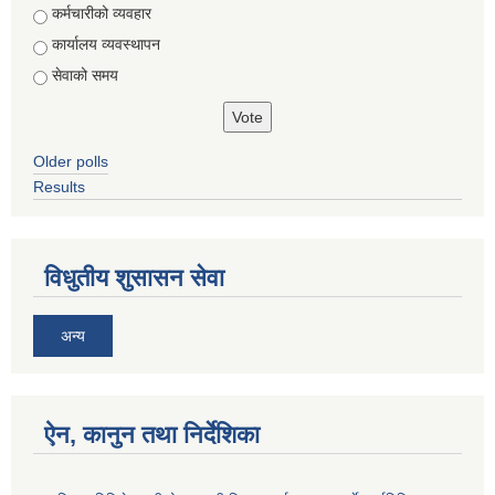
Choices
कर्मचारीको व्यवहार
कार्यालय व्यवस्थापन
सेवाको समय
Older polls
Results
विधुतीय शुसासन सेवा
अन्य
ऐन, कानुन तथा निर्देशिका