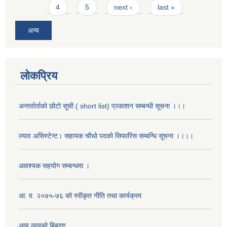
4
5
next ›
last »
अन्य
लोकप्रिय
अन्तर्वार्ताको छोटो सूची ( short list) प्रकाशन सम्बन्धी सूचना ।।।
ल्याव असिस्टेन्ट। सहायक चौथो पदको सिफारिस सम्बन्धि सूचना ।।।।
आवश्यक सहयोग सम्बन्धमा ।
आ. व. २०७५-७६ को स्वीकृत नीति तथा कार्यक्रम
आय व्ययकाे बिबरण