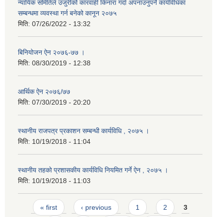
न्यायिक समितिले उजुरीको कारवाही किनारा गर्दा अपनाउनुपर्ने कार्यविधिका
सम्बन्धमा व्यवस्था गर्न बनेको कानून २०७५
मिति:
07/26/2022 - 13:32
बिनियोजन ऐन २०७६-७७ ।
मिति:
08/30/2019 - 12:38
आर्थिक ऐन २०७६/७७
मिति:
07/30/2019 - 20:20
स्थानीय राजपत्र प्रकाशन सम्बन्धी कार्यविधि , २०७५ ।
मिति:
10/19/2018 - 11:04
स्थानीय तहको प्रशासकीय कार्यविधि नियमित गर्ने ऐन , २०७५ ।
मिति:
10/19/2018 - 11:03
Pages
« first
‹ previous
1
2
3