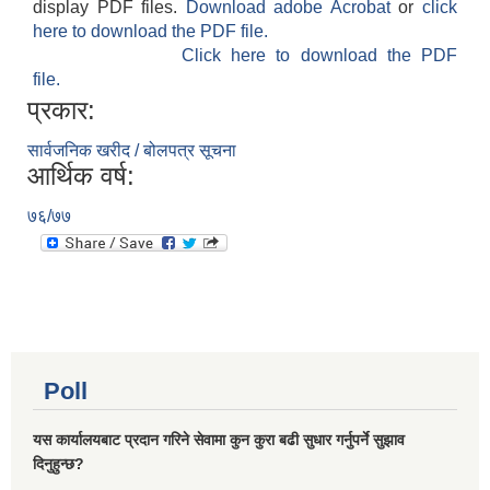
display PDF files.
Download adobe Acrobat
or
click
here to download the PDF file.
Click here to download the PDF
file.
प्रकार:
सार्वजनिक खरीद / बोलपत्र सूचना
आर्थिक वर्ष:
७६/७७
Poll
यस कार्यालयबाट प्रदान गरिने सेवामा कुन कुरा बढी सुधार गर्नुपर्ने सुझाव
दिनुहुन्छ?