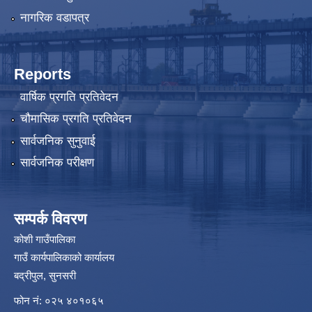
नागरिक वडापत्र
Reports
वार्षिक प्रगति प्रतिवेदन
चौमासिक प्रगति प्रतिवेदन
सार्वजनिक सुनुवाई
सार्वजनिक परीक्षण
सम्पर्क विवरण
कोशी गाउँपालिका
गाउँ कार्यपालिकाको कार्यालय
बद्रीपुल, सुनसरी
फोन नं: ०२५ ४०१०६५