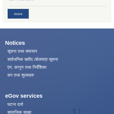
more
Notices
सूचना तथा समाचार
सार्वजनिक खरीद /बोलपत्र सूचना
एन, कानुन तथा निर्देशिका
कर तथा शुल्कहरु
eGov services
घटना दर्ता
सामाजिक सुरक्षा