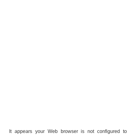
It appears your Web browser is not configured to