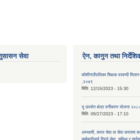
शुसासन सेवा
ऐन, कानुन तथा निर्देशि
कोशीगाउँपालिका शिक्षक दरबन्दी मिलान 
,२०७९
मिति:
12/15/2023 - 15:30
भु उपयोग क्षेत्र वर्गीकरण योजना २०८
मिति:
09/27/2023 - 17:10
अस्थायी, करार सेवा वा सेवा करारमा का
कर्मचारीलाई दिइने सेवा, सुविधा र सर्तक