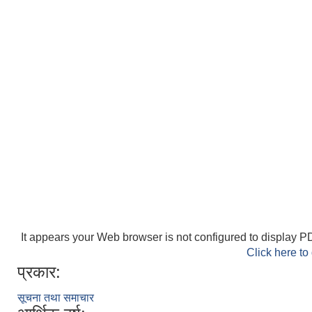
It appears your Web browser is not configured to display PD
Click here to
प्रकार:
सूचना तथा समाचार