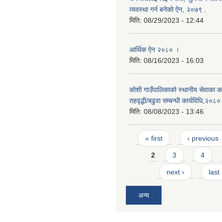
व्यवस्था गर्न बनेको ऐन, २०७९ ‍.
मिति:
08/29/2023 - 12:44
आर्थिक ऐन २०८० ।
मिति:
08/16/2023 - 16:03
कोशी गाउँपालिकाको स्थानीय सेवाका कर
तहवृद्धी/बढुवा सम्बन्धी कार्यविधि,२०८०
मिति:
08/08/2023 - 13:46
Pages
« first
‹ previous
2
3
4
next ›
last
अन्य