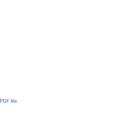
PDF file.