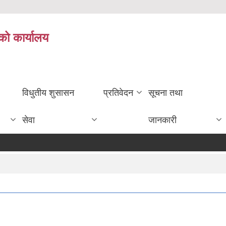
को कार्यालय
विधुतीय शुसासन
प्रतिवेदन
सूचना तथा
सेवा
जानकारी