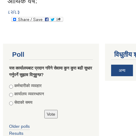
आर्थिक वर्ष:
८२/८३
Poll
विधुतीय 
यस कार्यालयबाट प्रदान गरिने सेवामा कुन कुरा बढी सुधार
अन्य
गर्नुपर्ने सुझाव दिनुहुन्छ?
Choices
कर्मचारीको व्यवहार
कार्यालय व्यवस्थापन
सेवाको समय
Older polls
Results