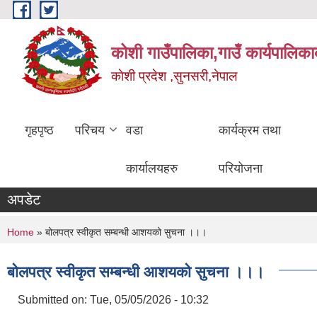
Skip to main content
कोशी गाउँपालिका,गाउँ कार्यपालिका
काेशी प्रदेश ,सुनसरी,नेपाल
गृहपृष्ठ
परिचय
वडा
कार्यक्रम तथा
कार्यालयहरु
परियोजना
अपडेट
You are here
Home
» बोलपत्र स्वीकृत सम्बन्धी आशयको सुचना ।।।
बोलपत्र स्वीकृत सम्बन्धी आशयको सुचना ।।।
Submitted on:
Tue, 05/05/2026 - 10:32