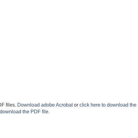
F files.
Download adobe Acrobat
or
click here to download the 
 download the PDF file.