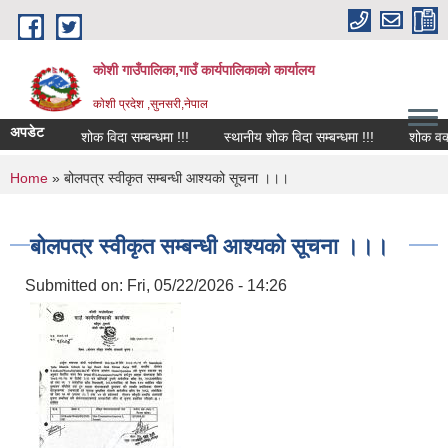
Skip to main content
कोशी गाउँपालिका,गाउँ कार्यपालिकाको कार्यालय
काेशी प्रदेश ,सुनसरी,नेपाल
अपडेट
शोक विदा सम्बन्धमा !!!
स्थानीय शोक विदा सम्बन्धमा !!!
शोक वक्तव
You are here
Home
» बोलपत्र स्वीकृत सम्बन्धी आश्यको सूचना ।।।
बोलपत्र स्वीकृत सम्बन्धी आश्यको सूचना ।।।
Submitted on:
Fri, 05/22/2026 - 14:26