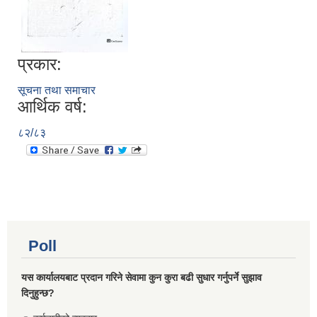
प्रकार:
सूचना तथा समाचार
आर्थिक वर्ष:
८२/८३
Poll
यस कार्यालयबाट प्रदान गरिने सेवामा कुन कुरा बढी सुधार गर्नुपर्ने सुझाव
दिनुहुन्छ?