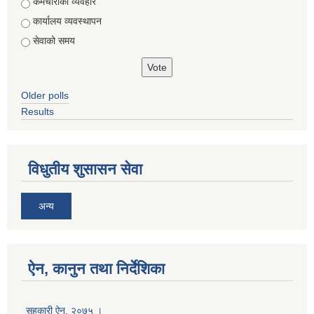
Choices
कर्मचारीको व्यवहार
कार्यालय व्यवस्थापन
सेवाको समय
Older polls
Results
विधुतीय शुसासन सेवा
अन्य
ऐन, कानुन तथा निर्देशिका
सहकारी ऐन, २०७५ ।