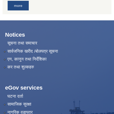
more
Notices
सूचना तथा समाचार
सार्वजनिक खरीद /बोलपत्र सूचना
एन, कानुन तथा निर्देशिका
कर तथा शुल्कहरु
eGov services
घटना दर्ता
सामाजिक सुरक्षा
नागरिक वडापत्र