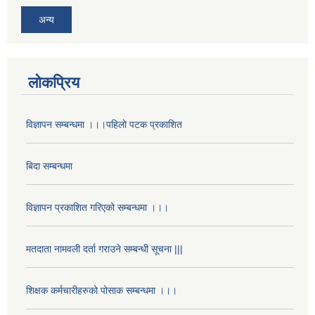
अन्य
लोकप्रिय
विज्ञापन सम्बन्धमा ।।।पहिलो पटक प्रकाशित
बिदा सम्बन्धमा
विज्ञापन प्रकाशित गरिएको सम्बन्धमा ।।।
मतदाता नामवली दर्ता गराउने सम्बन्धी सूचना |||
शिक्षक कर्मचारीहरुको पोसाक सम्बन्धमा ।।।