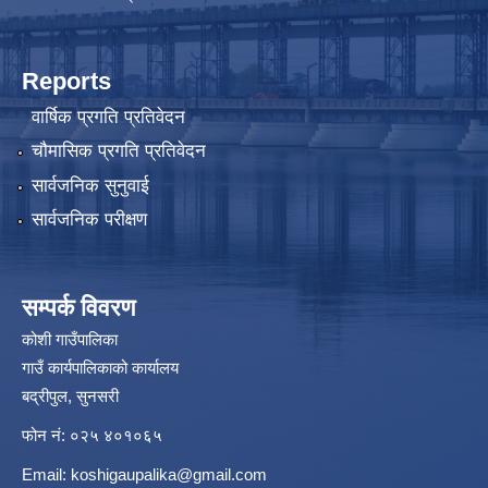
Reports
वार्षिक प्रगति प्रतिवेदन
चौमासिक प्रगति प्रतिवेदन
सार्वजनिक सुनुवाई
सार्वजनिक परीक्षण
सम्पर्क विवरण
कोशी गाउँपालिका
गाउँ कार्यपालिकाको कार्यालय
बद्रीपुल, सुनसरी
फोन नं: ०२५ ४०१०६५
Email:
koshigaupalika@gmail.com