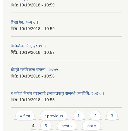
मिति:
10/19/2018 - 10:59
शिक्षा ऐन, २०७५ ।
मिति:
10/19/2018 - 10:59
बिनियोजन ऐन, २०७५ ।
मिति:
10/19/2018 - 10:57
दोस्रो गाउँविकास योजना , २०७५ ।
मिति:
10/19/2018 - 10:56
घ बर्गको निर्माण व्यवसायी इजाजतपत्र सम्बन्धी कार्यविधि, २०७५ ।
मिति:
10/19/2018 - 10:55
Pages
« first
‹ previous
1
2
3
4
5
next ›
last »