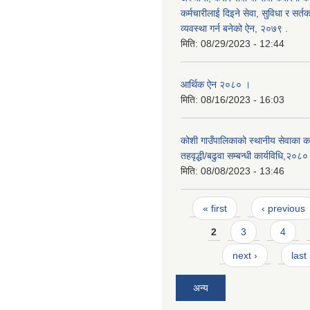
कर्मचारीलाई दिइने सेवा, सुविधा र सर्तक
व्यवस्था गर्न बनेको ऐन, २०७९ ‍.
मिति:
08/29/2023 - 12:44
आर्थिक ऐन २०८० ।
मिति:
08/16/2023 - 16:03
कोशी गाउँपालिकाको स्थानीय सेवाका कर
तहवृद्धी/बढुवा सम्बन्धी कार्यविधि,२०८०
मिति:
08/08/2023 - 13:46
Pages
« first
‹ previous
2
3
4
next ›
last
अन्य