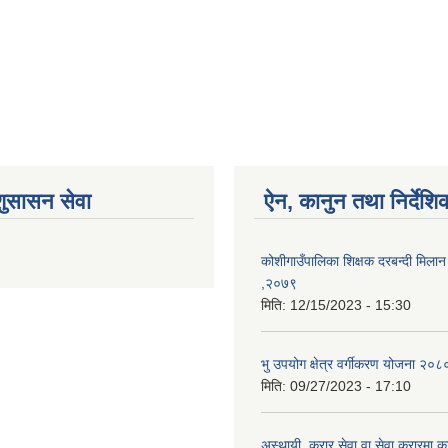
शुसासन सेवा
ऐन, कानुन तथा निर्देशि
कोशीगाउँपालिका शिक्षक दरबन्दी मिलान 
,२०७९
मिति:
12/15/2023 - 15:30
भु उपयोग क्षेत्र वर्गीकरण योजना २०८
मिति:
09/27/2023 - 17:10
अस्थायी, करार सेवा वा सेवा करारमा का