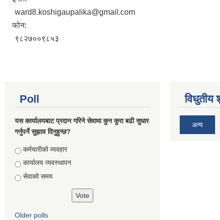
ward8.koshigaupalika@gmail.com
फोन:
९८२७००९८५३
Poll
विधुतीय 
यस कार्यालयबाट प्रदान गरिने सेवामा कुन कुरा बढी सुधार
अन्य
गर्नुपर्ने सुझाव दिनुहुन्छ?
Choices
कर्मचारीको व्यवहार
कार्यालय व्यवस्थापन
सेवाको समय
Older polls