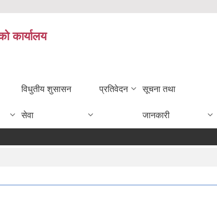
को कार्यालय
विधुतीय शुसासन
प्रतिवेदन
सूचना तथा
सेवा
जानकारी