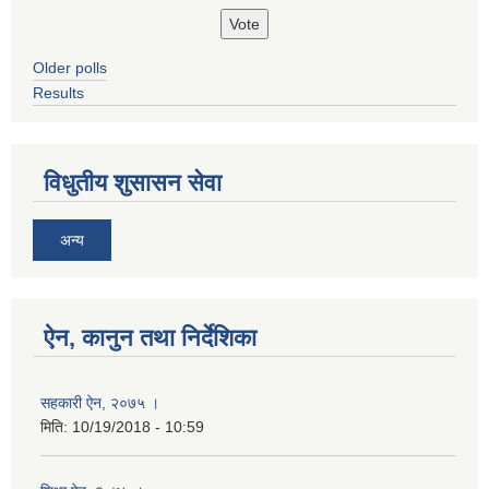
Older polls
Results
विधुतीय शुसासन सेवा
अन्य
ऐन, कानुन तथा निर्देशिका
सहकारी ऐन, २०७५ ।
मिति:
10/19/2018 - 10:59