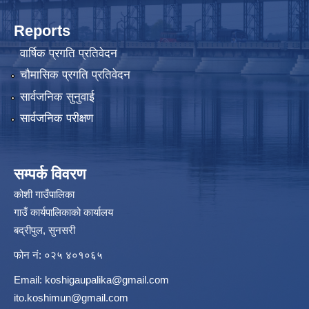
Reports
वार्षिक प्रगति प्रतिवेदन
चौमासिक प्रगति प्रतिवेदन
सार्वजनिक सुनुवाई
सार्वजनिक परीक्षण
सम्पर्क विवरण
कोशी गाउँपालिका
गाउँ कार्यपालिकाको कार्यालय
बद्रीपुल, सुनसरी
फोन नं: ०२५ ४०१०६५
Email:
koshigaupalika@gmail.com
ito.koshimun@gmail.com