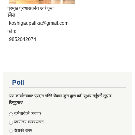
प्रमुख प्रशासकीय अधिकृत
ईमेल:
koshigaupalika@gmail.com
फोन:
9852042074
Poll
यस कार्यालयबाट प्रदान गरिने सेवामा कुन कुरा बढी सुधार गर्नुपर्ने सुझाव
दिनुहुन्छ?
Choices
कर्मचारीको व्यवहार
कार्यालय व्यवस्थापन
सेवाको समय