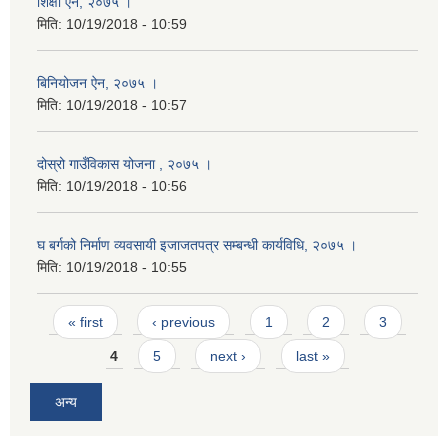
शिक्षा ऐन, २०७५ ।
मिति:
10/19/2018 - 10:59
बिनियोजन ऐन, २०७५ ।
मिति:
10/19/2018 - 10:57
दोस्रो गाउँविकास योजना , २०७५ ।
मिति:
10/19/2018 - 10:56
घ बर्गको निर्माण व्यवसायी इजाजतपत्र सम्बन्धी कार्यविधि, २०७५ ।
मिति:
10/19/2018 - 10:55
Pages
« first
‹ previous
1
2
3
4
5
next ›
last »
अन्य