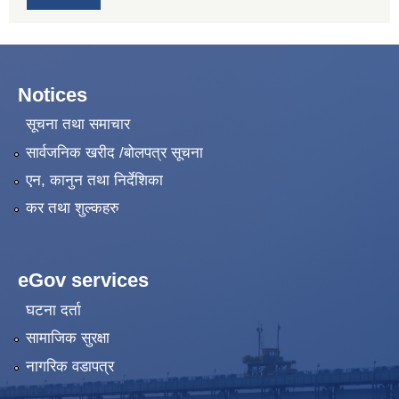
Notices
सूचना तथा समाचार
सार्वजनिक खरीद /बोलपत्र सूचना
एन, कानुन तथा निर्देशिका
कर तथा शुल्कहरु
eGov services
घटना दर्ता
सामाजिक सुरक्षा
नागरिक वडापत्र