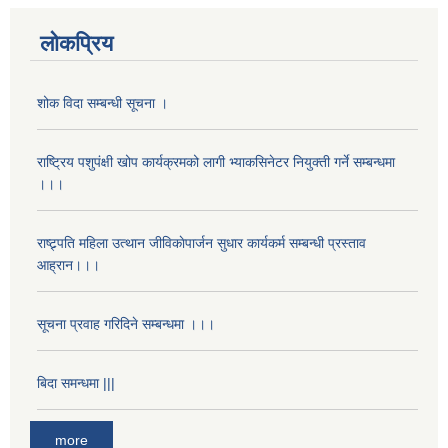
लोकप्रिय
शोक विदा सम्बन्धी सूचना ।
राष्ट्रिय पशुपंक्षी खोप कार्यक्रमको लागी भ्याकसिनेटर नियुक्ती गर्ने सम्बन्धमा
।।।
राष्ट्र्पति महिला उत्थान जीविकाेपार्जन सुधार कार्यकर्म सम्बन्धी प्रस्ताव
आह्रान।।।
सूचना प्रवाह गरिदिने सम्बन्धमा ।।।
बिदा समन्धमा |||
more