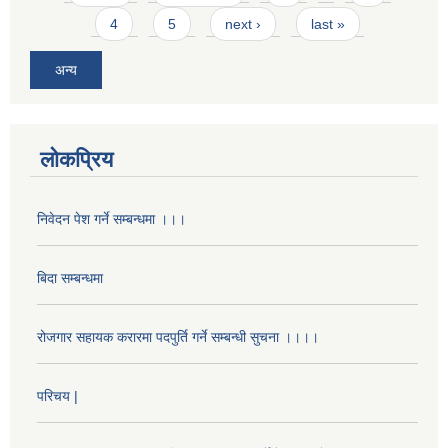
4
5
next ›
last »
अन्य
लोकप्रिय
निवेदन पेश गर्ने सम्बन्धमा ।।।
बिदा सम्बन्धमा
रोजगार सहायक करारमा पदपुर्ति गर्ने सम्बन्धी सुचना ।।।।
परिचय |