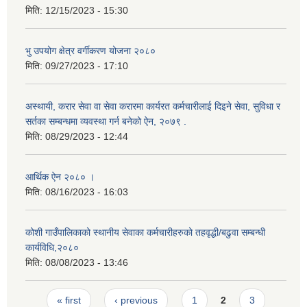
मिति:
12/15/2023 - 15:30
भु उपयोग क्षेत्र वर्गीकरण योजना २०८०
मिति:
09/27/2023 - 17:10
अस्थायी, करार सेवा वा सेवा करारमा कार्यरत कर्मचारीलाई दिइने सेवा, सुविधा र
सर्तका सम्बन्धमा व्यवस्था गर्न बनेको ऐन, २०७९ ‍.
मिति:
08/29/2023 - 12:44
आर्थिक ऐन २०८० ।
मिति:
08/16/2023 - 16:03
कोशी गाउँपालिकाको स्थानीय सेवाका कर्मचारीहरुको तहवृद्धी/बढुवा सम्बन्धी
कार्यविधि,२०८०
मिति:
08/08/2023 - 13:46
Pages
« first
‹ previous
1
2
3