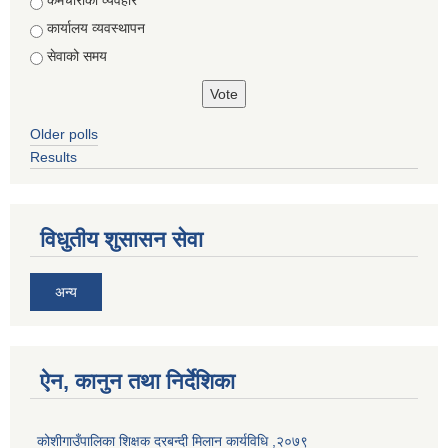
Choices
कर्मचारीको व्यवहार
कार्यालय व्यवस्थापन
सेवाको समय
Older polls
Results
विधुतीय शुसासन सेवा
अन्य
ऐन, कानुन तथा निर्देशिका
कोशीगाउँपालिका शिक्षक दरबन्दी मिलान कार्यविधि ,२०७९