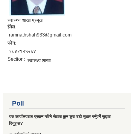
स्वास्थ्य शाखा प्रमूख
ईमेल:
ramnathshah933@gmail.com
फोन:
९८४२१२५२६४
Section:
स्वास्थ्य शाखा
Poll
यस कार्यालयबाट प्रदान गरिने सेवामा कुन कुरा बढी सुधार गर्नुपर्ने सुझाव
दिनुहुन्छ?