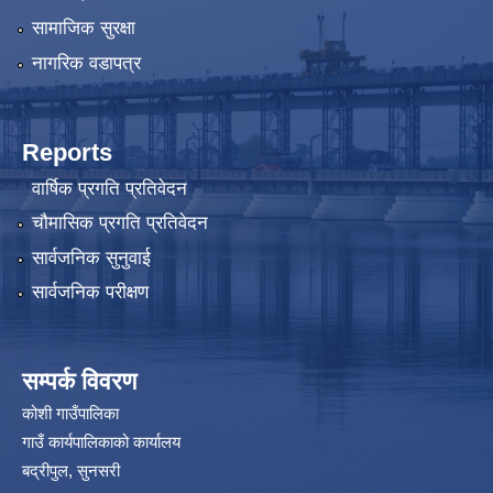
सामाजिक सुरक्षा
नागरिक वडापत्र
Reports
वार्षिक प्रगति प्रतिवेदन
चौमासिक प्रगति प्रतिवेदन
सार्वजनिक सुनुवाई
सार्वजनिक परीक्षण
सम्पर्क विवरण
कोशी गाउँपालिका
गाउँ कार्यपालिकाको कार्यालय
बद्रीपुल, सुनसरी