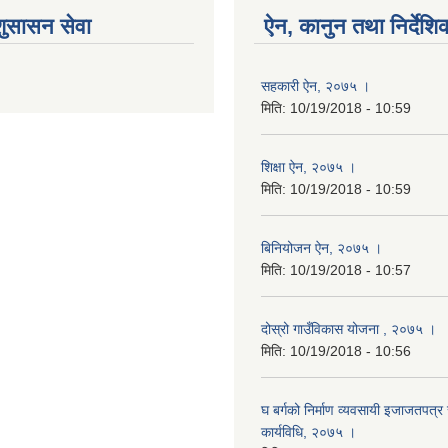
शुसासन सेवा
ऐन, कानुन तथा निर्देशि
सहकारी ऐन, २०७५ ।
मिति:
10/19/2018 - 10:59
शिक्षा ऐन, २०७५ ।
मिति:
10/19/2018 - 10:59
बिनियोजन ऐन, २०७५ ।
मिति:
10/19/2018 - 10:57
दोस्रो गाउँविकास योजना , २०७५ ।
मिति:
10/19/2018 - 10:56
घ बर्गको निर्माण व्यवसायी इजाजतपत्र स
कार्यविधि, २०७५ ।