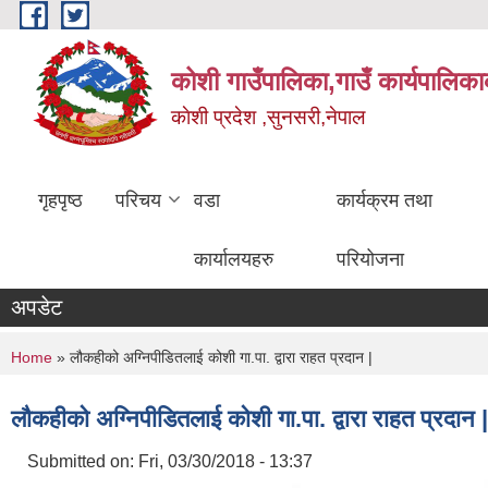
Skip to main content
कोशी गाउँपालिका,गाउँ कार्यपालिका
काेशी प्रदेश ,सुनसरी,नेपाल
गृहपृष्ठ
परिचय
वडा
कार्यक्रम तथा
कार्यालयहरु
परियोजना
अपडेट
You are here
Home
» लौकहीको अग्निपीडितलाई कोशी गा.पा. द्वारा राहत प्रदान |
लौकहीको अग्निपीडितलाई कोशी गा.पा. द्वारा राहत प्रदान |
Submitted on:
Fri, 03/30/2018 - 13:37