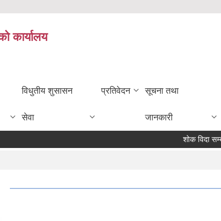
को कार्यालय
विधुतीय शुसासन
प्रतिवेदन
सूचना तथा
सेवा
जानकारी
शोक विदा सम्बन्धमा