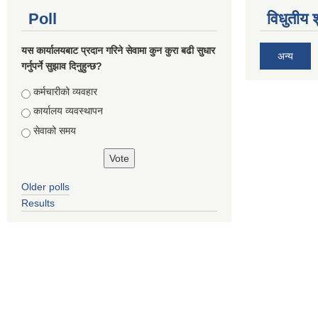
Poll
विधुतीय 
यस कार्यालयबाट प्रदान गरिने सेवामा कुन कुरा बढी सुधार
अन्य
गर्नुपर्ने सुझाव दिनुहुन्छ?
Choices
कर्मचारीको व्यवहार
कार्यालय व्यवस्थापन
सेवाको समय
Older polls
Results