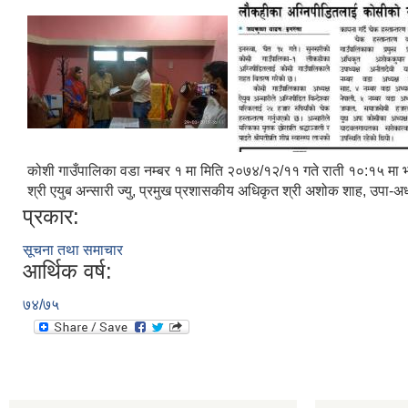
कोशी गाउँपालिका वडा नम्बर १ मा मिति २०७४/१२/११ गते राती १०:१५ मा भएको
श्री एयुब अन्सारी ज्यु, प्रमुख प्रशासकीय अधिकृत श्री अशोक शाह, उपा-अध्
प्रकार:
सूचना तथा समाचार
आर्थिक वर्ष:
७४/७५