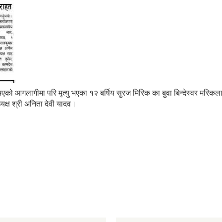
 आगलागीमा परि मृत्यु भएका १२ बर्षिय सुरज मिरिक का बुवा बिन्देस्वर मरिकलाइ क
यक्ष श्री अनिता देवी यादव।