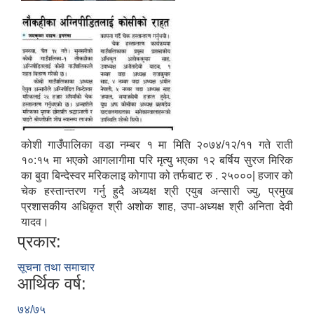
कोशी गाउँपालिका वडा नम्बर १ मा मिति २०७४/१२/११ गते राती
१०:१५ मा भएको आगलागीमा परि मृत्यु भएका १२ बर्षिय सुरज मिरिक
का बुवा बिन्देस्वर मरिकलाइ कोगापा को तर्फबाट रु . २५०००| हजार को
चेक हस्तान्तरण गर्नु हुदै अध्यक्ष श्री एयुब अन्सारी ज्यु, प्रमुख
प्रशासकीय अधिकृत श्री अशोक शाह, उपा-अध्यक्ष श्री अनिता देवी
यादव।
प्रकार:
सूचना तथा समाचार
आर्थिक वर्ष:
७४/७५