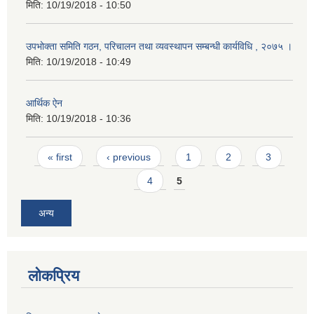
मिति:
10/19/2018 - 10:50
उपभोक्ता समिति गठन, परिचालन तथा व्यवस्थापन सम्बन्धी कार्यविधि , २०७५ ।
मिति:
10/19/2018 - 10:49
आर्थिक ऐन
मिति:
10/19/2018 - 10:36
Pages
« first
‹ previous
1
2
3
4
5
अन्य
लोकप्रिय