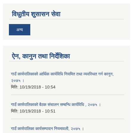
विधुतीय शुसासन सेवा
अन्य
ऐन, कानुन तथा निर्देशिका
गाउँ कार्यपालिकाको आर्थिक कार्यविधि नियमित तथा व्यवस्थित गर्न कानुन,
२०७५ ।
मिति:
10/19/2018 - 10:54
गाउँ कार्यपालिकाको बैठक संचालन सम्बन्धि कार्यविधि , २०७५ ।
मिति:
10/19/2018 - 10:51
गाउँ कार्यपालिका कार्यसम्पादन नियमावली, २०७५ ।