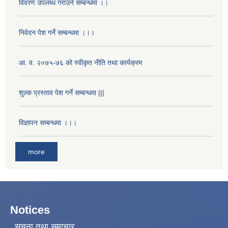
विवरण उपलब्ध गराउने सम्बन्धमा ।।
निवेदन पेश गर्ने सम्बन्धमा ।।।
आ. व. २०७५-७६ को स्वीकृत नीति तथा कार्यक्रम
शुल्क प्रस्ताव पेश गर्ने सम्बन्धमा |||
विज्ञापन सम्बन्धमा ।।।
more
Notices
सूचना तथा समाचार