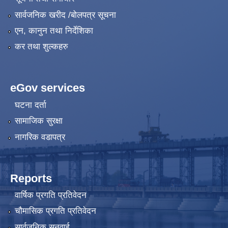
सार्वजनिक खरीद /बोलपत्र सूचना
एन, कानुन तथा निर्देशिका
कर तथा शुल्कहरु
eGov services
घटना दर्ता
सामाजिक सुरक्षा
नागरिक वडापत्र
Reports
वार्षिक प्रगति प्रतिवेदन
चौमासिक प्रगति प्रतिवेदन
सार्वजनिक सुनुवाई