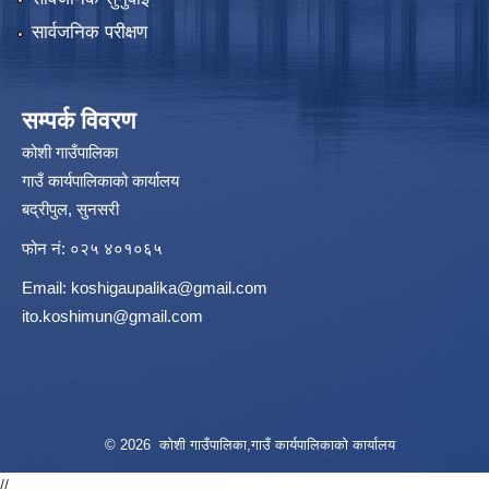
सार्वजनिक परीक्षण
सम्पर्क विवरण
कोशी गाउँपालिका
गाउँ कार्यपालिकाको कार्यालय
बद्रीपुल, सुनसरी
फोन नं: ०२५ ४०१०६५
Email:
koshigaupalika@gmail.com
ito.koshimun@gmail.com
© 2026 कोशी गाउँपालिका,गाउँ कार्यपालिकाको कार्यालय
//