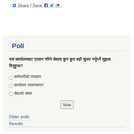
Poll
यस कार्यालयबाट प्रदान गरिने सेवामा कुन कुरा बढी सुधार गर्नुपर्ने सुझाव
दिनुहुन्छ?
Choices
कर्मचारीको व्यवहार
कार्यालय व्यवस्थापन
सेवाको समय
Older polls
Results