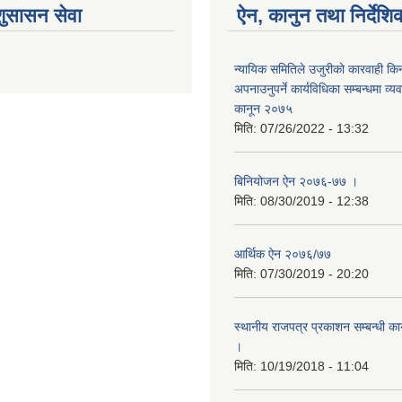
शुसासन सेवा
ऐन, कानुन तथा निर्देशि
न्यायिक समितिले उजुरीको कारवाही किना
अपनाउनुपर्ने कार्यविधिका सम्बन्धमा व्यव
कानून २०७५
मिति:
07/26/2022 - 13:32
बिनियोजन ऐन २०७६-७७ ।
मिति:
08/30/2019 - 12:38
आर्थिक ऐन २०७६/७७
मिति:
07/30/2019 - 20:20
स्थानीय राजपत्र प्रकाशन सम्बन्धी का
।
मिति:
10/19/2018 - 11:04