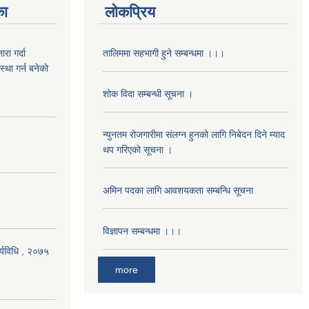
का
लोकप्रिय
रा गर्दा
तालिममा सहभागी हुने सम्बन्धमा ।।।
स्था गर्न बनेको
शोक विदा सम्बन्धी सूचना ।
न्युनतम रोजगारीमा संलग्न हुनको लागि निबेदन दिने म्याद
थप गरिएको सूचना ।
अमिन पदका लागि आवशयकता सम्बन्धि सूचना
विज्ञापन सम्बन्धमा ।।।
र्यविधि , २०७५
more