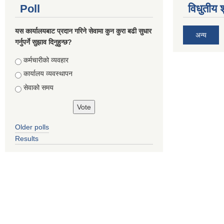
Poll
विधुतीय 
यस कार्यालयबाट प्रदान गरिने सेवामा कुन कुरा बढी सुधार
अन्य
गर्नुपर्ने सुझाव दिनुहुन्छ?
Choices
कर्मचारीको व्यवहार
कार्यालय व्यवस्थापन
सेवाको समय
Older polls
Results