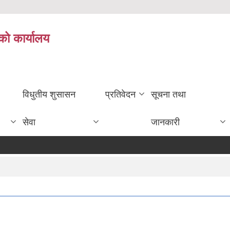
को कार्यालय
विधुतीय शुसासन
प्रतिवेदन
सूचना तथा
सेवा
जानकारी