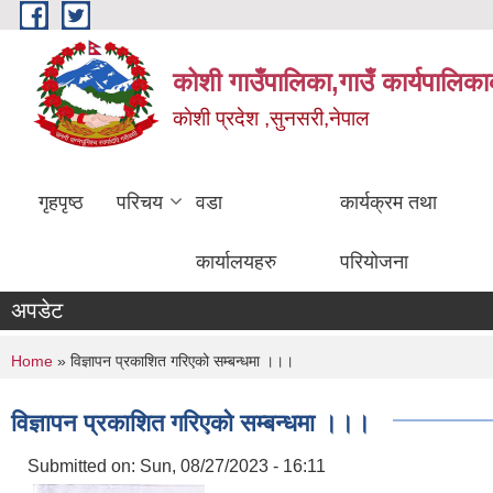
Skip to main content
कोशी गाउँपालिका,गाउँ कार्यपालिका
काेशी प्रदेश ,सुनसरी,नेपाल
गृहपृष्ठ
परिचय
वडा
कार्यक्रम तथा
कार्यालयहरु
परियोजना
अपडेट
You are here
Home
» विज्ञापन प्रकाशित गरिएको सम्बन्धमा ।।।
विज्ञापन प्रकाशित गरिएको सम्बन्धमा ।।।
Submitted on:
Sun, 08/27/2023 - 16:11