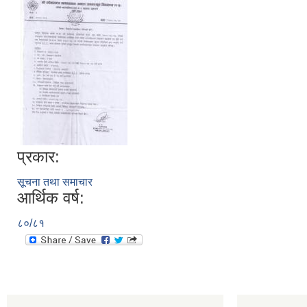
प्रकार:
सूचना तथा समाचार
आर्थिक वर्ष:
८०/८१