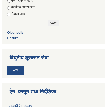
Choices
कर्मचारीको व्यवहार
कार्यालय व्यवस्थापन
सेवाको समय
Older polls
Results
विधुतीय शुसासन सेवा
अन्य
ऐन, कानुन तथा निर्देशिका
सहकारी ऐन, २०७५ ।