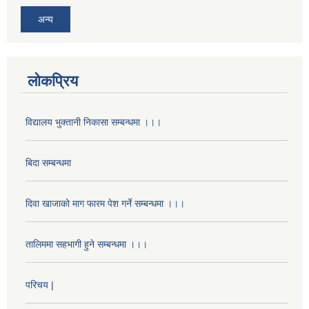
अन्य
लोकप्रिय
विद्यालय भुक्तानी निकासा सम्बन्धमा ।।।
बिदा सम्बन्धमा
दिवा खाजाको माग फारम पेश गर्ने सम्बन्धमा ।।।
तालिममा सहभागी हुने सम्बन्धमा ।।।
परिचय |