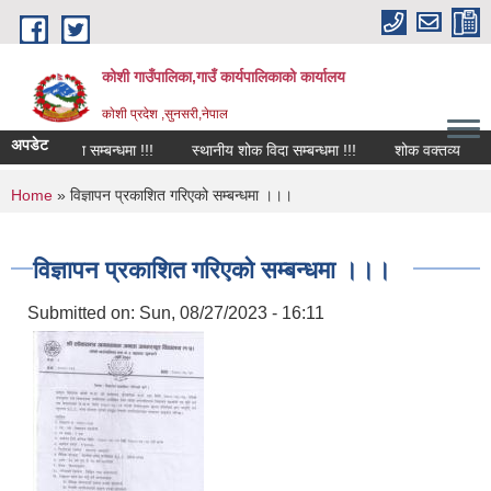
Skip to main content
कोशी गाउँपालिका,गाउँ कार्यपालिकाको कार्यालय
काेशी प्रदेश ,सुनसरी,नेपाल
अपडेट
शोक विदा सम्बन्धमा !!!
स्थानीय शोक विदा सम्बन्धमा !!!
शोक वक्तव्य
स
You are here
Home
» विज्ञापन प्रकाशित गरिएको सम्बन्धमा ।।।
विज्ञापन प्रकाशित गरिएको सम्बन्धमा ।।।
Submitted on:
Sun, 08/27/2023 - 16:11