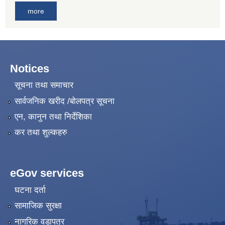
more
Notices
सूचना तथा समाचार
सार्वजनिक खरीद /बोलपत्र सूचना
एन, कानुन तथा निर्देशिका
कर तथा शुल्कहरु
eGov services
घटना दर्ता
सामाजिक सुरक्षा
नागरिक वडापत्र