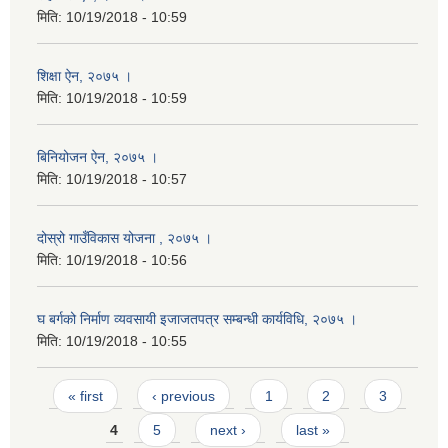
मिति:
10/19/2018 - 10:59
शिक्षा ऐन, २०७५ ।
मिति:
10/19/2018 - 10:59
बिनियोजन ऐन, २०७५ ।
मिति:
10/19/2018 - 10:57
दोस्रो गाउँविकास योजना , २०७५ ।
मिति:
10/19/2018 - 10:56
घ बर्गको निर्माण व्यवसायी इजाजतपत्र सम्बन्धी कार्यविधि, २०७५ ।
मिति:
10/19/2018 - 10:55
Pages
« first
‹ previous
1
2
3
4
5
next ›
last »