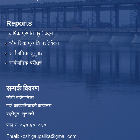
Reports
वार्षिक प्रगति प्रतिवेदन
चौमासिक प्रगति प्रतिवेदन
सार्वजनिक सुनुवाई
सार्वजनिक परीक्षण
सम्पर्क विवरण
कोशी गाउँपालिका
गाउँ कार्यपालिकाको कार्यालय
बद्रीपुल, सुनसरी
फोन नं: ०२५ ४०१०६५
Email:
koshigaupalika@gmail.com