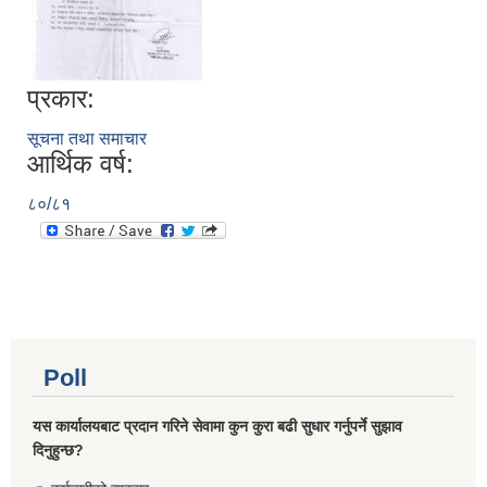
प्रकार:
सूचना तथा समाचार
आर्थिक वर्ष:
८०/८१
Poll
यस कार्यालयबाट प्रदान गरिने सेवामा कुन कुरा बढी सुधार गर्नुपर्ने सुझाव
दिनुहुन्छ?