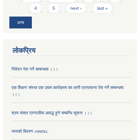
4
5
next ›
last »
अन्य
लोकप्रिय
निवेदन पेश गर्ने सम्बन्धमा ।।।
एक शिक्षण संस्था एक उघम कार्यक्रम का लागी प्रस्तावना पेश गर्ने सम्बन्धमा
।।।
श्रम संसार प्रणालीमा आवद्ध हुने सम्बन्धि सूचना ।।।
व्ययको बिवरण ०७७/७८ .