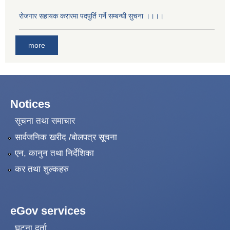
रोजगार सहायक करारमा पदपुर्ति गर्ने सम्बन्धी सुचना ।।।।
more
Notices
सूचना तथा समाचार
सार्वजनिक खरीद /बोलपत्र सूचना
एन, कानुन तथा निर्देशिका
कर तथा शुल्कहरु
eGov services
घटना दर्ता