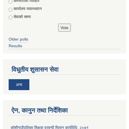
Choices
कर्मचारीको व्यवहार
कार्यालय व्यवस्थापन
सेवाको समय
Older polls
Results
विधुतीय शुसासन सेवा
अन्य
ऐन, कानुन तथा निर्देशिका
कोशीगाउँपालिका शिक्षक दरबन्दी मिलान कार्यविधि ,२०७९