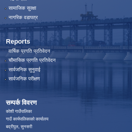
सामाजिक सुरक्षा
नागरिक वडापत्र
Reports
वार्षिक प्रगति प्रतिवेदन
चौमासिक प्रगति प्रतिवेदन
सार्वजनिक सुनुवाई
सार्वजनिक परीक्षण
सम्पर्क विवरण
कोशी गाउँपालिका
गाउँ कार्यपालिकाको कार्यालय
बद्रीपुल, सुनसरी