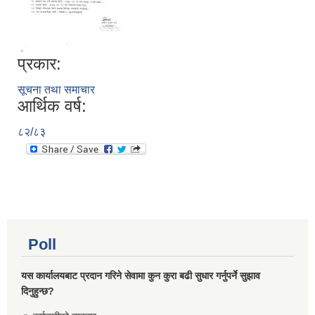
प्रकार:
सूचना तथा समाचार
आर्थिक वर्ष:
८२/८३
Poll
यस कार्यालयबाट प्रदान गरिने सेवामा कुन कुरा बढी सुधार गर्नुपर्ने सुझाव
दिनुहुन्छ?