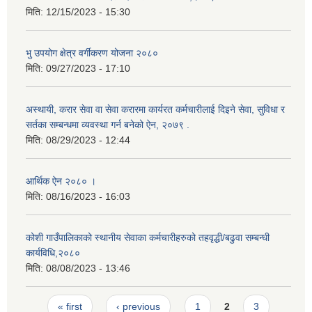
मिति:
12/15/2023 - 15:30
भु उपयोग क्षेत्र वर्गीकरण योजना २०८०
मिति:
09/27/2023 - 17:10
अस्थायी, करार सेवा वा सेवा करारमा कार्यरत कर्मचारीलाई दिइने सेवा, सुविधा र
सर्तका सम्बन्धमा व्यवस्था गर्न बनेको ऐन, २०७९ ‍.
मिति:
08/29/2023 - 12:44
आर्थिक ऐन २०८० ।
मिति:
08/16/2023 - 16:03
कोशी गाउँपालिकाको स्थानीय सेवाका कर्मचारीहरुको तहवृद्धी/बढुवा सम्बन्धी
कार्यविधि,२०८०
मिति:
08/08/2023 - 13:46
Pages
« first
‹ previous
1
2
3