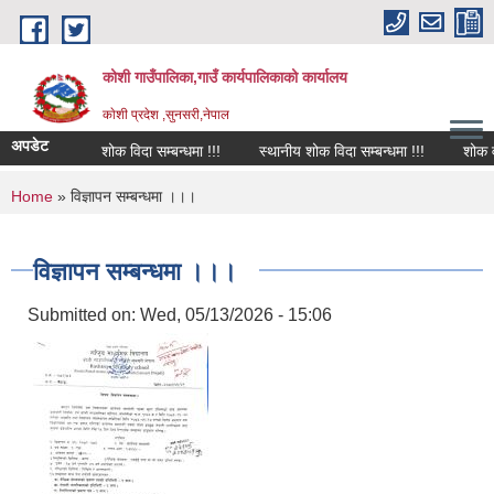
Skip to main content
कोशी गाउँपालिका,गाउँ कार्यपालिकाको कार्यालय
काेशी प्रदेश ,सुनसरी,नेपाल
अपडेट
शोक विदा सम्बन्धमा !!!
स्थानीय शोक विदा सम्बन्धमा !!!
शोक वक्त
You are here
Home
» विज्ञापन सम्बन्धमा ।।।
विज्ञापन सम्बन्धमा ।।।
Submitted on:
Wed, 05/13/2026 - 15:06