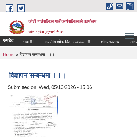
Skip to main content
कोशी गाउँपालिका,गाउँ कार्यपालिकाको कार्यालय
काेशी प्रदेश ,सुनसरी,नेपाल
अपडेट
 विदा सम्बन्धमा !!!
स्थानीय शोक विदा सम्बन्धमा !!!
शोक वक्तव्य
सार्वजन
You are here
Home
» विज्ञापन सम्बन्धमा ।।।
विज्ञापन सम्बन्धमा ।।।
Submitted on:
Wed, 05/13/2026 - 15:06