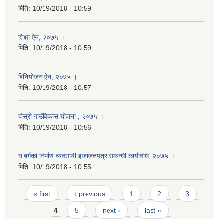
मिति:
10/19/2018 - 10:59
शिक्षा ऐन, २०७५ ।
मिति:
10/19/2018 - 10:59
बिनियोजन ऐन, २०७५ ।
मिति:
10/19/2018 - 10:57
दोस्रो गाउँविकास योजना , २०७५ ।
मिति:
10/19/2018 - 10:56
घ बर्गको निर्माण व्यवसायी इजाजतपत्र सम्बन्धी कार्यविधि, २०७५ ।
मिति:
10/19/2018 - 10:55
Pages
« first
‹ previous
1
2
3
4
5
next ›
last »