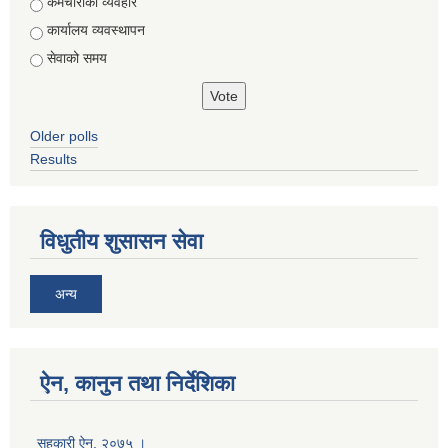
Choices
कर्मचारीको व्यवहार
कार्यालय व्यवस्थापन
सेवाको समय
Older polls
Results
विधुतीय शुसासन सेवा
अन्य
ऐन, कानुन तथा निर्देशिका
सहकारी ऐन, २०७५ ।