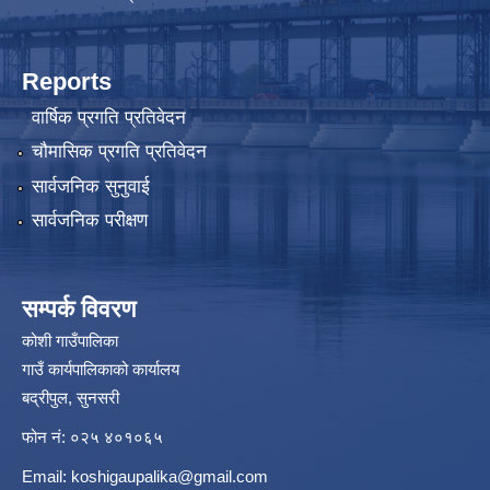
Reports
वार्षिक प्रगति प्रतिवेदन
चौमासिक प्रगति प्रतिवेदन
सार्वजनिक सुनुवाई
सार्वजनिक परीक्षण
सम्पर्क विवरण
कोशी गाउँपालिका
गाउँ कार्यपालिकाको कार्यालय
बद्रीपुल, सुनसरी
फोन नं: ०२५ ४०१०६५
Email:
koshigaupalika@gmail.com