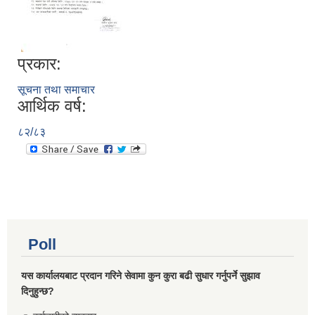
प्रकार:
सूचना तथा समाचार
आर्थिक वर्ष:
८२/८३
Poll
यस कार्यालयबाट प्रदान गरिने सेवामा कुन कुरा बढी सुधार गर्नुपर्ने सुझाव
दिनुहुन्छ?