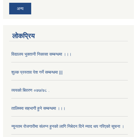
अन्य
लोकप्रिय
विद्यालय भुक्तानी निकासा सम्बन्धमा ।।।
शुल्क प्रस्ताव पेश गर्ने सम्बन्धमा |||
व्ययको बिवरण ०७७/७८ .
तालिममा सहभागी हुने सम्बन्धमा ।।।
न्युनतम रोजगारीमा संलग्न हुनको लागि निबेदन दिने म्याद थप गरिएको सूचना ।