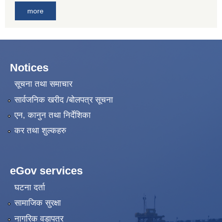
more
Notices
सूचना तथा समाचार
सार्वजनिक खरीद /बोलपत्र सूचना
एन, कानुन तथा निर्देशिका
कर तथा शुल्कहरु
eGov services
घटना दर्ता
सामाजिक सुरक्षा
नागरिक वडापत्र