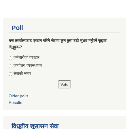
Poll
यस कार्यालयबाट प्रदान गरिने सेवामा कुन कुरा बढी सुधार गर्नुपर्ने सुझाव
दिनुहुन्छ?
Choices
कर्मचारीको व्यवहार
कार्यालय व्यवस्थापन
सेवाको समय
Older polls
Results
विधुतीय शुसासन सेवा