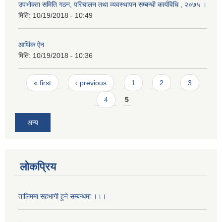
उपभोक्ता समिति गठन, परिचालन तथा व्यवस्थापन सम्बन्धी कार्यविधि , २०७५ ।
मिति:
10/19/2018 - 10:49
आर्थिक ऐन
मिति:
10/19/2018 - 10:36
Pages
« first
‹ previous
1
2
3
4
5
अन्य
लोकप्रिय
तालिममा सहभागी हुने सम्बन्धमा ।।।