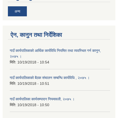
अन्य
ऐन, कानुन तथा निर्देशिका
गाउँ कार्यपालिकाको आर्थिक कार्यविधि नियमित तथा व्यवस्थित गर्न कानुन,
२०७५ ।
मिति:
10/19/2018 - 10:54
गाउँ कार्यपालिकाको बैठक संचालन सम्बन्धि कार्यविधि , २०७५ ।
मिति:
10/19/2018 - 10:51
गाउँ कार्यपालिका कार्यसम्पादन नियमावली, २०७५ ।
मिति:
10/19/2018 - 10:50