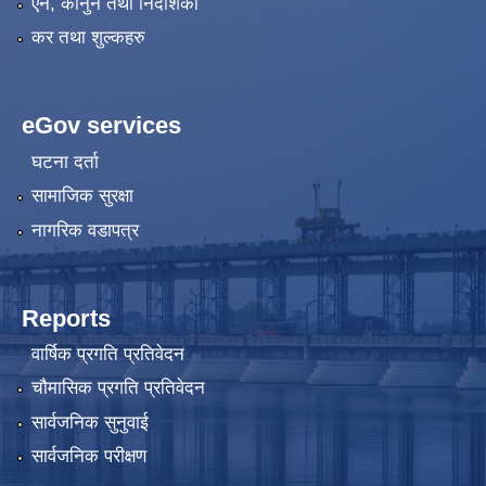
एन, कानुन तथा निर्देशिका
कर तथा शुल्कहरु
eGov services
घटना दर्ता
सामाजिक सुरक्षा
नागरिक वडापत्र
Reports
वार्षिक प्रगति प्रतिवेदन
चौमासिक प्रगति प्रतिवेदन
सार्वजनिक सुनुवाई
सार्वजनिक परीक्षण