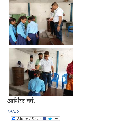
आर्थिक वर्ष:
८१/८२