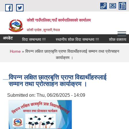
Skip to main content
कोशी गाउँपालिका,गाउँ कार्यपालिकाको कार्यालय
काेशी प्रदेश ,सुनसरी,नेपाल
अपडेट
शोक विदा सम्बन्धमा !!!
स्थानीय शोक विदा सम्बन्धमा !!!
शोक वक्तव्य
You are here
Home
» विपन्न लक्षित छात्रबृत्ति प्राप्त विद्यार्थीहरुलाई सम्मान तथा प्रोत्साहन
कार्याक्रम ।
विपन्न लक्षित छात्रबृत्ति प्राप्त विद्यार्थीहरुलाई
सम्मान तथा प्रोत्साहन कार्याक्रम ।
Submitted on:
Thu, 06/26/2025 - 14:09