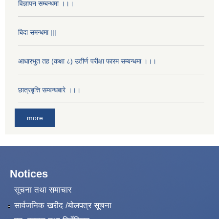
विज्ञापन सम्बन्धमा ।।।
बिदा समन्धमा |||
आधारभुत तह (कक्षा ८) उतीर्ण परीक्षा फारम सम्बन्धमा ।।।
छात्रबृत्ति सम्बन्धबारे ।।।
more
Notices
सूचना तथा समाचार
सार्वजनिक खरीद /बोलपत्र सूचना