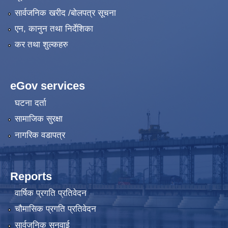
सार्वजनिक खरीद /बोलपत्र सूचना
एन, कानुन तथा निर्देशिका
कर तथा शुल्कहरु
eGov services
घटना दर्ता
सामाजिक सुरक्षा
नागरिक वडापत्र
Reports
वार्षिक प्रगति प्रतिवेदन
चौमासिक प्रगति प्रतिवेदन
सार्वजनिक सुनुवाई