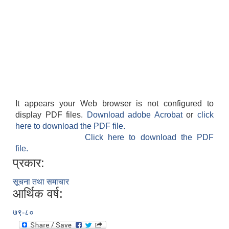
It appears your Web browser is not configured to
display PDF files.
Download adobe Acrobat
or
click
here to download the PDF file.
Click here to download the PDF
file.
प्रकार:
सूचना तथा समाचार
आर्थिक वर्ष:
७९-८०