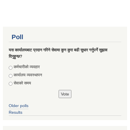
Poll
यस कार्यालयबाट प्रदान गरिने सेवामा कुन कुरा बढी सुधार गर्नुपर्ने सुझाव
दिनुहुन्छ?
Choices
कर्मचारीको व्यवहार
कार्यालय व्यवस्थापन
सेवाको समय
Older polls
Results