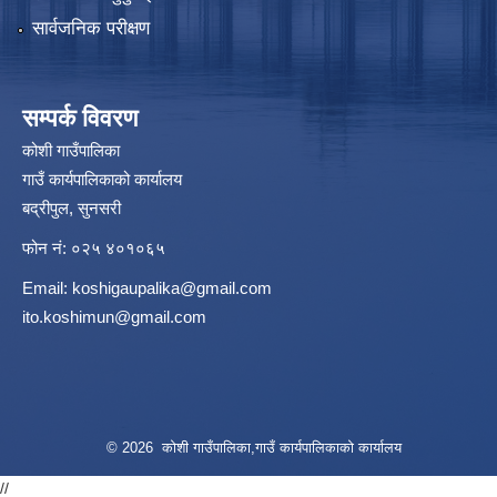
सार्वजनिक परीक्षण
सम्पर्क विवरण
कोशी गाउँपालिका
गाउँ कार्यपालिकाको कार्यालय
बद्रीपुल, सुनसरी
फोन नं: ०२५ ४०१०६५
Email:
koshigaupalika@gmail.com
ito.koshimun@gmail.com
© 2026 कोशी गाउँपालिका,गाउँ कार्यपालिकाको कार्यालय
//