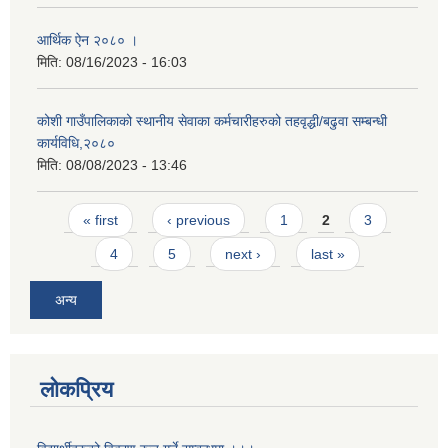
आर्थिक ऐन २०८० ।
मिति:
08/16/2023 - 16:03
कोशी गाउँपालिकाको स्थानीय सेवाका कर्मचारीहरुको तहवृद्धी/बढुवा सम्बन्धी
कार्यविधि,२०८०
मिति:
08/08/2023 - 13:46
Pages
« first
‹ previous
1
2
3
4
5
next ›
last »
अन्य
लोकप्रिय