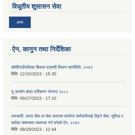
विधुतीय शुसासन सेवा
अन्य
ऐन, कानुन तथा निर्देशिका
कोशीगाउँपालिका शिक्षक दरबन्दी मिलान कार्यविधि ,२०७९
मिति:
12/15/2023 - 15:30
भु उपयोग क्षेत्र वर्गीकरण योजना २०८०
मिति:
09/27/2023 - 17:10
अस्थायी, करार सेवा वा सेवा करारमा कार्यरत कर्मचारीलाई दिइने सेवा, सुविधा र
सर्तका सम्बन्धमा व्यवस्था गर्न बनेको ऐन, २०७९ ‍.
मिति:
08/29/2023 - 12:44