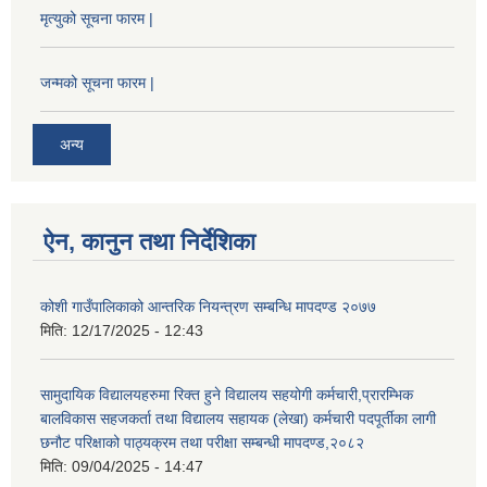
मृत्युको सूचना फारम |
जन्मको सूचना फारम |
अन्य
ऐन, कानुन तथा निर्देशिका
कोशी गाउँपालिकाको आन्तरिक नियन्त्रण सम्बन्धि मापदण्ड २०७७
मिति:
12/17/2025 - 12:43
सामुदायिक विद्यालयहरुमा रिक्त हुने विद्यालय सहयोगी कर्मचारी,प्रारम्भिक
बालविकास सहजकर्ता तथा विद्यालय सहायक (लेखा) कर्मचारी पदपूर्तीका लागी
छनौट परिक्षाको पाठ्यक्रम तथा परीक्षा सम्बन्धी मापदण्ड,२०८२
मिति:
09/04/2025 - 14:47