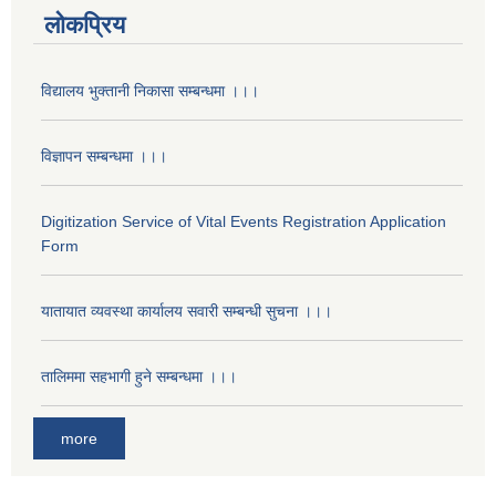
लोकप्रिय
विद्यालय भुक्तानी निकासा सम्बन्धमा ।।।
विज्ञापन सम्बन्धमा ।।।
Digitization Service of Vital Events Registration Application
Form
यातायात व्यवस्था कार्यालय सवारी सम्बन्धी सुचना ।।।
तालिममा सहभागी हुने सम्बन्धमा ।।।
more