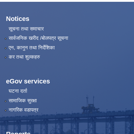
Notices
सूचना तथा समाचार
सार्वजनिक खरीद /बोलपत्र सूचना
एन, कानुन तथा निर्देशिका
कर तथा शुल्कहरु
eGov services
घटना दर्ता
सामाजिक सुरक्षा
नागरिक वडापत्र