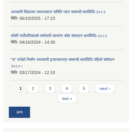
अस्थायी विद्यालय व्यवस्थापन समिति गठन सम्बन्धी कार्यविधि २०८२
मिति:
06/10/2025 - 17:23
कोशी गाउँपालिकाको कर्मचारी कल्याण कोष संचालन कार्यविधि-२०८२
मिति:
04/16/2024 - 14:30
"घ" वर्गको निर्माण व्यवसायी इजाजतपत्र सम्बन्धी कार्यविधि पहिलो संशोधन
२०८०।
मिति:
03/17/2024 - 12:10
Pages
1
2
3
4
5
next ›
last »
अन्य