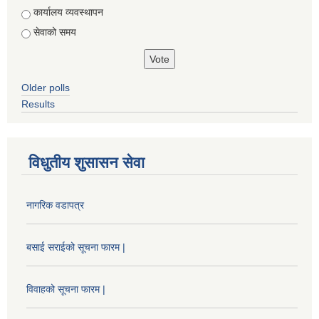
कार्यालय व्यवस्थापन
सेवाको समय
Older polls
Results
विधुतीय शुसासन सेवा
नागरिक वडापत्र
बसाई सराईको सूचना फारम |
विवाहको सूचना फारम |