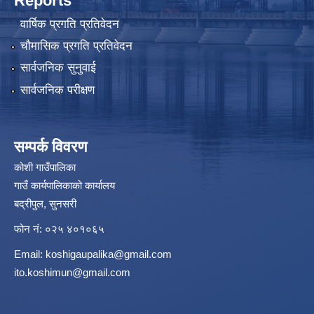
Reports
वार्षिक प्रगति प्रतिवेदन
चौमासिक प्रगति प्रतिवेदन
सार्वजनिक सुनुवाई
सार्वजनिक परीक्षण
सम्पर्क विवरण
कोशी गाउँपालिका
गाउँ कार्यपालिकाको कार्यालय
बद्रीपुल, सुनसरी
फोन नं: ०२५ ४०१०६५
Email:
koshigaupalika@gmail.com
ito.koshimun@gmail.com