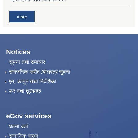
more
Notices
सूचना तथा समाचार
सार्वजनिक खरीद /बोलपत्र सूचना
एन, कानुन तथा निर्देशिका
कर तथा शुल्कहरु
eGov services
घटना दर्ता
सामाजिक सुरक्षा