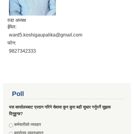
वडा अध्यक्ष
ईमेल:
ward5.koshigaupalika@gmail.com
फोन:
9827342333
Poll
यस कार्यालयबाट प्रदान गरिने सेवामा कुन कुरा बढी सुधार गर्नुपर्ने सुझाव
दिनुहुन्छ?
Choices
कर्मचारीको व्यवहार
कार्यालय व्यवस्थापन