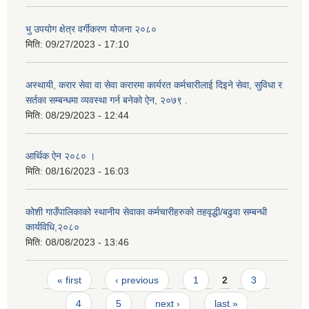
भु उपयोग क्षेत्र वर्गीकरण योजना २०८०
मिति:
09/27/2023 - 17:10
अस्थायी, करार सेवा वा सेवा करारमा कार्यरत कर्मचारीलाई दिइने सेवा, सुविधा र
सर्तका सम्बन्धमा व्यवस्था गर्न बनेको ऐन, २०७९ ‍.
मिति:
08/29/2023 - 12:44
आर्थिक ऐन २०८० ।
मिति:
08/16/2023 - 16:03
कोशी गाउँपालिकाको स्थानीय सेवाका कर्मचारीहरुको तहवृद्धी/बढुवा सम्बन्धी
कार्यविधि,२०८०
मिति:
08/08/2023 - 13:46
Pages
« first
‹ previous
1
2
3
4
5
next ›
last »