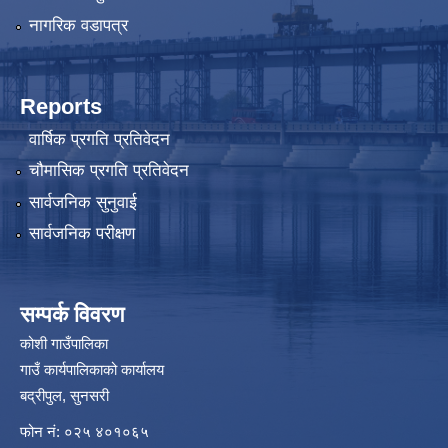
नागरिक वडापत्र
Reports
वार्षिक प्रगति प्रतिवेदन
चौमासिक प्रगति प्रतिवेदन
सार्वजनिक सुनुवाई
सार्वजनिक परीक्षण
सम्पर्क विवरण
कोशी गाउँपालिका
गाउँ कार्यपालिकाको कार्यालय
बद्रीपुल, सुनसरी
फोन नं: ०२५ ४०१०६५