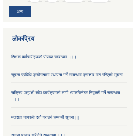
अन्य
लोकप्रिय
शिक्षक कर्मचारीहरुको पोसाक सम्बन्धमा ।।।
सूचना प्रबिधि प्रयोगशाला स्थापना गर्ने सम्बन्धमा प्रस्ताव माग गरिएको सूचना
राष्ट्रिय पशुपंक्षी खोप कार्यक्रमको लागी भ्याकसिनेटर नियुक्ती गर्ने सम्बन्धमा
।।।
मतदाता नामवली दर्ता गराउने सम्बन्धी सूचना |||
सूचना प्रवाह गरिदिने सम्बन्धमा ।।।