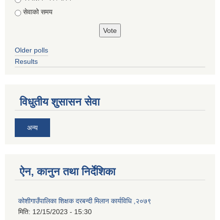
सेवाको समय
Older polls
Results
विधुतीय शुसासन सेवा
अन्य
ऐन, कानुन तथा निर्देशिका
कोशीगाउँपालिका शिक्षक दरबन्दी मिलान कार्यविधि ,२०७९
मिति:
12/15/2023 - 15:30