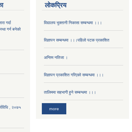
का
लोकप्रिय
रा गर्दा
विद्यालय भुक्तानी निकासा सम्बन्धमा ।।।
स्था गर्न बनेको
विज्ञापन सम्बन्धमा ।।।पहिलो पटक प्रकाशित
अन्तिम नतिजा ।
विज्ञापन प्रकाशित गरिएको सम्बन्धमा ।।।
तालिममा सहभागी हुने सम्बन्धमा ।।।
र्यविधि , २०७५
more