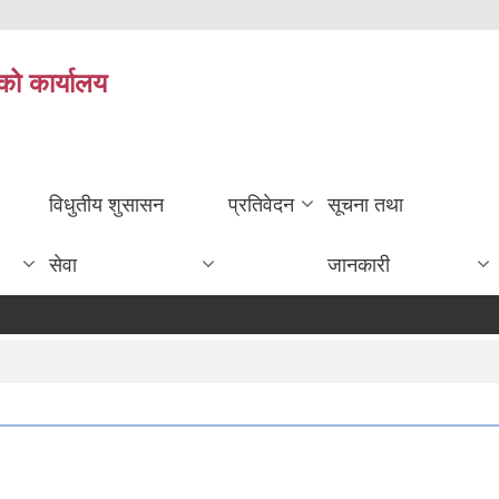
को कार्यालय
विधुतीय शुसासन
प्रतिवेदन
सूचना तथा
सेवा
जानकारी