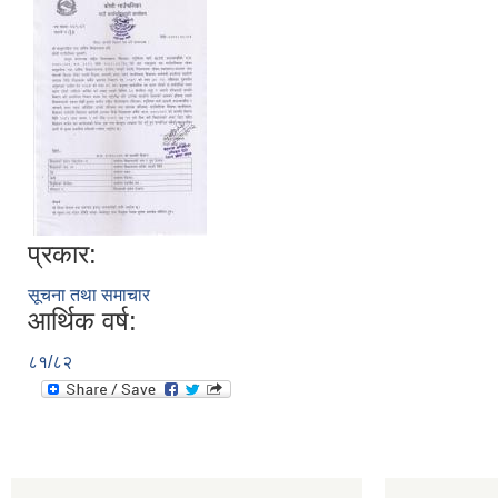
प्रकार:
सूचना तथा समाचार
आर्थिक वर्ष:
८१/८२