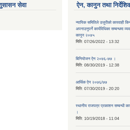
शुसासन सेवा
ऐन, कानुन तथा निर्देशि
न्यायिक समितिले उजुरीको कारवाही किना
अपनाउनुपर्ने कार्यविधिका सम्बन्धमा व्यव
कानून २०७५
मिति:
07/26/2022 - 13:32
बिनियोजन ऐन २०७६-७७ ।
मिति:
08/30/2019 - 12:38
आर्थिक ऐन २०७६/७७
मिति:
07/30/2019 - 20:20
स्थानीय राजपत्र प्रकाशन सम्बन्धी का
।
मिति:
10/19/2018 - 11:04