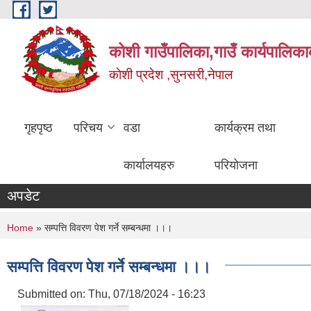
Skip to main content
कोशी गाउँपालिका,गाउँ कार्यपालिका
काेशी प्रदेश ,सुनसरी,नेपाल
गृहपृष्ठ
परिचय
वडा
कार्यक्रम तथा
कार्यालयहरु
परियोजना
अपडेट
You are here
Home
» सम्पत्ति विवरण पेश गर्ने सम्बन्धमा ।।।
सम्पत्ति विवरण पेश गर्ने सम्बन्धमा ।।।
Submitted on:
Thu, 07/18/2024 - 16:23