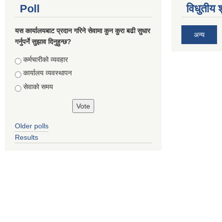
Poll
विधुतीय 
यस कार्यालयबाट प्रदान गरिने सेवामा कुन कुरा बढी सुधार
अन्य
गर्नुपर्ने सुझाव दिनुहुन्छ?
Choices
कर्मचारीको व्यवहार
कार्यालय व्यवस्थापन
सेवाको समय
Older polls
Results