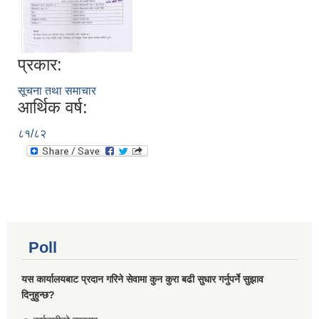
प्रकार:
सूचना तथा समाचार
आर्थिक वर्ष:
८१/८२
Poll
यस कार्यालयबाट प्रदान गरिने सेवामा कुन कुरा बढी सुधार गर्नुपर्ने सुझाव
दिनुहुन्छ?