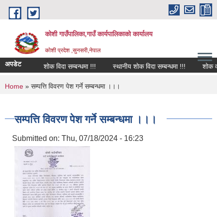
Skip to main content
कोशी गाउँपालिका,गाउँ कार्यपालिकाको कार्यालय
काेशी प्रदेश ,सुनसरी,नेपाल
अपडेट
शोक विदा सम्बन्धमा !!!
स्थानीय शोक विदा सम्बन्धमा !!!
शोक वक्तव
You are here
Home
» सम्पत्ति विवरण पेश गर्ने सम्बन्धमा ।।।
सम्पत्ति विवरण पेश गर्ने सम्बन्धमा ।।।
Submitted on:
Thu, 07/18/2024 - 16:23