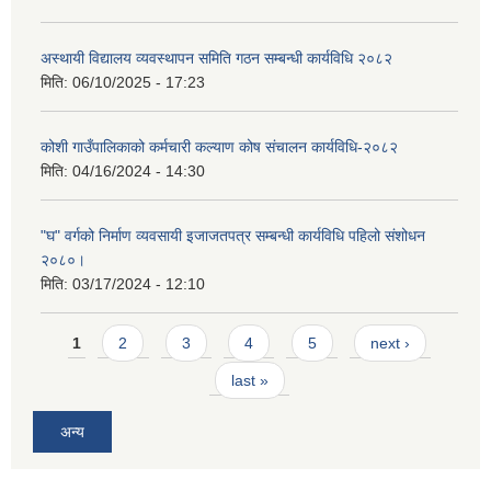
अस्थायी विद्यालय व्यवस्थापन समिति गठन सम्बन्धी कार्यविधि २०८२
मिति:
06/10/2025 - 17:23
कोशी गाउँपालिकाको कर्मचारी कल्याण कोष संचालन कार्यविधि-२०८२
मिति:
04/16/2024 - 14:30
"घ" वर्गको निर्माण व्यवसायी इजाजतपत्र सम्बन्धी कार्यविधि पहिलो संशोधन
२०८०।
मिति:
03/17/2024 - 12:10
Pages
1
2
3
4
5
next ›
last »
अन्य