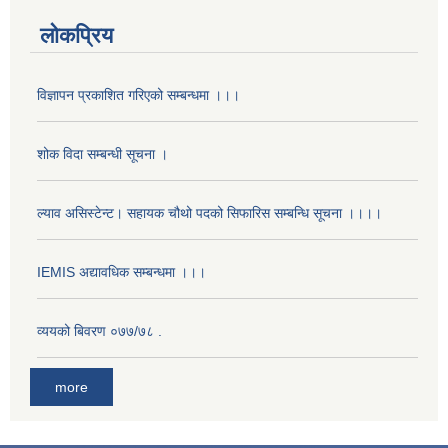
लोकप्रिय
विज्ञापन प्रकाशित गरिएको सम्बन्धमा ।।।
शोक विदा सम्बन्धी सूचना ।
ल्याव असिस्टेन्ट। सहायक चौथो पदको सिफारिस सम्बन्धि सूचना ।।।।
IEMIS अद्यावधिक सम्बन्धमा ।।।
व्ययको बिवरण ०७७/७८ .
more