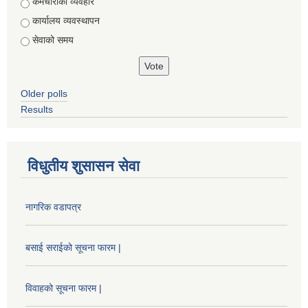
Choices
कर्मचारीको व्यवहार
कार्यालय व्यवस्थापन
सेवाको समय
Older polls
Results
विधुतीय शुसासन सेवा
नागरिक वडापत्र
बसाई सराईको सूचना फारम |
विवाहको सूचना फारम |