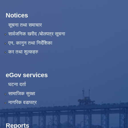
Notices
सूचना तथा समाचार
सार्वजनिक खरीद /बोलपत्र सूचना
एन, कानुन तथा निर्देशिका
कर तथा शुल्कहरु
eGov services
घटना दर्ता
सामाजिक सुरक्षा
नागरिक वडापत्र
Reports