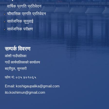
वार्षिक प्रगति प्रतिवेदन
चौमासिक प्रगति प्रतिवेदन
सार्वजनिक सुनुवाई
सार्वजनिक परीक्षण
सम्पर्क विवरण
कोशी गाउँपालिका
गाउँ कार्यपालिकाको कार्यालय
बद्रीपुल, सुनसरी
फोन नं: ०२५ ४०१०६५
Email:
koshigaupalika@gmail.com
ito.koshimun@gmail.com