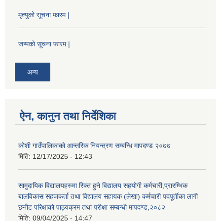
मृत्युको सूचना फारम |
जन्मको सूचना फारम |
अन्य
ऐन, कानुन तथा निर्देशिका
कोशी गाउँपालिकाको आन्तरिक नियन्त्रण सम्बन्धि मापदण्ड २०७७
मिति:
12/17/2025 - 12:43
सामुदायिक विद्यालयहरुमा रिक्त हुने विद्यालय सहयोगी कर्मचारी,प्रारम्भिक
बालविकास सहजकर्ता तथा विद्यालय सहायक (लेखा) कर्मचारी पदपूर्तीका लागी
छनौट परिक्षाको पाठ्यक्रम तथा परीक्षा सम्बन्धी मापदण्ड,२०८२
मिति:
09/04/2025 - 14:47