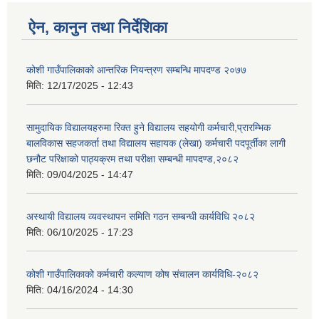
ऐन, कानुन तथा निर्देशिका
कोशी गाउँपालिकाको आन्तरिक नियन्त्रण सम्बन्धि मापदण्ड २०७७
मिति:
12/17/2025 - 12:43
सामुदायिक विद्यालयहरुमा रिक्त हुने विद्यालय सहयोगी कर्मचारी,प्रारम्भिक
बालविकास सहजकर्ता तथा विद्यालय सहायक (लेखा) कर्मचारी पदपूर्तीका लागी
छनौट परिक्षाको पाठ्यक्रम तथा परीक्षा सम्बन्धी मापदण्ड,२०८२
मिति:
09/04/2025 - 14:47
अस्थायी विद्यालय व्यवस्थापन समिति गठन सम्बन्धी कार्यविधि २०८२
मिति:
06/10/2025 - 17:23
कोशी गाउँपालिकाको कर्मचारी कल्याण कोष संचालन कार्यविधि-२०८२
मिति:
04/16/2024 - 14:30