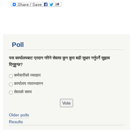
Poll
यस कार्यालयबाट प्रदान गरिने सेवामा कुन कुरा बढी सुधार गर्नुपर्ने सुझाव
दिनुहुन्छ?
Choices
कर्मचारीको व्यवहार
कार्यालय व्यवस्थापन
सेवाको समय
Older polls
Results