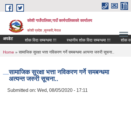
Skip to main content
कोशी गाउँपालिका,गाउँ कार्यपालिकाको कार्यालय
काेशी प्रदेश ,सुनसरी,नेपाल
अपडेट
शोक विदा सम्बन्धमा !!!
स्थानीय शोक विदा सम्बन्धमा !!!
शोक वक्तव्
You are here
Home
» सामाजिक सुरक्षा भत्ता नविकरण गर्ने समबन्धमा अत्यन्त जरुरी सूचना..
सामाजिक सुरक्षा भत्ता नविकरण गर्ने समबन्धमा
अत्यन्त जरुरी सूचना..
Submitted on:
Wed, 08/05/2020 - 17:11