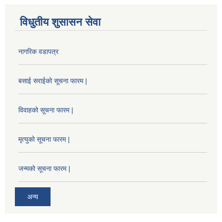
विधुतीय शुसासन सेवा
नागरिक वडापत्र
बसाई सराईको सूचना फारम |
विवाहको सूचना फारम |
मृत्युको सूचना फारम |
जन्मको सूचना फारम |
अन्य