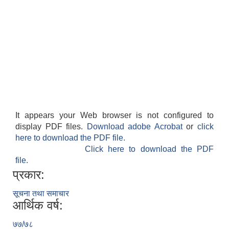
It appears your Web browser is not configured to
display PDF files.
Download adobe Acrobat
or
click
here to download the PDF file.
Click here to download the PDF
file.
प्रकार:
सूचना तथा समाचार
आर्थिक वर्ष:
७७/७८