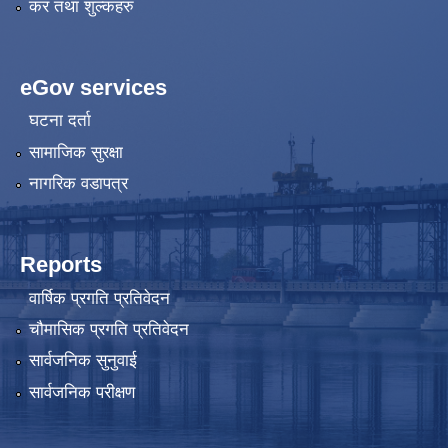
कर तथा शुल्कहरु
eGov services
घटना दर्ता
सामाजिक सुरक्षा
नागरिक वडापत्र
Reports
वार्षिक प्रगति प्रतिवेदन
चौमासिक प्रगति प्रतिवेदन
सार्वजनिक सुनुवाई
सार्वजनिक परीक्षण