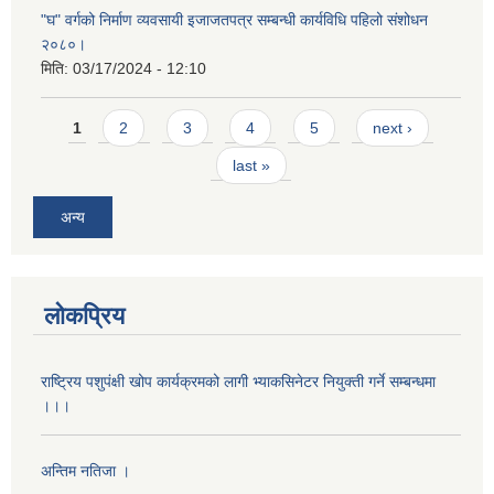
"घ" वर्गको निर्माण व्यवसायी इजाजतपत्र सम्बन्धी कार्यविधि पहिलो संशोधन
२०८०।
मिति:
03/17/2024 - 12:10
Pages
1
2
3
4
5
next ›
last »
अन्य
लोकप्रिय
राष्ट्रिय पशुपंक्षी खोप कार्यक्रमको लागी भ्याकसिनेटर नियुक्ती गर्ने सम्बन्धमा
।।।
अन्तिम नतिजा ।