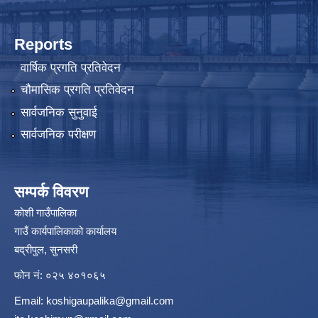
Reports
वार्षिक प्रगति प्रतिवेदन
चौमासिक प्रगति प्रतिवेदन
सार्वजनिक सुनुवाई
सार्वजनिक परीक्षण
सम्पर्क विवरण
कोशी गाउँपालिका
गाउँ कार्यपालिकाको कार्यालय
बद्रीपुल, सुनसरी
फोन नं: ०२५ ४०१०६५
Email:
koshigaupalika@gmail.com