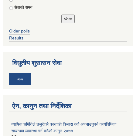
सेवाको समय
Older polls
Results
विधुतीय शुसासन सेवा
अन्य
ऐन, कानुन तथा निर्देशिका
न्यायिक समितिले उजुरीको कारवाही किनारा गर्दा अपनाउनुपर्ने कार्यविधिका
सम्बन्धमा व्यवस्था गर्न बनेको कानून २०७५