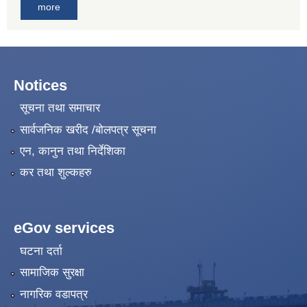
more
Notices
सूचना तथा समाचार
सार्वजनिक खरीद /बोलपत्र सूचना
एन, कानुन तथा निर्देशिका
कर तथा शुल्कहरु
eGov services
घटना दर्ता
सामाजिक सुरक्षा
नागरिक वडापत्र