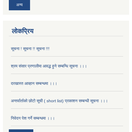
अन्य
लोकप्रिय
सूचना ! सूचना !! सूचना !!!
श्रम संसार प्रणालीमा आवद्ध हुने सम्बन्धि सूचना ।।।
दरखास्त आव्हान सम्बन्धमा ।।।
अन्तर्वार्ताको छोटो सूची ( short list) प्रकाशन सम्बन्धी सूचना ।।।
निवेदन पेश गर्ने सम्बन्धमा ।।।