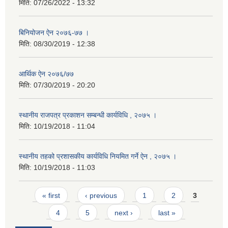
मिति:
07/26/2022 - 13:32
बिनियोजन ऐन २०७६-७७ ।
मिति:
08/30/2019 - 12:38
आर्थिक ऐन २०७६/७७
मिति:
07/30/2019 - 20:20
स्थानीय राजपत्र प्रकाशन सम्बन्धी कार्यविधि , २०७५ ।
मिति:
10/19/2018 - 11:04
स्थानीय तहको प्रशासकीय कार्यविधि नियमित गर्ने ऐन , २०७५ ।
मिति:
10/19/2018 - 11:03
Pages
« first
‹ previous
1
2
3
4
5
next ›
last »