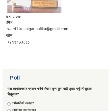
वडा अध्यक्ष
ईमेल:
ward1.koshigaupalika@gmail.com
फोन:
९८४२२७७८६३
Poll
यस कार्यालयबाट प्रदान गरिने सेवामा कुन कुरा बढी सुधार गर्नुपर्ने सुझाव
दिनुहुन्छ?
Choices
कर्मचारीको व्यवहार
कार्यालय व्यवस्थापन