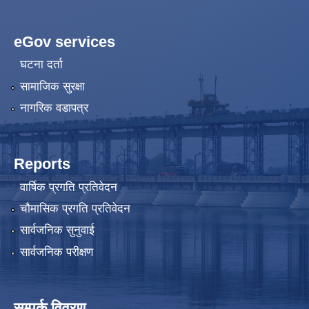
eGov services
घटना दर्ता
सामाजिक सुरक्षा
नागरिक वडापत्र
Reports
वार्षिक प्रगति प्रतिवेदन
चौमासिक प्रगति प्रतिवेदन
सार्वजनिक सुनुवाई
सार्वजनिक परीक्षण
सम्पर्क विवरण