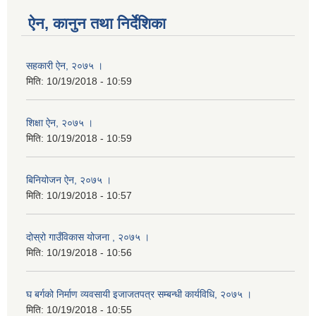
ऐन, कानुन तथा निर्देशिका
सहकारी ऐन, २०७५ ।
मिति:
10/19/2018 - 10:59
शिक्षा ऐन, २०७५ ।
मिति:
10/19/2018 - 10:59
बिनियोजन ऐन, २०७५ ।
मिति:
10/19/2018 - 10:57
दोस्रो गाउँविकास योजना , २०७५ ।
मिति:
10/19/2018 - 10:56
घ बर्गको निर्माण व्यवसायी इजाजतपत्र सम्बन्धी कार्यविधि, २०७५ ।
मिति:
10/19/2018 - 10:55