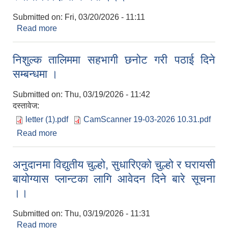
Submitted on:
Fri, 03/20/2026 - 11:11
Read more
about स्थानीय विदा सम्बन्धमा ।।।
निशुल्क तालिममा सहभागी छनोट गरी पठाई दिने
सम्बन्धमा ।
Submitted on:
Thu, 03/19/2026 - 11:42
दस्तावेज:
letter (1).pdf
CamScanner 19-03-2026 10.31.pdf
Read more
about निशुल्क तालिममा सहभागी छनोट गरी पठाई दिने
सम्बन्धमा ।
अनुदानमा विद्युतीय चुल्हो, सुधारिएको चुल्हो र घरायसी
बायोग्यास प्लान्टका लागि आवेदन दिने बारे सूचना
।।
Submitted on:
Thu, 03/19/2026 - 11:31
Read more
about अनुदानमा विद्युतीय चुल्हो, सुधारिएको चुल्हो र घरायसी