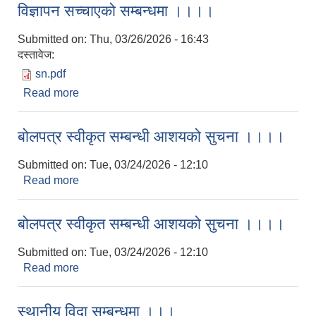
विज्ञापन सच्चाएको सम्बन्धमा ।।।।
Submitted on:
Thu, 03/26/2026 - 16:43
दस्तावेज:
sn.pdf
Read more
about विज्ञापन सच्चाएको सम्बन्धमा ।।।।
बोलपत्र स्वीकृत सम्बन्धी आशयको सुचना ।।।।
Submitted on:
Tue, 03/24/2026 - 12:10
Read more
about बोलपत्र स्वीकृत सम्बन्धी आशयको सुचना ।।।।
बोलपत्र स्वीकृत सम्बन्धी आशयको सुचना ।।।।
Submitted on:
Tue, 03/24/2026 - 12:10
Read more
about बोलपत्र स्वीकृत सम्बन्धी आशयको सुचना ।।।।
स्थानीय विदा सम्बन्धमा ।।।