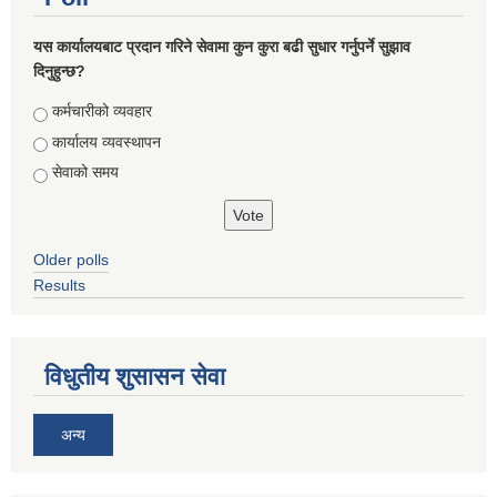
यस कार्यालयबाट प्रदान गरिने सेवामा कुन कुरा बढी सुधार गर्नुपर्ने सुझाव
दिनुहुन्छ?
Choices
कर्मचारीको व्यवहार
कार्यालय व्यवस्थापन
सेवाको समय
Older polls
Results
विधुतीय शुसासन सेवा
अन्य