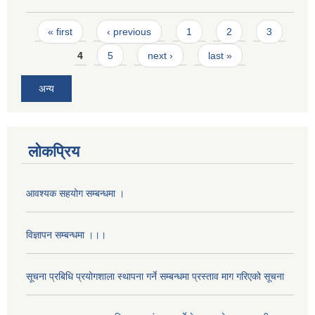
Pages
« first
‹ previous
1
2
3
4
5
next ›
last »
अन्य
लोकप्रिय
आवश्यक सहयोग सम्बन्धमा ।
विज्ञापन सम्बन्धमा ।।।
सूचना प्रबिधि प्रयोगशाला स्थापना गर्ने सम्बन्धमा प्रस्ताव माग गरिएको सूचना