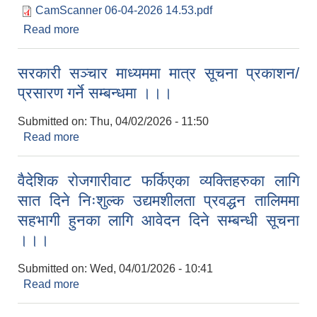
CamScanner 06-04-2026 14.53.pdf
Read more
about उखु उत्पादक कृषक दर्ता सम्बन्धमा ।।।
सरकारी सञ्चार माध्यममा मात्र सूचना प्रकाशन/
प्रसारण गर्ने सम्बन्धमा ।।।
Submitted on:
Thu, 04/02/2026 - 11:50
Read more
about सरकारी सञ्चार माध्यममा मात्र सूचना प्रकाशन/
प्रसारण गर्ने सम्बन्धमा ।।।
वैदेशिक रोजगारीवाट फर्किएका व्यक्तिहरुका लागि
सात दिने निःशुल्क उद्यमशीलता प्रवद्धन तालिममा
सहभागी हुनका लागि आवेदन दिने सम्बन्धी सूचना
।।।
Submitted on:
Wed, 04/01/2026 - 10:41
Read more
about वैदेशिक रोजगारीवाट फर्किएका व्यक्तिहरुका लागि
सात दिने निःशुल्क उद्यमशीलता प्रवद्धन तालिममा सहभागी
हुनका लागि आवेदन दिने सम्बन्धी सूचना ।।।