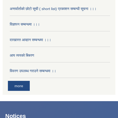
अन्तर्वार्ताको छोटो सूची ( short list) प्रकाशन सम्बन्धी सूचना ।।।
विज्ञापन सम्बन्धमा ।।।
दरखास्त आव्हान सम्बन्धमा ।।।
आय व्ययकाे बिबरण
विवरण उपलब्ध गराउने सम्बन्धमा ।।
more
Notices