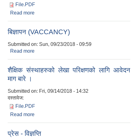
File.PDF
Read more
about सूचना ! सूचना !! सूचना !!!
बिज्ञापन (VACCANCY)
Submitted on:
Sun, 09/23/2018 - 09:59
Read more
about बिज्ञापन (VACCANCY)
शैक्षिक संस्थाहरुको लेखा परिक्षणको लागि आवेदन
माग बारे ।
Submitted on:
Fri, 09/14/2018 - 14:32
दस्तावेज:
File.PDF
Read more
about शैक्षिक संस्थाहरुको लेखा परिक्षणको लागि आवेदन
माग बारे ।
प्रेस - विज्ञप्ति