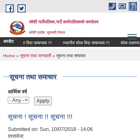
Skip to main content
कोशी गाउँपालिका,गाउँ कार्यपालिकाको कार्यालय
काेशी प्रदेश ,सुनसरी,नेपाल
अपडेट
शोक विदा सम्बन्धमा !!!
स्थानीय शोक विदा सम्बन्धमा !!!
शोक वक्तव्य
You are here
Home
»
सूचना तथा जानकारी
» सूचना तथा समाचार
सूचना तथा समाचार
आर्थिक वर्ष
सूचना ! सूचना !! सूचना !!!
Submitted on:
Sun, 10/07/2018 - 14:06
दस्तावेज: