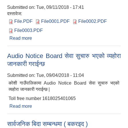
Submitted on:
Tue, 09/11/2018 - 17:41
दस्तावेज:
File.PDF
File0001.PDF
File0002.PDF
File0003.PDF
Read more
about प्रेस - विज्ञप्ति
Audio Notice Board सेवा सुचारु भएको व्यहोरा
जानकारी गराईन्छ
Submitted on:
Tue, 09/04/2018 - 11:04
कोशी गाउँपालिकामा Audio Notice Board सेवा सुचारु भएको
व्यहोरा जानकारी गराईन्छ |
Toll free number 1618025401065
Read more
about Audio Notice Board सेवा सुचारु भएको व्यहोरा
जानकारी गराईन्छ
सार्वजनिक बिदा सम्बन्धमा ( बकरइद )