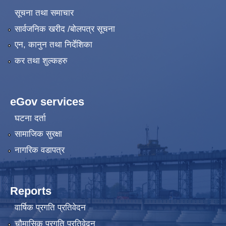
सूचना तथा समाचार
सार्वजनिक खरीद /बोलपत्र सूचना
एन, कानुन तथा निर्देशिका
कर तथा शुल्कहरु
eGov services
घटना दर्ता
सामाजिक सुरक्षा
नागरिक वडापत्र
Reports
वार्षिक प्रगति प्रतिवेदन
चौमासिक प्रगति प्रतिवेदन