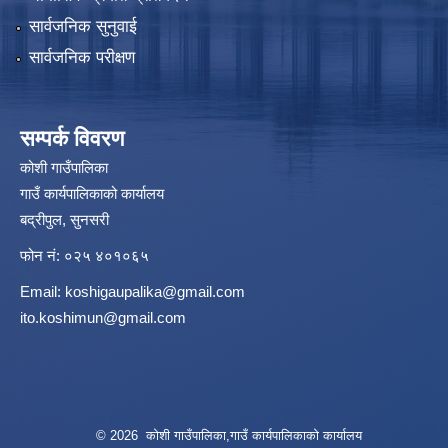
सार्वजनिक सुनुवाई
सार्वजनिक परीक्षण
सम्पर्क विवरण
कोशी गाउँपालिका
गाउँ कार्यपालिकाको कार्यालय
बद्रीपुल, सुनसरी
फोन नं: ०२५ ४०१०६५
Email:
koshigaupalika@gmail.com
ito.koshimun@gmail.com
© 2026 कोशी गाउँपालिका,गाउँ कार्यपालिकाको कार्यालय