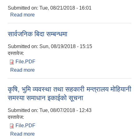
Submitted on:
Tue, 08/21/2018 - 16:01
Read more
about सार्वजनिक बिदा सम्बन्धमा ( बकरइद )
सार्वजनिक बिदा सम्बन्धमा
Submitted on:
Sun, 08/19/2018 - 15:15
दस्तावेज:
File.PDF
Read more
about सार्वजनिक बिदा सम्बन्धमा
कृषि, भुमि व्यवस्था तथा सहकारी मन्त्रालय मोहियानी
समस्या समाधान इकाईको सूचना
Submitted on:
Tue, 08/07/2018 - 12:43
दस्तावेज:
File.PDF
Read more
about कृषि, भुमि व्यवस्था तथा सहकारी मन्त्रालय मोहियानी