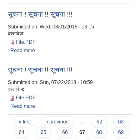
समस्या समाधान इकाईको सूचना
सूचना ! सूचना !! सूचना !!!
Submitted on:
Wed, 08/01/2018 - 13:15
दस्तावेज:
File.PDF
Read more
about सूचना ! सूचना !! सूचना !!!
सूचना ! सूचना !! सूचना !!!
Submitted on:
Sun, 07/22/2018 - 10:59
दस्तावेज:
File.PDF
Read more
about सूचना ! सूचना !! सूचना !!!
Pages
« first
‹ previous
…
62
63
64
65
66
67
68
69