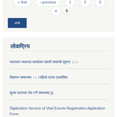
Pages
« first
‹ previous
1
2
3
4
5
अन्य
लोकप्रिय
यातायात व्यवस्था कार्यालय सवारी सम्बन्धी सुचना ।।।
विज्ञापन सम्बन्धमा ।।।पहिलो पटक प्रकाशित
शुल्क प्रस्ताव पेश गर्ने सम्बन्धमा |||
Digitization Service of Vital Events Registration Application
Form