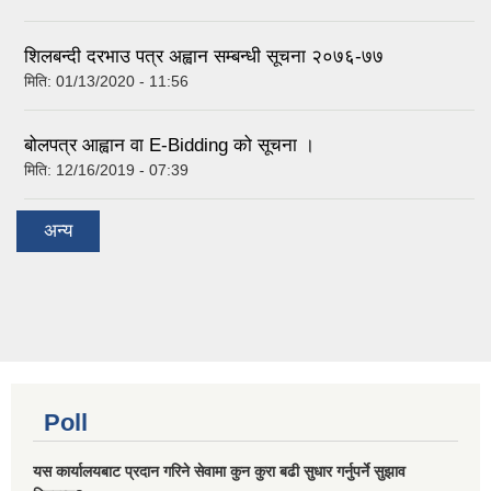
शिलबन्दी दरभाउ पत्र अह्वान सम्बन्धी सूचना २०७६-७७
मिति:
01/13/2020 - 11:56
बोलपत्र आह्वान वा E-Bidding को सूचना ।
मिति:
12/16/2019 - 07:39
अन्य
Poll
यस कार्यालयबाट प्रदान गरिने सेवामा कुन कुरा बढी सुधार गर्नुपर्ने सुझाव