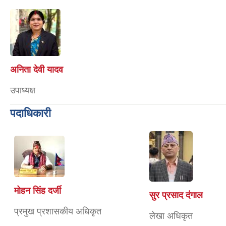
अनिता देवी यादव
उपाध्यक्ष
पदाधिकारी
मोहन सिंह दर्जी
सुर प्रसाद दंगाल
प्रमुख प्रशासकीय अधिकृत
लेखा अधिकृत