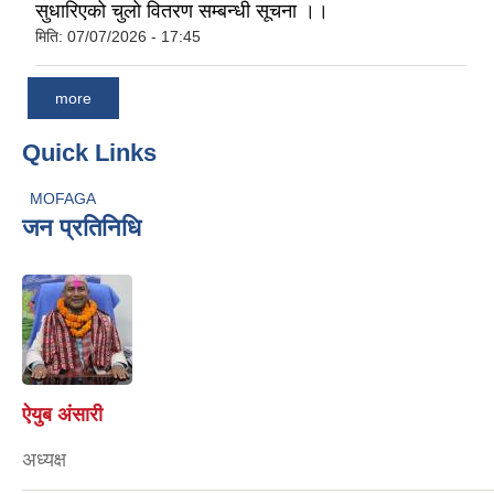
सुधारिएको चुलो वितरण सम्बन्धी सूचना ।।
मिति:
07/07/2026 - 17:45
more
Quick Links
MOFAGA
जन प्रतिनिधि
ऐयुब अंसारी
अध्यक्ष