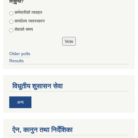
दिनुहुन्छ?
Choices
कर्मचारीको व्यवहार
कार्यालय व्यवस्थापन
सेवाको समय
Older polls
Results
विधुतीय शुसासन सेवा
अन्य
ऐन, कानुन तथा निर्देशिका