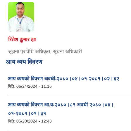
रितेश कुमार झा
सूचना प्रविधि अधिकृत, सूचना अधिकारी
आय व्यय विवरण
आय व्ययको विवरण अवधीः२०८०।०४।०१-२०८१।०२।३२
मिति:
06/24/2024 - 11:16
आय ब्ययको विवरण आ.वः२०८०।८१ अवधी २०८०।०४।
०१-२०८१।०१।३१
मिति:
05/20/2024 - 12:43