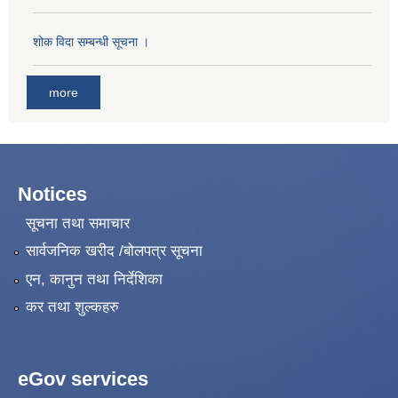
शोक विदा सम्बन्धी सूचना ।
more
Notices
सूचना तथा समाचार
सार्वजनिक खरीद /बोलपत्र सूचना
एन, कानुन तथा निर्देशिका
कर तथा शुल्कहरु
eGov services