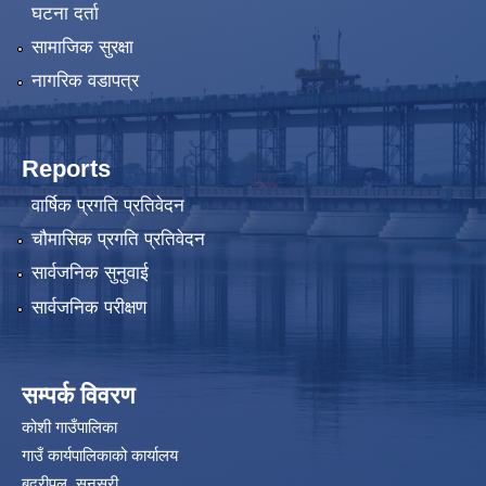
घटना दर्ता
सामाजिक सुरक्षा
नागरिक वडापत्र
Reports
वार्षिक प्रगति प्रतिवेदन
चौमासिक प्रगति प्रतिवेदन
सार्वजनिक सुनुवाई
सार्वजनिक परीक्षण
सम्पर्क विवरण
कोशी गाउँपालिका
गाउँ कार्यपालिकाको कार्यालय
बद्रीपुल, सुनसरी