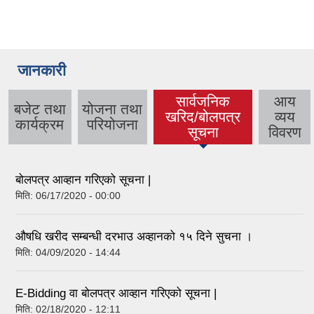
जानकारी
सार्वजनिक
आय
बजेट तथा
योजना तथा
खरिद/बोलपत्र
व्यय
(active tab)
कार्यक्रम
परियोजना
सूचना
विवरण
बोलपत्र आव्हान गरिएको सूचना |
मिति:
06/17/2020 - 00:00
औषधि खरीद सम्बन्धी दरभाउ अव्हानको १५ दिने सुचना ।
मिति:
04/09/2020 - 14:44
E-Bidding वा बोलपत्र आव्हान गरिएको सूचना |
मिति:
02/18/2020 - 12:11