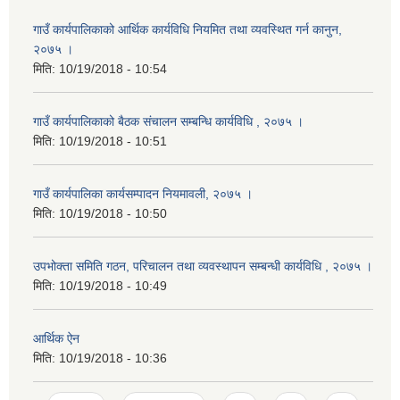
गाउँ कार्यपालिकाको आर्थिक कार्यविधि नियमित तथा व्यवस्थित गर्न कानुन,
२०७५ ।
मिति:
10/19/2018 - 10:54
गाउँ कार्यपालिकाको बैठक संचालन सम्बन्धि कार्यविधि , २०७५ ।
मिति:
10/19/2018 - 10:51
गाउँ कार्यपालिका कार्यसम्पादन नियमावली, २०७५ ।
मिति:
10/19/2018 - 10:50
उपभोक्ता समिति गठन, परिचालन तथा व्यवस्थापन सम्बन्धी कार्यविधि , २०७५ ।
मिति:
10/19/2018 - 10:49
आर्थिक ऐन
मिति:
10/19/2018 - 10:36