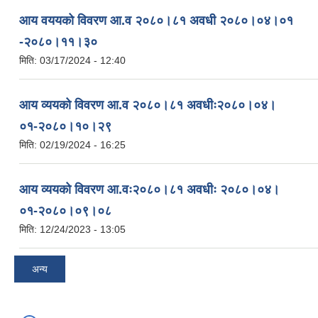
आय वययको विवरण आ.व २०८०।८१ अवधी २०८०।०४।०१
-२०८०।११।३०
मिति:
03/17/2024 - 12:40
आय व्ययको विवरण आ.व २०८०।८१ अवधीः२०८०।०४।
०१-२०८०।१०।२९
मिति:
02/19/2024 - 16:25
आय व्ययको विवरण आ.वः२०८०।८१ अवधीः २०८०।०४।
०१-२०८०।०९।०८
मिति:
12/24/2023 - 13:05
अन्य