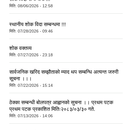
मिति:
08/06/2026 - 12:58
स्थानीय शोक विदा सम्बन्धमा !!!
मिति:
07/28/2026 - 09:46
शोक वक्तव्य
मिति:
07/27/2026 - 23:18
सार्वजनिक खरिद सम्झौताको म्याद थप सम्बन्धि अत्यन्त जरुरी
सूचना ।।।
मिति:
07/22/2026 - 15:14
ठेक्का सम्बन्धी बोलपत्र आह्वानको सुचना ।। प्रथम पटक
प्रथम पटक प्रकाशित मितिः२०८३/०३/३० गते.
मिति:
07/13/2026 - 14:06