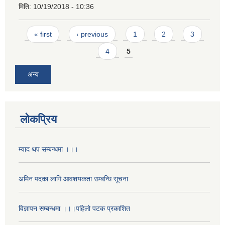
मिति:
10/19/2018 - 10:36
Pages
« first
‹ previous
1
2
3
4
5
अन्य
लोकप्रिय
म्याद थप सम्बन्धमा ।।।
अमिन पदका लागि आवशयकता सम्बन्धि सूचना
विज्ञापन सम्बन्धमा ।।।पहिलो पटक प्रकाशित