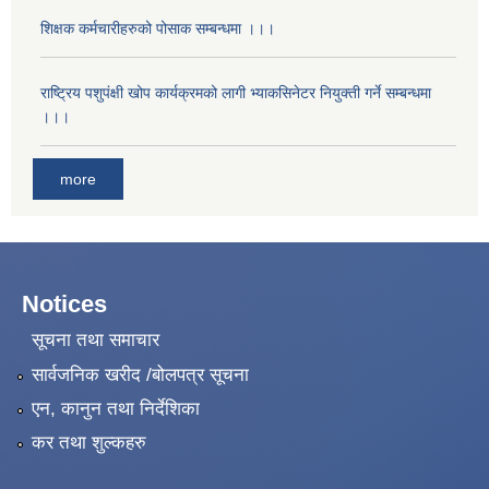
शिक्षक कर्मचारीहरुको पोसाक सम्बन्धमा ।।।
राष्ट्रिय पशुपंक्षी खोप कार्यक्रमको लागी भ्याकसिनेटर नियुक्ती गर्ने सम्बन्धमा
।।।
more
Notices
सूचना तथा समाचार
सार्वजनिक खरीद /बोलपत्र सूचना
एन, कानुन तथा निर्देशिका
कर तथा शुल्कहरु