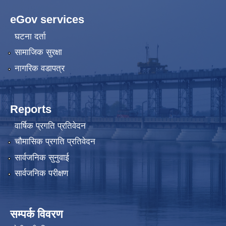
eGov services
घटना दर्ता
सामाजिक सुरक्षा
नागरिक वडापत्र
Reports
वार्षिक प्रगति प्रतिवेदन
चौमासिक प्रगति प्रतिवेदन
सार्वजनिक सुनुवाई
सार्वजनिक परीक्षण
सम्पर्क विवरण