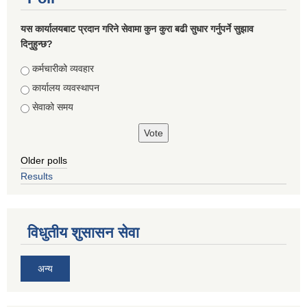
यस कार्यालयबाट प्रदान गरिने सेवामा कुन कुरा बढी सुधार गर्नुपर्ने सुझाव
दिनुहुन्छ?
Choices
कर्मचारीको व्यवहार
कार्यालय व्यवस्थापन
सेवाको समय
Older polls
Results
विधुतीय शुसासन सेवा
अन्य