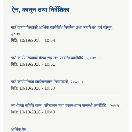
ऐन, कानुन तथा निर्देशिका
गाउँ कार्यपालिकाको आर्थिक कार्यविधि नियमित तथा व्यवस्थित गर्न कानुन,
२०७५ ।
मिति:
10/19/2018 - 10:54
गाउँ कार्यपालिकाको बैठक संचालन सम्बन्धि कार्यविधि , २०७५ ।
मिति:
10/19/2018 - 10:51
गाउँ कार्यपालिका कार्यसम्पादन नियमावली, २०७५ ।
मिति:
10/19/2018 - 10:50
उपभोक्ता समिति गठन, परिचालन तथा व्यवस्थापन सम्बन्धी कार्यविधि , २०७५ ।
मिति:
10/19/2018 - 10:49
आर्थिक ऐन