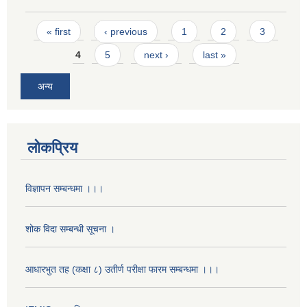
Pages
« first
‹ previous
1
2
3
4
5
next ›
last »
अन्य
लोकप्रिय
विज्ञापन सम्बन्धमा ।।।
शोक विदा सम्बन्धी सूचना ।
आधारभुत तह (कक्षा ८) उतीर्ण परीक्षा फारम सम्बन्धमा ।।।