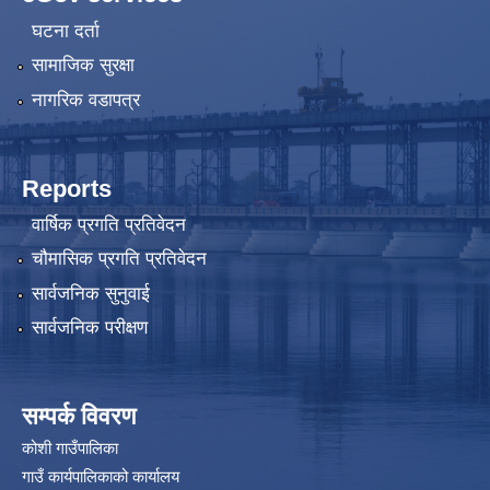
घटना दर्ता
सामाजिक सुरक्षा
नागरिक वडापत्र
Reports
वार्षिक प्रगति प्रतिवेदन
चौमासिक प्रगति प्रतिवेदन
सार्वजनिक सुनुवाई
सार्वजनिक परीक्षण
सम्पर्क विवरण
कोशी गाउँपालिका
गाउँ कार्यपालिकाको कार्यालय