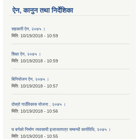
ऐन, कानुन तथा निर्देशिका
सहकारी ऐन, २०७५ ।
मिति:
10/19/2018 - 10:59
शिक्षा ऐन, २०७५ ।
मिति:
10/19/2018 - 10:59
बिनियोजन ऐन, २०७५ ।
मिति:
10/19/2018 - 10:57
दोस्रो गाउँविकास योजना , २०७५ ।
मिति:
10/19/2018 - 10:56
घ बर्गको निर्माण व्यवसायी इजाजतपत्र सम्बन्धी कार्यविधि, २०७५ ।
मिति:
10/19/2018 - 10:55