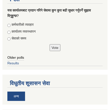
यस कार्यालयबाट प्रदान गरिने सेवामा कुन कुरा बढी सुधार गर्नुपर्ने सुझाव
दिनुहुन्छ?
Choices
कर्मचारीको व्यवहार
कार्यालय व्यवस्थापन
सेवाको समय
Older polls
Results
विधुतीय शुसासन सेवा
अन्य