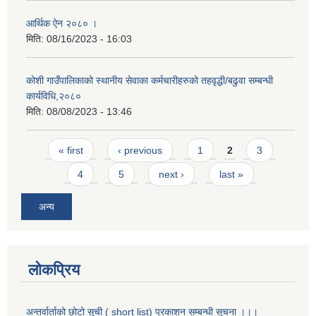
आर्थिक ऐन २०८० ।
मिति:
08/16/2023 - 16:03
कोशी गाउँपालिकाको स्थानीय सेवाका कर्मचारीहरुको तहवृद्धी/बढुवा सम्बन्धी
कार्यविधि,२०८०
मिति:
08/08/2023 - 13:46
Pages
« first
‹ previous
1
2
3
4
5
next ›
last »
अन्य
लोकप्रिय
अन्तर्वार्ताको छोटो सूची ( short list) प्रकाशन सम्बन्धी सूचना ।।।