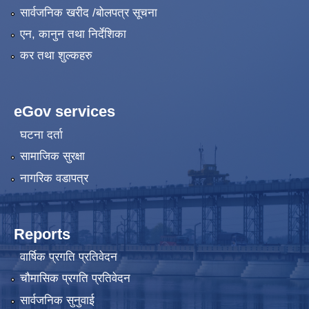
सार्वजनिक खरीद /बोलपत्र सूचना
एन, कानुन तथा निर्देशिका
कर तथा शुल्कहरु
eGov services
घटना दर्ता
सामाजिक सुरक्षा
नागरिक वडापत्र
Reports
वार्षिक प्रगति प्रतिवेदन
चौमासिक प्रगति प्रतिवेदन
सार्वजनिक सुनुवाई