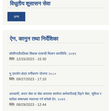
विधुतीय शुसासन सेवा
अन्य
ऐन, कानुन तथा निर्देशिका
कोशीगाउँपालिका शिक्षक दरबन्दी मिलान कार्यविधि ,२०७९
मिति:
12/15/2023 - 15:30
भु उपयोग क्षेत्र वर्गीकरण योजना २०८०
मिति:
09/27/2023 - 17:10
अस्थायी, करार सेवा वा सेवा करारमा कार्यरत कर्मचारीलाई दिइने सेवा, सुविधा र
सर्तका सम्बन्धमा व्यवस्था गर्न बनेको ऐन, २०७९ ‍.
मिति:
08/29/2023 - 12:44