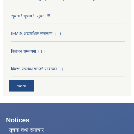
सूचना ! सूचना !! सूचना !!!
IEMIS अद्यावधिक सम्बन्धमा ।।।
विज्ञापन सम्बन्धमा ।।।
विवरण उपलब्ध गराउने सम्बन्धमा ।।
more
Notices
सूचना तथा समाचार