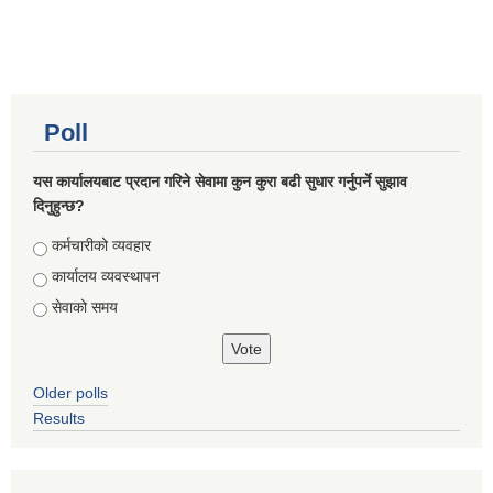
Poll
यस कार्यालयबाट प्रदान गरिने सेवामा कुन कुरा बढी सुधार गर्नुपर्ने सुझाव
दिनुहुन्छ?
Choices
कर्मचारीको व्यवहार
कार्यालय व्यवस्थापन
सेवाको समय
Older polls
Results