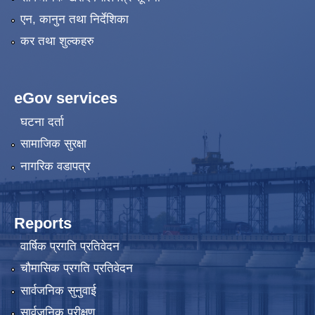
एन, कानुन तथा निर्देशिका
कर तथा शुल्कहरु
eGov services
घटना दर्ता
सामाजिक सुरक्षा
नागरिक वडापत्र
Reports
वार्षिक प्रगति प्रतिवेदन
चौमासिक प्रगति प्रतिवेदन
सार्वजनिक सुनुवाई
सार्वजनिक परीक्षण