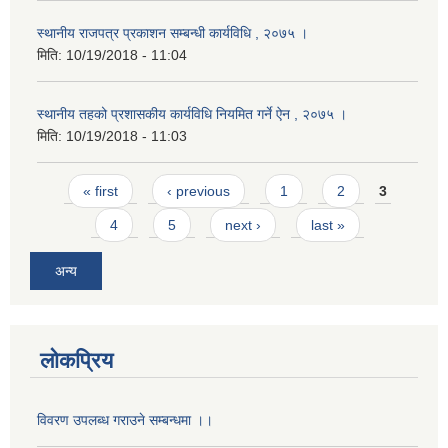
स्थानीय राजपत्र प्रकाशन सम्बन्धी कार्यविधि , २०७५ ।
मिति:
10/19/2018 - 11:04
स्थानीय तहको प्रशासकीय कार्यविधि नियमित गर्ने ऐन , २०७५ ।
मिति:
10/19/2018 - 11:03
Pages
« first
‹ previous
1
2
3
4
5
next ›
last »
अन्य
लोकप्रिय
विवरण उपलब्ध गराउने सम्बन्धमा ।।