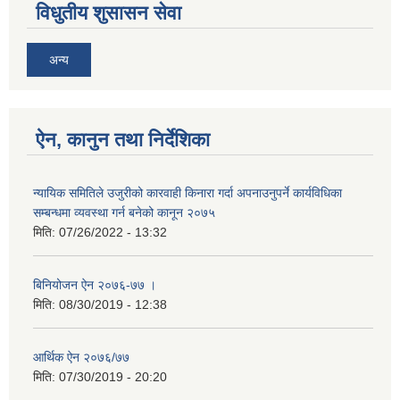
विधुतीय शुसासन सेवा
अन्य
ऐन, कानुन तथा निर्देशिका
न्यायिक समितिले उजुरीको कारवाही किनारा गर्दा अपनाउनुपर्ने कार्यविधिका
सम्बन्धमा व्यवस्था गर्न बनेको कानून २०७५
मिति:
07/26/2022 - 13:32
बिनियोजन ऐन २०७६-७७ ।
मिति:
08/30/2019 - 12:38
आर्थिक ऐन २०७६/७७
मिति:
07/30/2019 - 20:20