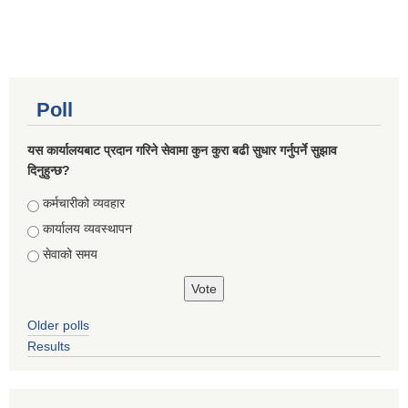
Poll
यस कार्यालयबाट प्रदान गरिने सेवामा कुन कुरा बढी सुधार गर्नुपर्ने सुझाव
दिनुहुन्छ?
Choices
कर्मचारीको व्यवहार
कार्यालय व्यवस्थापन
सेवाको समय
Older polls
Results