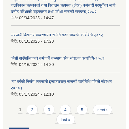
बालविकास सहजकर्ता तथा विद्यालय सहायक (लेखा) कर्मचारी पदपूर्तीका लागी
छनौट परिक्षाको पाठ्यक्रम तथा परीक्षा सम्बन्धी मापदण्ड,२०८२
मिति:
09/04/2025 - 14:47
अस्थायी विद्यालय व्यवस्थापन समिति गठन सम्बन्धी कार्यविधि २०८२
मिति:
06/10/2025 - 17:23
कोशी गाउँपालिकाको कर्मचारी कल्याण कोष संचालन कार्यविधि-२०८२
मिति:
04/16/2024 - 14:30
"घ" वर्गको निर्माण व्यवसायी इजाजतपत्र सम्बन्धी कार्यविधि पहिलो संशोधन
२०८०।
मिति:
03/17/2024 - 12:10
Pages
1
2
3
4
5
next ›
last »