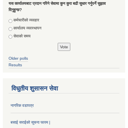
यस कार्यालयबाट प्रदान गरिने सेवामा कुन कुरा बढी सुधार गर्नुपर्ने सुझाव
दिनुहुन्छ?
Choices
कर्मचारीको व्यवहार
कार्यालय व्यवस्थापन
सेवाको समय
Older polls
Results
विधुतीय शुसासन सेवा
नागरिक वडापत्र
बसाई सराईको सूचना फारम |