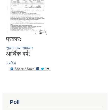
प्रकार:
सूचना तथा समाचार
आर्थिक वर्ष:
८२/८३
Poll