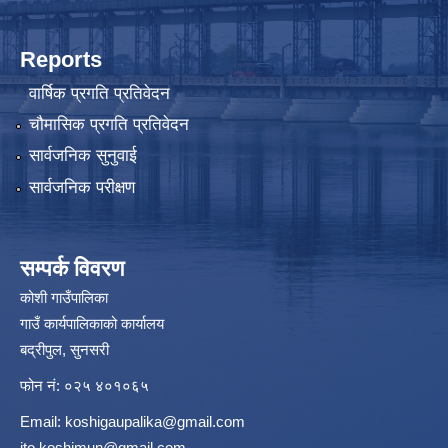
Reports
वार्षिक प्रगति प्रतिवेदन
चौमासिक प्रगति प्रतिवेदन
सार्वजनिक सुनुवाई
सार्वजनिक परीक्षण
सम्पर्क विवरण
कोशी गाउँपालिका
गाउँ कार्यपालिकाको कार्यालय
बद्रीपुल, सुनसरी
फोन नं: ०२५ ४०१०६५
Email:
koshigaupalika@gmail.com
ito.koshimun@gmail.com