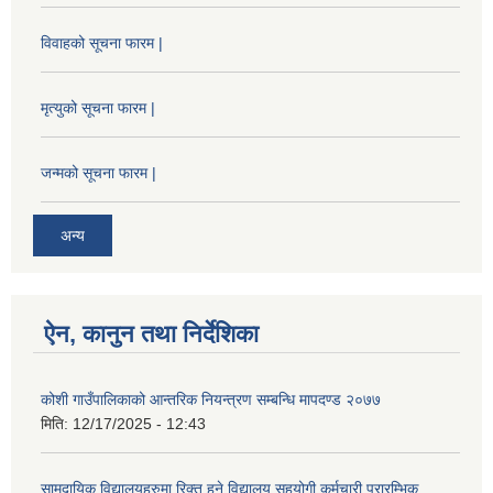
विवाहको सूचना फारम |
मृत्युको सूचना फारम |
जन्मको सूचना फारम |
अन्य
ऐन, कानुन तथा निर्देशिका
कोशी गाउँपालिकाको आन्तरिक नियन्त्रण सम्बन्धि मापदण्ड २०७७
मिति:
12/17/2025 - 12:43
सामुदायिक विद्यालयहरुमा रिक्त हुने विद्यालय सहयोगी कर्मचारी,प्रारम्भिक