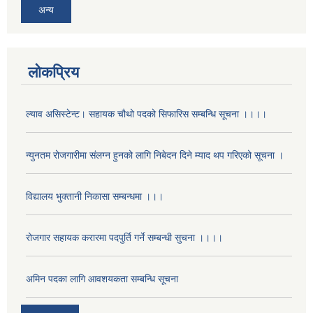
अन्य
लोकप्रिय
ल्याव असिस्टेन्ट। सहायक चौथो पदको सिफारिस सम्बन्धि सूचना ।।।।
न्युनतम रोजगारीमा संलग्न हुनको लागि निबेदन दिने म्याद थप गरिएको सूचना ।
विद्यालय भुक्तानी निकासा सम्बन्धमा ।।।
रोजगार सहायक करारमा पदपुर्ति गर्ने सम्बन्धी सुचना ।।।।
अमिन पदका लागि आवशयकता सम्बन्धि सूचना