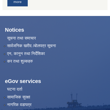
more
Notices
सूचना तथा समाचार
सार्वजनिक खरीद /बोलपत्र सूचना
एन, कानुन तथा निर्देशिका
कर तथा शुल्कहरु
eGov services
घटना दर्ता
सामाजिक सुरक्षा
नागरिक वडापत्र