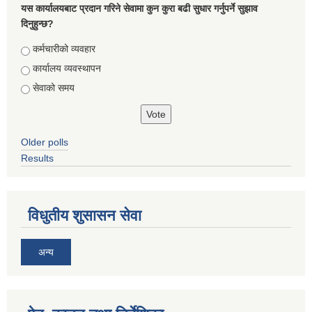
यस कार्यालयबाट प्रदान गरिने सेवामा कुन कुरा बढी सुधार गर्नुपर्ने सुझाव
दिनुहुन्छ?
Choices
कर्मचारीको व्यवहार
कार्यालय व्यवस्थापन
सेवाको समय
Older polls
Results
विधुतीय शुसासन सेवा
अन्य