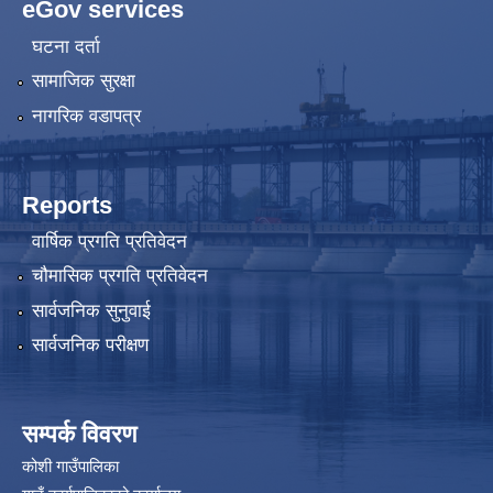
eGov services
घटना दर्ता
सामाजिक सुरक्षा
नागरिक वडापत्र
Reports
वार्षिक प्रगति प्रतिवेदन
चौमासिक प्रगति प्रतिवेदन
सार्वजनिक सुनुवाई
सार्वजनिक परीक्षण
सम्पर्क विवरण
कोशी गाउँपालिका