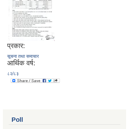
प्रकार:
सूचना तथा समाचार
आर्थिक वर्ष:
८२/८३
Poll