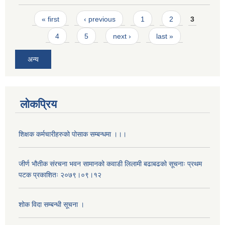
Pages
« first
‹ previous
1
2
3
4
5
next ›
last »
अन्य
लोकप्रिय
शिक्षक कर्मचारीहरुको पोसाक सम्बन्धमा ।।।
जीर्ण भौतीक संरचना भवन सामानको कवाडी लिलामी बढाबढको सूचनाः प्रथम
पटक प्रकाशितः २०७९।०९।१२
शोक विदा सम्बन्धी सूचना ।