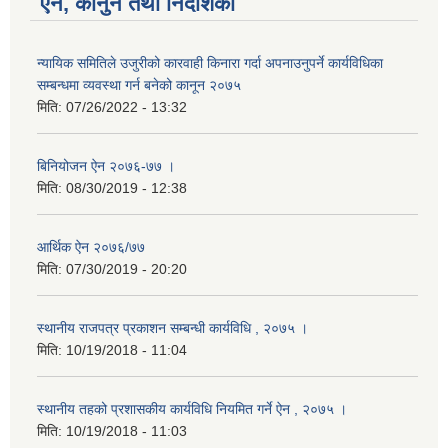
ऐन, कानुन तथा निर्देशिका
न्यायिक समितिले उजुरीको कारवाही किनारा गर्दा अपनाउनुपर्ने कार्यविधिका
सम्बन्धमा व्यवस्था गर्न बनेको कानून २०७५
मिति:
07/26/2022 - 13:32
बिनियोजन ऐन २०७६-७७ ।
मिति:
08/30/2019 - 12:38
आर्थिक ऐन २०७६/७७
मिति:
07/30/2019 - 20:20
स्थानीय राजपत्र प्रकाशन सम्बन्धी कार्यविधि , २०७५ ।
मिति:
10/19/2018 - 11:04
स्थानीय तहको प्रशासकीय कार्यविधि नियमित गर्ने ऐन , २०७५ ।
मिति:
10/19/2018 - 11:03