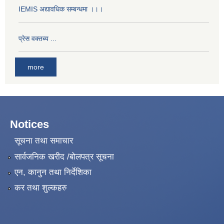
IEMIS अद्यावधिक सम्बन्धमा ।।।
प्रेस वक्तब्य ...
more
Notices
सूचना तथा समाचार
सार्वजनिक खरीद /बोलपत्र सूचना
एन, कानुन तथा निर्देशिका
कर तथा शुल्कहरु