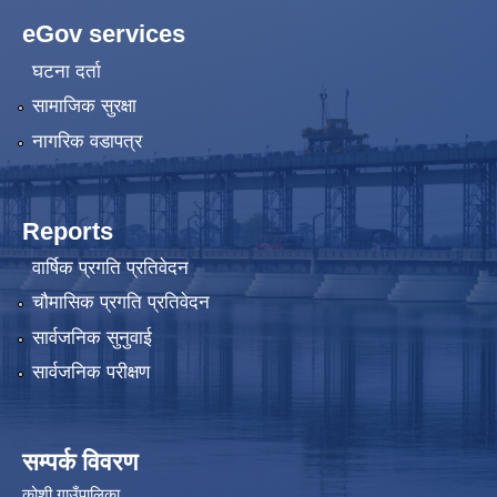
eGov services
घटना दर्ता
सामाजिक सुरक्षा
नागरिक वडापत्र
Reports
वार्षिक प्रगति प्रतिवेदन
चौमासिक प्रगति प्रतिवेदन
सार्वजनिक सुनुवाई
सार्वजनिक परीक्षण
सम्पर्क विवरण
कोशी गाउँपालिका