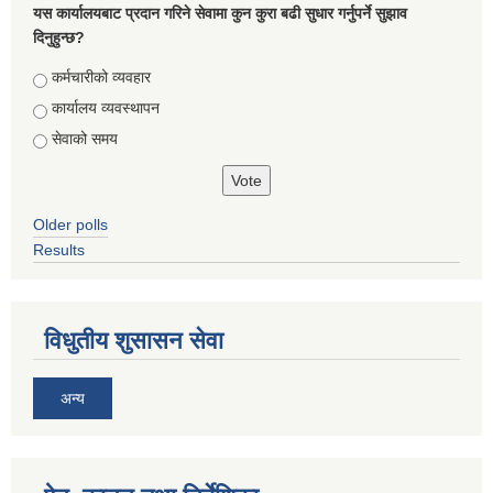
यस कार्यालयबाट प्रदान गरिने सेवामा कुन कुरा बढी सुधार गर्नुपर्ने सुझाव
दिनुहुन्छ?
Choices
कर्मचारीको व्यवहार
कार्यालय व्यवस्थापन
सेवाको समय
Older polls
Results
विधुतीय शुसासन सेवा
अन्य