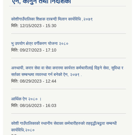
ऐन, कानुन तथा निर्देशिका
कोशीगाउँपालिका शिक्षक दरबन्दी मिलान कार्यविधि ,२०७९
मिति:
12/15/2023 - 15:30
भु उपयोग क्षेत्र वर्गीकरण योजना २०८०
मिति:
09/27/2023 - 17:10
अस्थायी, करार सेवा वा सेवा करारमा कार्यरत कर्मचारीलाई दिइने सेवा, सुविधा र
सर्तका सम्बन्धमा व्यवस्था गर्न बनेको ऐन, २०७९ ‍.
मिति:
08/29/2023 - 12:44
आर्थिक ऐन २०८० ।
मिति:
08/16/2023 - 16:03
कोशी गाउँपालिकाको स्थानीय सेवाका कर्मचारीहरुको तहवृद्धी/बढुवा सम्बन्धी
कार्यविधि,२०८०