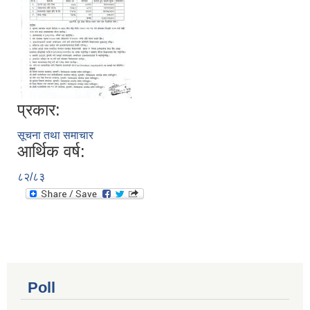
प्रकार:
सूचना तथा समाचार
आर्थिक वर्ष:
८२/८३
Poll