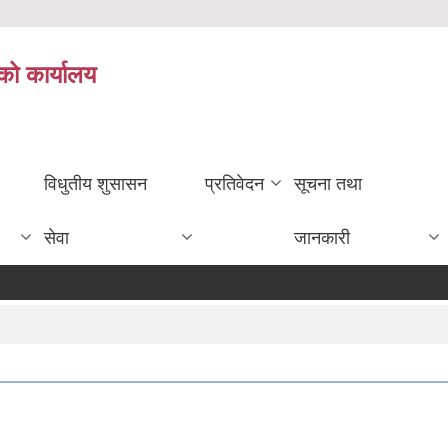
को कार्यालय
विधुतीय शुसासन
प्रतिवेदन
सूचना तथा
सेवा
जानकारी