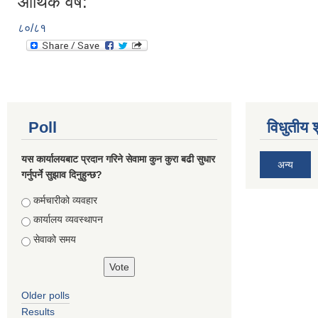
आर्थिक वर्ष:
८०/८१
Poll
विधुतीय 
यस कार्यालयबाट प्रदान गरिने सेवामा कुन कुरा बढी सुधार
अन्य
गर्नुपर्ने सुझाव दिनुहुन्छ?
Choices
कर्मचारीको व्यवहार
कार्यालय व्यवस्थापन
सेवाको समय
Older polls
Results