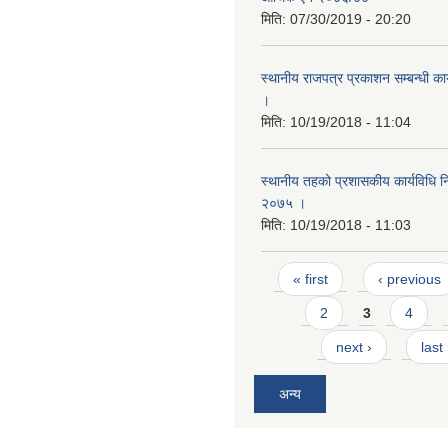
मिति:
07/30/2019 - 20:20
स्थानीय राजपत्र प्रकाशन सम्बन्धी का
।
मिति:
10/19/2018 - 11:04
स्थानीय तहको प्रशासकीय कार्यविधि नि
२०७५ ।
मिति:
10/19/2018 - 11:03
Pages
« first
‹ previous
2
3
4
next ›
last
अन्य