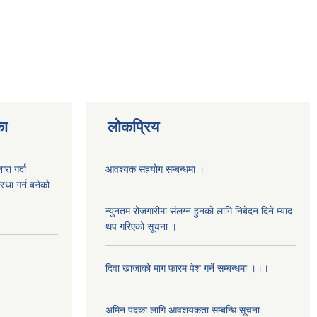
का
लोकप्रिय
रा गर्दा
आवश्यक सहयोग सम्बन्धमा ।
स्था गर्न बनेको
न्युनतम रोजगारीमा संलग्न हुनको लागि निबेदन दिने म्याद
थप गरिएको सूचना ।
दिवा खाजाको माग फारम पेश गर्ने सम्बन्धमा ।।।
अमिन पदका लागि आवशयकता सम्बन्धि सूचना