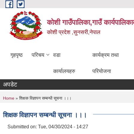
Skip to main content
कोशी गाउँपालिका,गाउँ कार्यपालिका
काेशी प्रदेश ,सुनसरी,नेपाल
गृहपृष्ठ
परिचय
वडा
कार्यक्रम तथा
कार्यालयहरु
परियोजना
अपडेट
You are here
Home
» शिक्षक विज्ञापन सम्बन्धी सूचना ।।।
शिक्षक विज्ञापन सम्बन्धी सूचना ।।।
Submitted on:
Tue, 04/30/2024 - 14:27