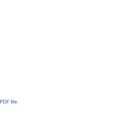
PDF file.