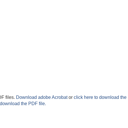
F files.
Download adobe Acrobat
or
click here to download the 
 download the PDF file.