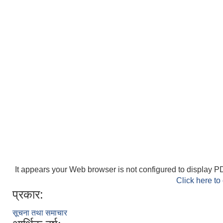
It appears your Web browser is not configured to display PD
Click here to
प्रकार:
सूचना तथा समाचार