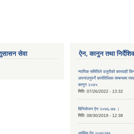
शुसासन सेवा
ऐन, कानुन तथा निर्देशि
न्यायिक समितिले उजुरीको कारवाही किना
अपनाउनुपर्ने कार्यविधिका सम्बन्धमा व्यव
कानून २०७५
मिति:
07/26/2022 - 13:32
बिनियोजन ऐन २०७६-७७ ।
मिति:
08/30/2019 - 12:38
आर्थिक ऐन २०७६/७७