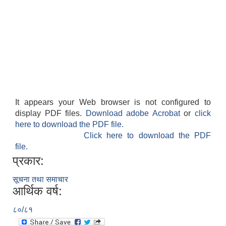
It appears your Web browser is not configured to
display PDF files.
Download adobe Acrobat
or
click
here to download the PDF file.
Click here to download the PDF
file.
प्रकार:
सूचना तथा समाचार
आर्थिक वर्ष:
८०/८१