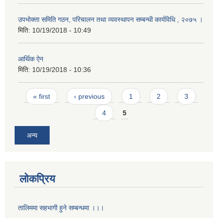
उपभोक्ता समिति गठन, परिचालन तथा व्यवस्थापन सम्बन्धी कार्यविधि , २०७५ ।
मिति:
10/19/2018 - 10:49
आर्थिक ऐन
मिति:
10/19/2018 - 10:36
Pages
« first
‹ previous
1
2
3
4
5
अन्य
लोकप्रिय
तालिममा सहभागी हुने सम्बन्धमा ।।।