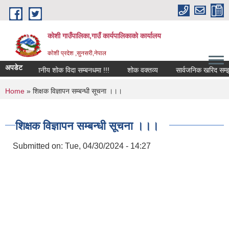
Skip to main content
कोशी गाउँपालिका,गाउँ कार्यपालिकाको कार्यालय
काेशी प्रदेश ,सुनसरी,नेपाल
अपडेट
स्थानीय शोक विदा सम्बनधमा !!!
शोक वक्तव्य
सार्वजनिक खरिद सम्झौता
You are here
Home
» शिक्षक विज्ञापन सम्बन्धी सूचना ।।।
शिक्षक विज्ञापन सम्बन्धी सूचना ।।।
Submitted on:
Tue, 04/30/2024 - 14:27