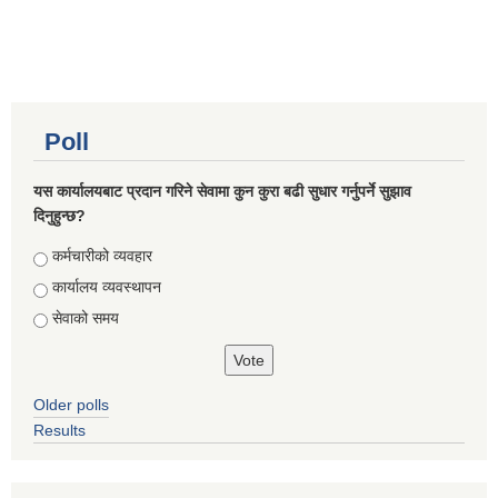
Poll
यस कार्यालयबाट प्रदान गरिने सेवामा कुन कुरा बढी सुधार गर्नुपर्ने सुझाव
दिनुहुन्छ?
Choices
कर्मचारीको व्यवहार
कार्यालय व्यवस्थापन
सेवाको समय
Older polls
Results