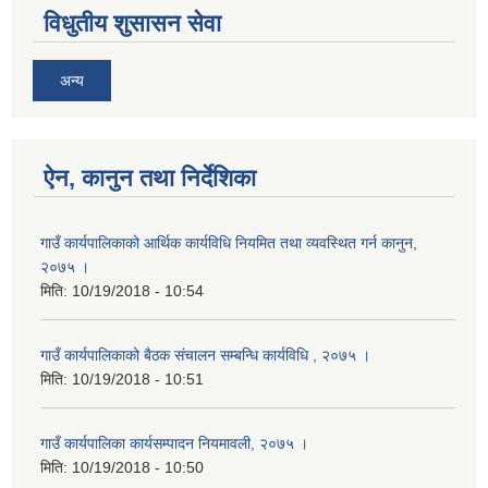
विधुतीय शुसासन सेवा
अन्य
ऐन, कानुन तथा निर्देशिका
गाउँ कार्यपालिकाको आर्थिक कार्यविधि नियमित तथा व्यवस्थित गर्न कानुन,
२०७५ ।
मिति:
10/19/2018 - 10:54
गाउँ कार्यपालिकाको बैठक संचालन सम्बन्धि कार्यविधि , २०७५ ।
मिति:
10/19/2018 - 10:51
गाउँ कार्यपालिका कार्यसम्पादन नियमावली, २०७५ ।
मिति:
10/19/2018 - 10:50