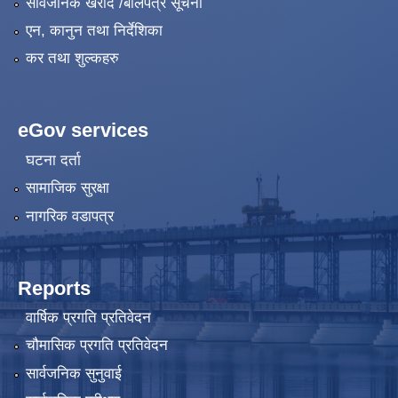
सार्वजनिक खरीद /बोलपत्र सूचना
एन, कानुन तथा निर्देशिका
कर तथा शुल्कहरु
eGov services
घटना दर्ता
सामाजिक सुरक्षा
नागरिक वडापत्र
Reports
वार्षिक प्रगति प्रतिवेदन
चौमासिक प्रगति प्रतिवेदन
सार्वजनिक सुनुवाई