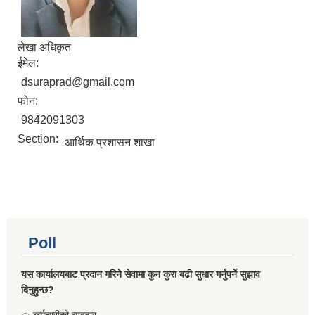
लेखा अधिकृत
ईमेल:
dsuraprad@gmail.com
फोन:
9842091303
Section:
आर्थिक प्रशासन शाखा
Poll
यस कार्यालयबाट प्रदान गरिने सेवामा कुन कुरा बढी सुधार गर्नुपर्ने सुझाव
दिनुहुन्छ?