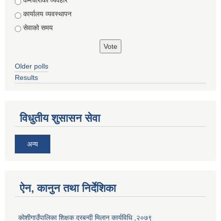
Choices
कर्मचारीको व्यवहार
कार्यालय व्यवस्थापन
सेवाको समय
Older polls
Results
विधुतीय शुसासन सेवा
अन्य
ऐन, कानुन तथा निर्देशिका
कोशीगाउँपालिका शिक्षक दरबन्दी मिलान कार्यविधि ,२०७९