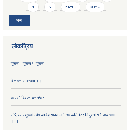
4
5
next ›
last »
अन्य
लोकप्रिय
सूचना ! सूचना !! सूचना !!!
विज्ञापन सम्बन्धमा ।।।
व्ययको बिवरण ०७७/७८ .
राष्ट्रिय पशुपंक्षी खोप कार्यक्रमको लागी भ्याकसिनेटर नियुक्ती गर्ने सम्बन्धमा
।।।