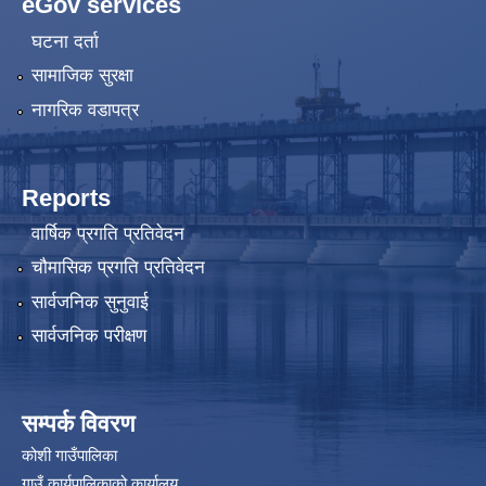
eGov services
घटना दर्ता
सामाजिक सुरक्षा
नागरिक वडापत्र
Reports
वार्षिक प्रगति प्रतिवेदन
चौमासिक प्रगति प्रतिवेदन
सार्वजनिक सुनुवाई
सार्वजनिक परीक्षण
सम्पर्क विवरण
कोशी गाउँपालिका
गाउँ कार्यपालिकाको कार्यालय