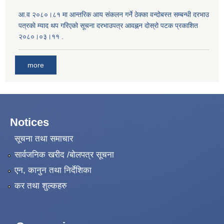
आ.व २०८०।८१ मा आन्तरिक आय संकलन गर्ने ठेक्का वन्दोबस्त सम्बन्धी दरभाउ
पत्रको म्याद थप गरिएको सूचना दरभाउपत्र आवह्नन दोस्रो पटक प्रकाशित
२०८०।०३।११ .
more
Notices
सूचना तथा समाचार
सार्वजनिक खरीद /बोलपत्र सूचना
एन, कानुन तथा निर्देशिका
कर तथा शुल्कहरु