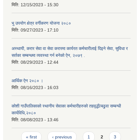
मिति:
12/15/2023 - 15:30
भु उपयोग क्षेत्र वर्गीकरण योजना २०८०
मिति:
09/27/2023 - 17:10
अस्थायी, करार सेवा वा सेवा करारमा कार्यरत कर्मचारीलाई दिइने सेवा, सुविधा र
सर्तका सम्बन्धमा व्यवस्था गर्न बनेको ऐन, २०७९ ‍.
मिति:
08/29/2023 - 12:44
आर्थिक ऐन २०८० ।
मिति:
08/16/2023 - 16:03
कोशी गाउँपालिकाको स्थानीय सेवाका कर्मचारीहरुको तहवृद्धी/बढुवा सम्बन्धी
कार्यविधि,२०८०
मिति:
08/08/2023 - 13:46
Pages
« first
‹ previous
1
2
3