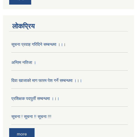
लोकप्रिय
सूचना प्रवाह गरिदिने सम्बन्धमा ।।।
अन्तिम नतिजा ।
दिवा खाजाको माग फारम पेश गर्ने सम्बन्धमा ।।।
प्रशिक्षक पदपुर्ती सम्बन्धमा ।।।
सूचना ! सूचना !! सूचना !!!
more