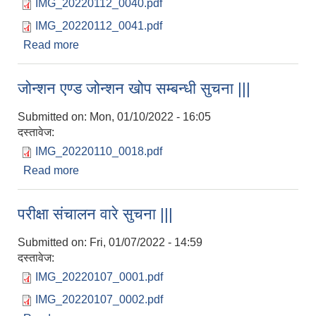
IMG_20220112_0040.pdf
IMG_20220112_0041.pdf
Read more
about पहिलो चरणको नतिजा प्रकाशन सम्बन्धि सूचना
।।।
जोन्शन एण्ड जोन्शन खोप सम्बन्धी सुचना |||
Submitted on:
Mon, 01/10/2022 - 16:05
दस्तावेज:
IMG_20220110_0018.pdf
Read more
about जोन्शन एण्ड जोन्शन खोप सम्बन्धी सुचना |||
परीक्षा संचालन वारे सुचना |||
Submitted on:
Fri, 01/07/2022 - 14:59
दस्तावेज:
IMG_20220107_0001.pdf
IMG_20220107_0002.pdf