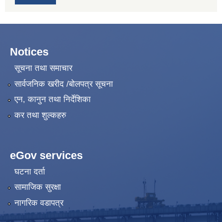
Notices
सूचना तथा समाचार
सार्वजनिक खरीद /बोलपत्र सूचना
एन, कानुन तथा निर्देशिका
कर तथा शुल्कहरु
eGov services
घटना दर्ता
सामाजिक सुरक्षा
नागरिक वडापत्र