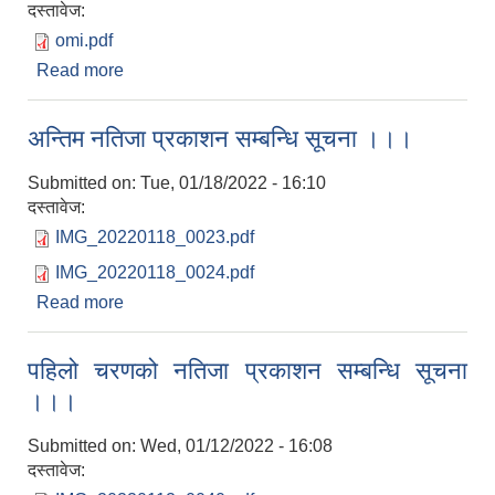
दस्तावेज:
omi.pdf
Read more
about स्थगन सम्बन्धमा सूचना ।।।
अन्तिम नतिजा प्रकाशन सम्बन्धि सूचना ।।।
Submitted on:
Tue, 01/18/2022 - 16:10
दस्तावेज:
IMG_20220118_0023.pdf
IMG_20220118_0024.pdf
Read more
about अन्तिम नतिजा प्रकाशन सम्बन्धि सूचना ।।।
पहिलो चरणको नतिजा प्रकाशन सम्बन्धि सूचना
।।।
Submitted on:
Wed, 01/12/2022 - 16:08
दस्तावेज: