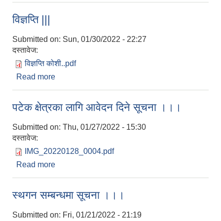
विज्ञप्ति |||
Submitted on:
Sun, 01/30/2022 - 22:27
दस्तावेज:
विज्ञप्ति कोशी..pdf
Read more
about विज्ञप्ति |||
पटेक क्षेत्रका लागि आवेदन दिने सूचना ।।।
Submitted on:
Thu, 01/27/2022 - 15:30
दस्तावेज:
IMG_20220128_0004.pdf
Read more
about पटेक क्षेत्रका लागि आवेदन दिने सूचना ।।।
स्थगन सम्बन्धमा सूचना ।।।
Submitted on:
Fri, 01/21/2022 - 21:19