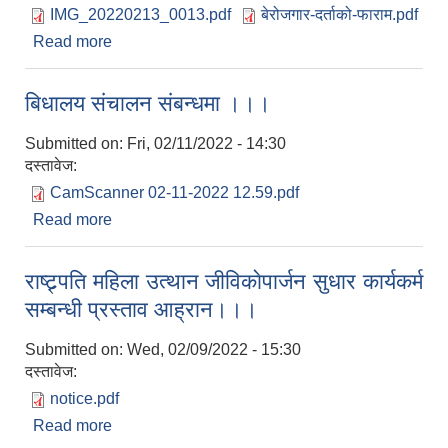
IMG_20220213_0013.pdf
बेरोजगार-दर्ताको-फाराम.pdf
Read more
about बेराेजगार व्यक्तिकाे निवेदन संकलन सम्बन्धमा ।
बिधालय संचालन संबन्धमा ।।।
Submitted on:
Fri, 02/11/2022 - 14:30
दस्तावेज:
CamScanner 02-11-2022 12.59.pdf
Read more
about बिधालय संचालन संबन्धमा ।।।
राष्ट्र्पति महिला उत्थान जीविकाेपार्जन सुधार कार्यकर्म
सम्बन्धी प्रस्ताव आह्रान।।।
Submitted on:
Wed, 02/09/2022 - 15:30
दस्तावेज:
notice.pdf
Read more
about राष्ट्र्पति महिला उत्थान जीविकाेपार्जन सुधार कार्यकर्म
सम्बन्धी प्रस्ताव आह्रान।।।